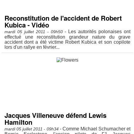
Reconstitution de l'accident de Robert
Kubica - Vidéo
- Les autorités polonaises ont
mardi 05 juillet 2011 - 09h50
effectué une reconstitution grandeur nature du grave
accident dont a été victime Robert Kubica et son copilote
lors d'un rallye en février...
Jacques Villeneuve défend Lewis
Hamilton
- Comme Michael Schumacher et
mardi 05 juillet 2011 - 09h34