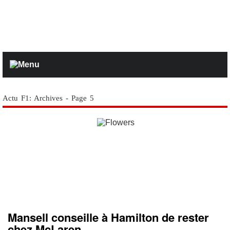
Actu F1: Archives - Page 5
Mansell conseille à Hamilton de rester
chez McLaren