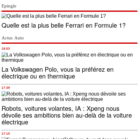
Epingle
Quelle est la plus belle Ferrari en Formule 1?
Actus Auto
18:03
La Volkswagen Polo, vous la préférez en
électrique ou en thermique
17:39
Robots, voitures volantes, IA : Xpeng nous
dévoile ses ambitions bien au-delà de la voiture
électrique
17:15