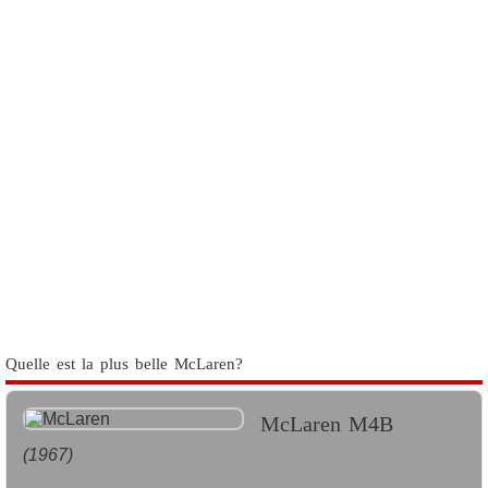
Quelle est la plus belle McLaren?
McLaren M4B
(1967)