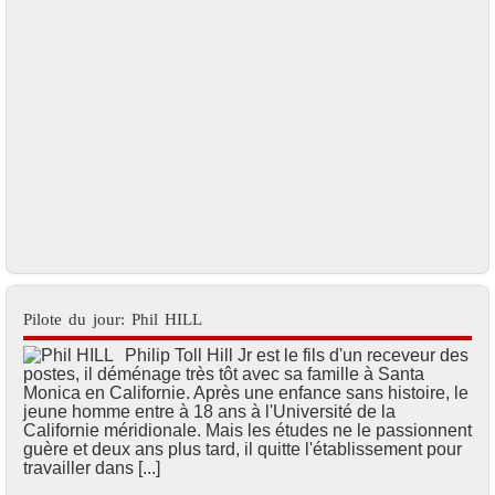
Pilote du jour: Phil HILL
Philip Toll Hill Jr est le fils d'un receveur des
postes, il déménage très tôt avec sa famille à Santa
Monica en Californie. Après une enfance sans histoire, le
jeune homme entre à 18 ans à l'Université de la
Californie méridionale. Mais les études ne le passionnent
guère et deux ans plus tard, il quitte l'établissement pour
travailler dans [...]