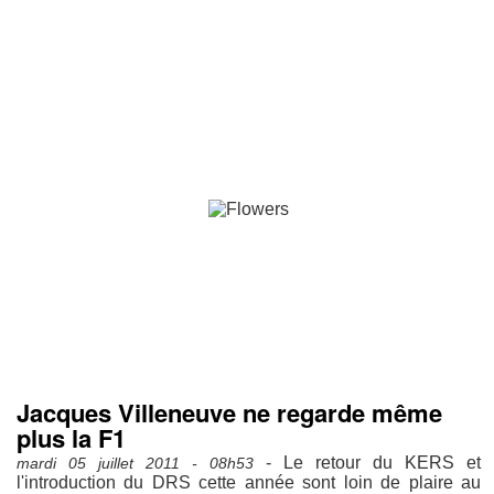
Jacques Villeneuve ne regarde même
plus la F1
- Le retour du KERS et
mardi 05 juillet 2011 - 08h53
l'introduction du DRS cette année sont loin de plaire au