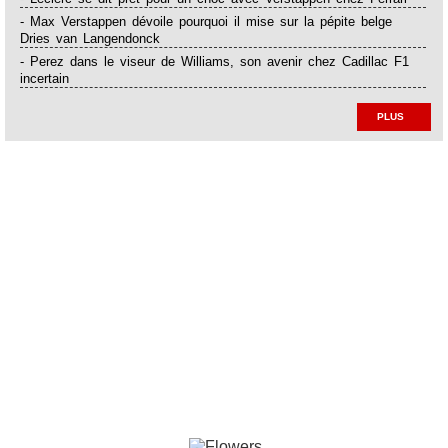
- Max Verstappen dévoile pourquoi il mise sur la pépite belge
Dries van Langendonck
- Perez dans le viseur de Williams, son avenir chez Cadillac F1
incertain
PLUS