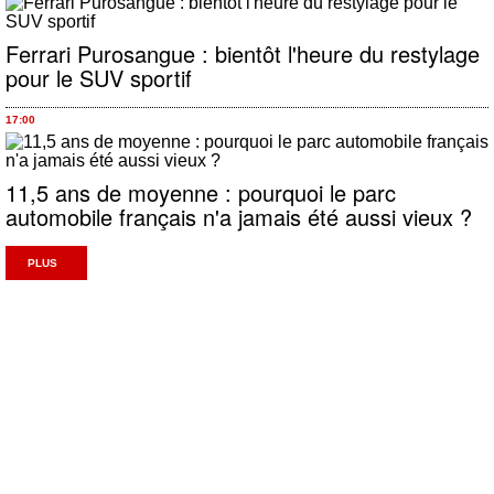
Ferrari Purosangue : bientôt l'heure du restylage
pour le SUV sportif
17:00
11,5 ans de moyenne : pourquoi le parc
automobile français n'a jamais été aussi vieux ?
PLUS