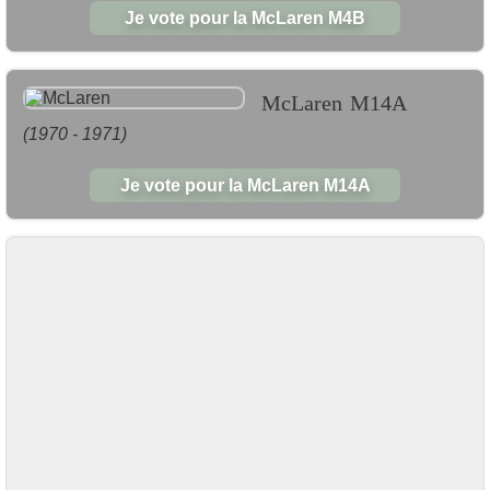
Je vote pour la McLaren M4B
McLaren M14A
(1970 - 1971)
Je vote pour la McLaren M14A