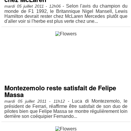
- Selon l'avis du champion du
mardi 05 juillet 2011 - 12h06
monde de F1 1992, le Britannique Nigel Mansell, Lewis
Hamilton devrait rester chez McLaren Mercedes plutôt que
d'aller voir si l'herbe est plus verte chez une...
Montezemolo reste satisfait de Felipe
Massa
- Luca di Montezemolo, le
mardi 05 juillet 2011 - 11h12
président de Ferrari, réaffirme être satisfait de son duo de
pilotes bien que Felipe Massa se montre régulièrement loin
derrière son coéquipier Fernando...