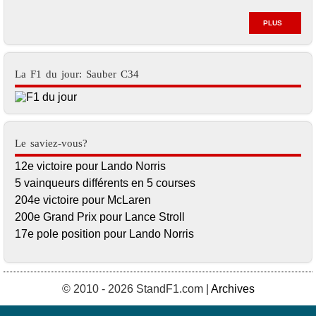
PLUS
La F1 du jour: Sauber C34
Le saviez-vous?
12e victoire pour Lando Norris
5 vainqueurs différents en 5 courses
204e victoire pour McLaren
200e Grand Prix pour Lance Stroll
17e pole position pour Lando Norris
© 2010 - 2026 StandF1.com |
Archives