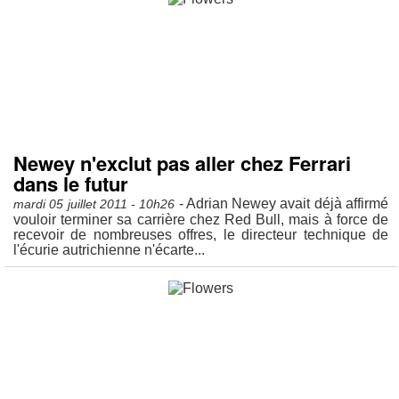
Newey n'exclut pas aller chez Ferrari
dans le futur
- Adrian Newey avait déjà affirmé
mardi 05 juillet 2011 - 10h26
vouloir terminer sa carrière chez Red Bull, mais à force de
recevoir de nombreuses offres, le directeur technique de
l'écurie autrichienne n'écarte...