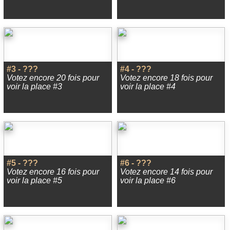
#3 - ???
#4 - ???
Votez encore 20 fois pour
Votez encore 18 fois pour
voir la place #3
voir la place #4
#5 - ???
#6 - ???
Votez encore 16 fois pour
Votez encore 14 fois pour
voir la place #5
voir la place #6