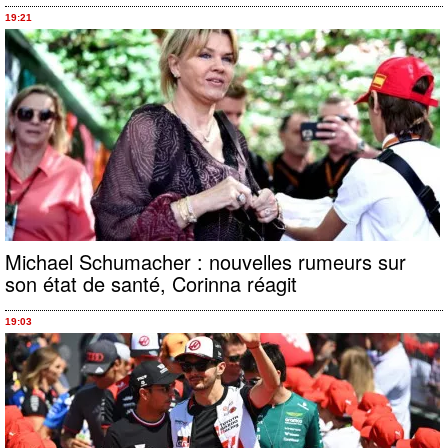
19:21
Michael Schumacher : nouvelles rumeurs sur
son état de santé, Corinna réagit
19:03