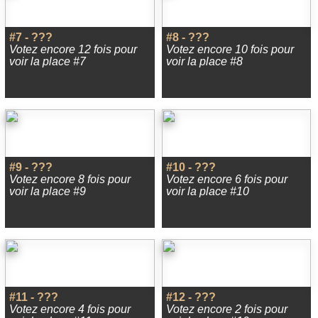
#7 - ???
#8 - ???
Votez encore 12 fois pour
Votez encore 10 fois pour
voir la place #7
voir la place #8
#9 - ???
#10 - ???
Votez encore 8 fois pour
Votez encore 6 fois pour
voir la place #9
voir la place #10
#11 - ???
#12 - ???
Votez encore 4 fois pour
Votez encore 2 fois pour