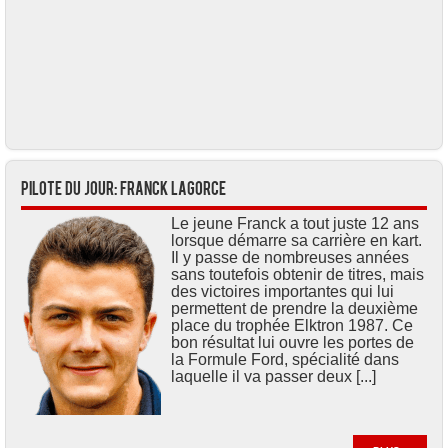
Pilote du jour: Franck LAGORCE
Le jeune Franck a tout juste 12 ans
lorsque démarre sa carrière en kart.
Il y passe de nombreuses années
sans toutefois obtenir de titres, mais
des victoires importantes qui lui
permettent de prendre la deuxième
place du trophée Elktron 1987. Ce
bon résultat lui ouvre les portes de
la Formule Ford, spécialité dans
laquelle il va passer deux [...]