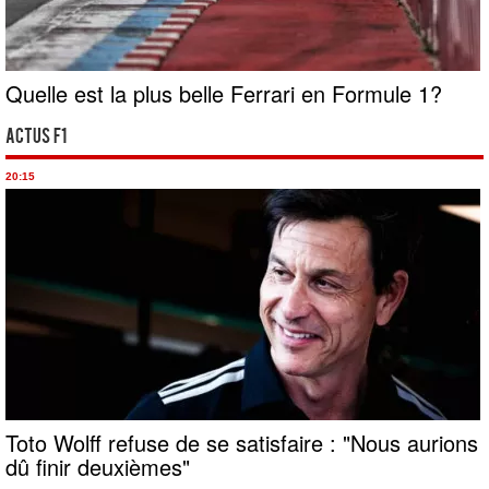
Quelle est la plus belle Ferrari en Formule 1?
Actus F1
20:15
Toto Wolff refuse de se satisfaire : "Nous aurions
dû finir deuxièmes"