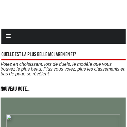
Quelle est la plus belle Mclaren en F1?
Votez en choisissant, lors de duels, le modèle que vous
trouvez le plus beau. Plus vous votez, plus les classements en
bas de page se révèlent.
Nouveau vote...