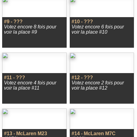
#9 - ???
#10 - ???
Votez encore 8 fois pour
Votez encore 6 fois pour
voir la place #9
voir la place #10
#11 - ???
#12 - ???
Votez encore 4 fois pour
Votez encore 2 fois pour
voir la place #11
voir la place #12
#13 - McLaren M23
#14 - McLaren M7C