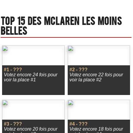
Top 15 des Mclaren les moins
belles
#1 - ???
#2 - ???
Votez encore 24 fois pour
Votez encore 22 fois pour
voir la place #1
voir la place #2
#3 - ???
#4 - ???
Votez encore 20 fois pour
Votez encore 18 fois pour