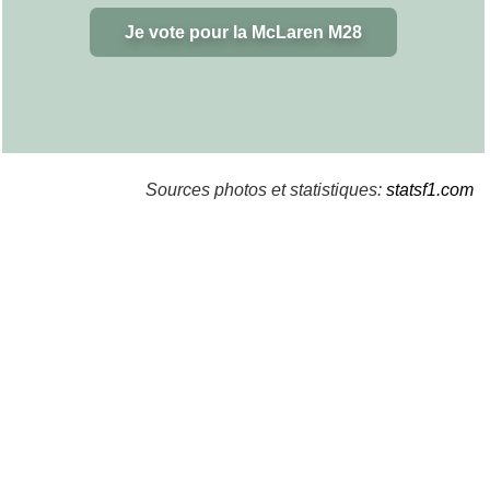
Je vote pour la McLaren M28
Sources photos et statistiques:
statsf1.com