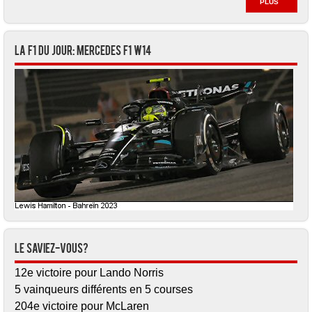
PLUS
La F1 du jour: Mercedes F1 W14
Le saviez-vous?
12e victoire pour Lando Norris
5 vainqueurs différents en 5 courses
204e victoire pour McLaren