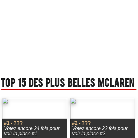
Top 15 des plus belles Mclaren
#1 - ???
#2 - ???
Votez encore 24 fois pour
Votez encore 22 fois pour
voir la place #1
voir la place #2