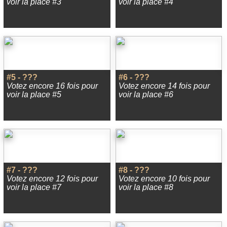
voir la place #3
voir la place #4
#5 - ???
#6 - ???
Votez encore 16 fois pour
Votez encore 14 fois pour
voir la place #5
voir la place #6
#7 - ???
#8 - ???
Votez encore 12 fois pour
Votez encore 10 fois pour
voir la place #7
voir la place #8