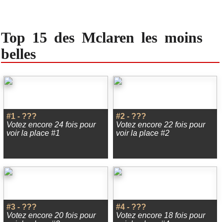
Top 15 des Mclaren les moins
belles
#1 - ???
#2 - ???
Votez encore 24 fois pour
Votez encore 22 fois pour
voir la place #1
voir la place #2
#3 - ???
#4 - ???
Votez encore 20 fois pour
Votez encore 18 fois pour