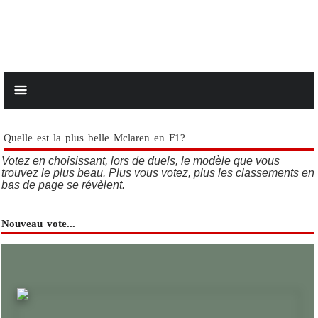
Quelle est la plus belle Mclaren en F1?
Votez en choisissant, lors de duels, le modèle que vous
trouvez le plus beau. Plus vous votez, plus les classements en
bas de page se révèlent.
Nouveau vote...