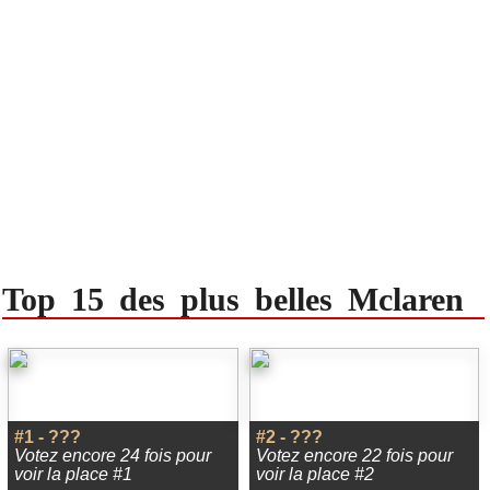
Top 15 des plus belles Mclaren
#1 - ???
#2 - ???
Votez encore 24 fois pour
Votez encore 22 fois pour
voir la place #1
voir la place #2