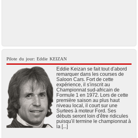
Pilote du jour: Eddie KEIZAN
Eddie Keizan se fait tout d'abord
remarquer dans les courses de
Saloon Cars. Fort de cette
expérience, il s'inscrit au
Championnat sud-africain de
Formule 1 en 1972. Lors de cette
première saison au plus haut
niveau local, il court sur une
Surtees à moteur Ford. Ses
débuts seront loin d'être ridicules
puisqu'il termine le championnat à
la [...]