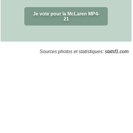
Je vote pour la McLaren MP4-
21
Sources photos et statistiques:
statsf1.com