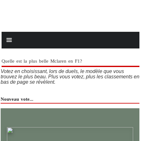
Quelle est la plus belle Mclaren en F1?
Votez en choisissant, lors de duels, le modèle que vous
trouvez le plus beau. Plus vous votez, plus les classements en
bas de page se révèlent.
Nouveau vote...