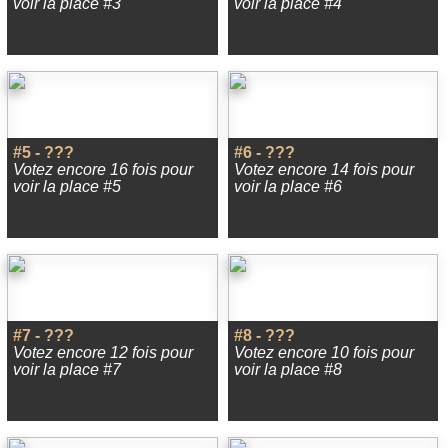
voir la place #3
voir la place #4
#5 - ???
#6 - ???
Votez encore 16 fois pour
Votez encore 14 fois pour
voir la place #5
voir la place #6
#7 - ???
#8 - ???
Votez encore 12 fois pour
Votez encore 10 fois pour
voir la place #7
voir la place #8