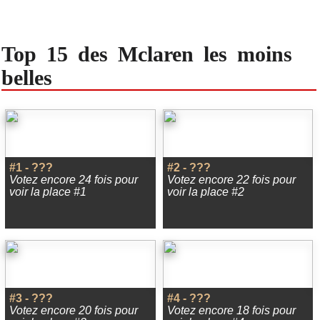
Top 15 des Mclaren les moins
belles
#1 - ???
#2 - ???
Votez encore 24 fois pour
Votez encore 22 fois pour
voir la place #1
voir la place #2
#3 - ???
#4 - ???
Votez encore 20 fois pour
Votez encore 18 fois pour