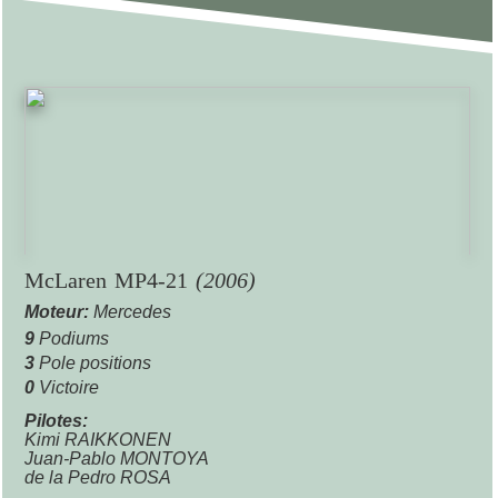
McLaren MP4-21
(2006)
Moteur:
Mercedes
9
Podiums
3
Pole positions
0
Victoire
Pilotes:
Kimi RAIKKONEN
Juan-Pablo MONTOYA
de la Pedro ROSA