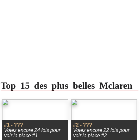
Top 15 des plus belles Mclaren
#1 - ???
#2 - ???
Votez encore 24 fois pour
Votez encore 22 fois pour
voir la place #1
voir la place #2