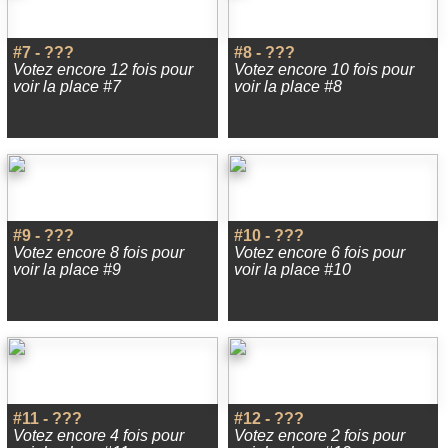
#7 - ???
#8 - ???
Votez encore 12 fois pour
Votez encore 10 fois pour
voir la place #7
voir la place #8
#9 - ???
#10 - ???
Votez encore 8 fois pour
Votez encore 6 fois pour
voir la place #9
voir la place #10
#11 - ???
#12 - ???
Votez encore 4 fois pour
Votez encore 2 fois pour