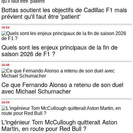
Bottas soutient les objectifs de Cadillac F1 mais
prévient qu'il faut être 'patient'
16:54
Quels sont les enjeux principaux de la fin de
saison 2026 de F1 ?
16:48
Ce que Fernando Alonso a retenu de son duel
avec Michael Schumacher
16:09
L'ingénieur Tom McCullough quitterait Aston
Martin, en route pour Red Bull ?