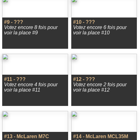
#9 - ???
#10 - ???
Votez encore 8 fois pour
Votez encore 6 fois pour
voir la place #9
voir la place #10
#11 - ???
#12 - ???
Votez encore 4 fois pour
Votez encore 2 fois pour
voir la place #11
voir la place #12
#13 - McLaren M7C
#14 - McLaren MCL35M