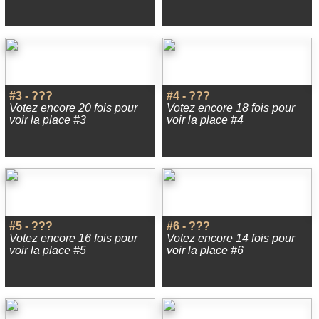
#3 - ???
#4 - ???
Votez encore 20 fois pour
Votez encore 18 fois pour
voir la place #3
voir la place #4
#5 - ???
#6 - ???
Votez encore 16 fois pour
Votez encore 14 fois pour
voir la place #5
voir la place #6