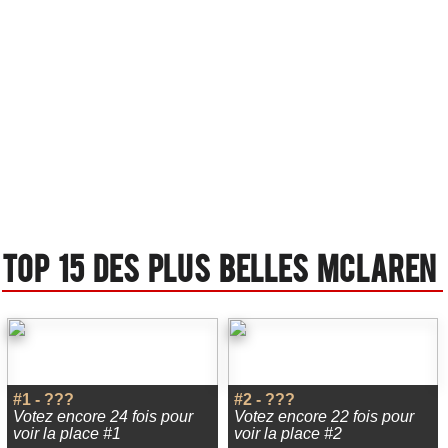
Top 15 des plus belles Mclaren
#1 - ???
#2 - ???
Votez encore 24 fois pour
Votez encore 22 fois pour
voir la place #1
voir la place #2