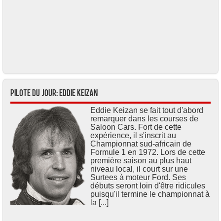
Pilote du jour: Eddie KEIZAN
Eddie Keizan se fait tout d'abord
remarquer dans les courses de
Saloon Cars. Fort de cette
expérience, il s'inscrit au
Championnat sud-africain de
Formule 1 en 1972. Lors de cette
première saison au plus haut
niveau local, il court sur une
Surtees à moteur Ford. Ses
débuts seront loin d'être ridicules
puisqu'il termine le championnat à
la [...]