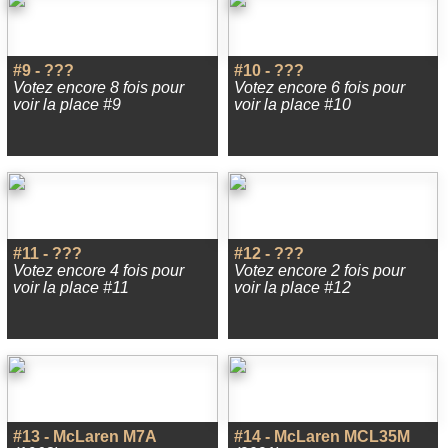
#9 - ???
#10 - ???
Votez encore 8 fois pour
Votez encore 6 fois pour
voir la place #9
voir la place #10
#11 - ???
#12 - ???
Votez encore 4 fois pour
Votez encore 2 fois pour
voir la place #11
voir la place #12
#13 - McLaren M7A
#14 - McLaren MCL35M