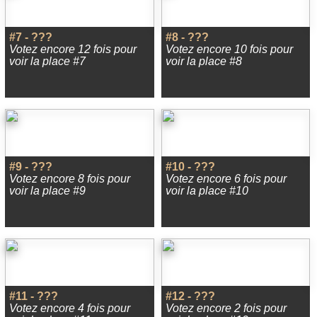
#7 - ???
#8 - ???
Votez encore 12 fois pour
Votez encore 10 fois pour
voir la place #7
voir la place #8
#9 - ???
#10 - ???
Votez encore 8 fois pour
Votez encore 6 fois pour
voir la place #9
voir la place #10
#11 - ???
#12 - ???
Votez encore 4 fois pour
Votez encore 2 fois pour