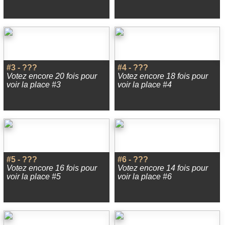
#3 - ???
#4 - ???
Votez encore 20 fois pour
Votez encore 18 fois pour
voir la place #3
voir la place #4
#5 - ???
#6 - ???
Votez encore 16 fois pour
Votez encore 14 fois pour
voir la place #5
voir la place #6