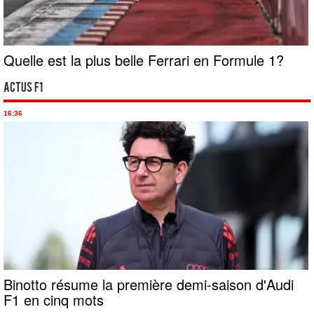
Quelle est la plus belle Ferrari en Formule 1?
Actus F1
16:36
Binotto résume la première demi-saison d'Audi
F1 en cinq mots