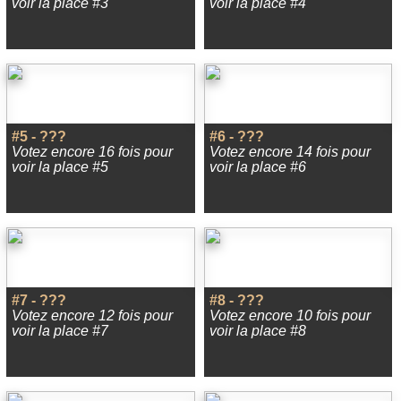
voir la place #3
voir la place #4
#5 - ???
#6 - ???
Votez encore 16 fois pour
Votez encore 14 fois pour
voir la place #5
voir la place #6
#7 - ???
#8 - ???
Votez encore 12 fois pour
Votez encore 10 fois pour
voir la place #7
voir la place #8