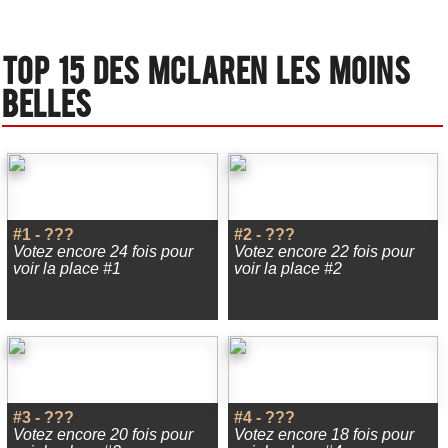
Top 15 des Mclaren les moins
belles
#1 - ???
#2 - ???
Votez encore 24 fois pour
Votez encore 22 fois pour
voir la place #1
voir la place #2
#3 - ???
#4 - ???
Votez encore 20 fois pour
Votez encore 18 fois pour