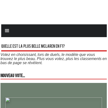
Quelle est la plus belle Mclaren en F1?
Votez en choisissant, lors de duels, le modèle que vous
trouvez le plus beau. Plus vous votez, plus les classements en
bas de page se révèlent.
Nouveau vote...