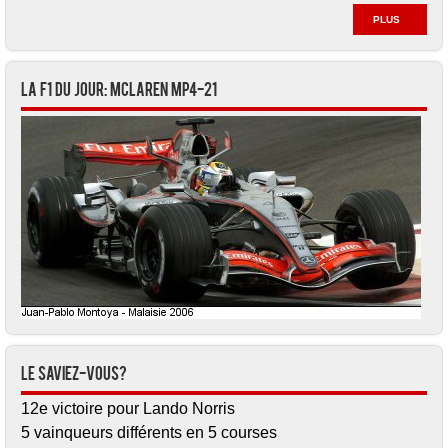
PLUS
La F1 du jour: McLaren MP4-21
Le saviez-vous?
12e victoire pour Lando Norris
5 vainqueurs différents en 5 courses