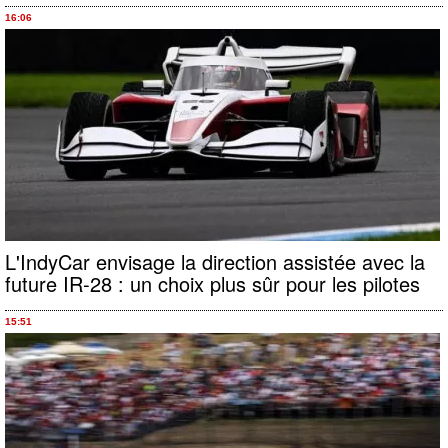
16:06
L'IndyCar envisage la direction assistée avec la
future IR-28 : un choix plus sûr pour les pilotes
15:51