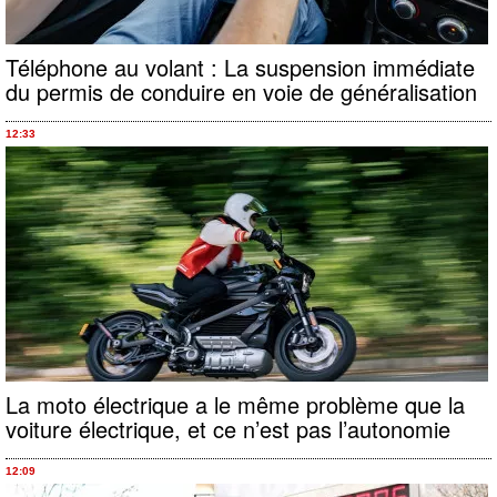
Téléphone au volant : La suspension immédiate
du permis de conduire en voie de généralisation
12:33
La moto électrique a le même problème que la
voiture électrique, et ce n’est pas l’autonomie
12:09