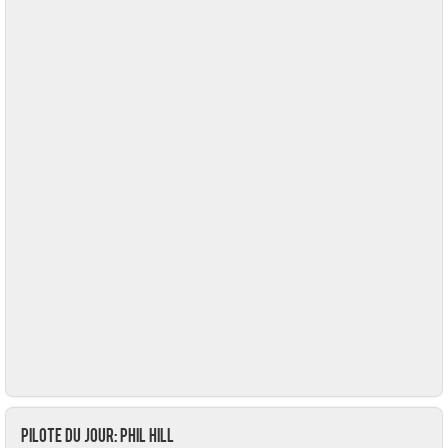
Pilote du jour: Phil HILL