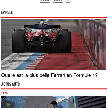
Epingle
Quelle est la plus belle Ferrari en Formule 1?
Actus Auto
14:30