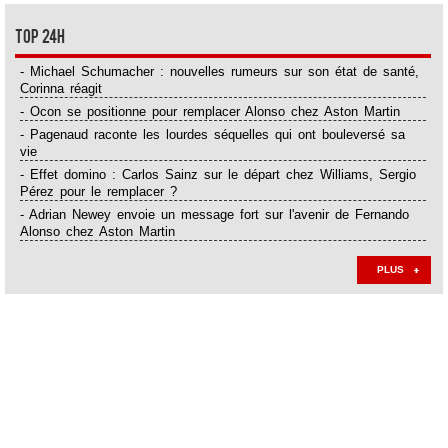
Top 24H
- Michael Schumacher : nouvelles rumeurs sur son état de santé,
Corinna réagit
- Ocon se positionne pour remplacer Alonso chez Aston Martin
- Pagenaud raconte les lourdes séquelles qui ont bouleversé sa
vie
- Effet domino : Carlos Sainz sur le départ chez Williams, Sergio
Pérez pour le remplacer ?
- Adrian Newey envoie un message fort sur l'avenir de Fernando
Alonso chez Aston Martin
PLUS