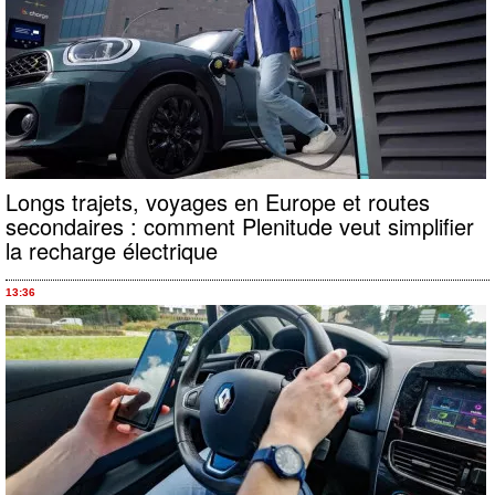
Longs trajets, voyages en Europe et routes
secondaires : comment Plenitude veut simplifier
la recharge électrique
13:36