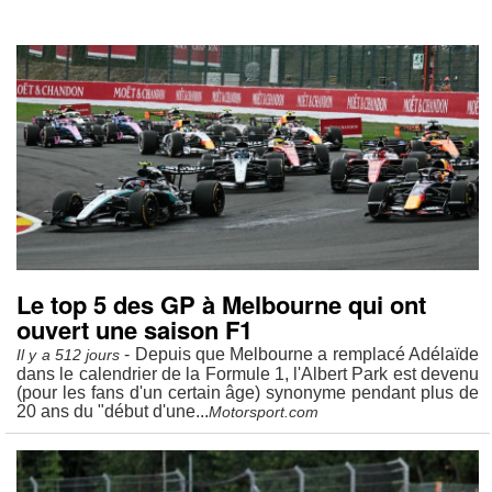
Le top 5 des GP à Melbourne qui ont
ouvert une saison F1
- Depuis que Melbourne a remplacé Adélaïde
Il y a 512 jours
dans le calendrier de la Formule 1, l'Albert Park est devenu
(pour les fans d'un certain âge) synonyme pendant plus de
20 ans du "début d'une...
Motorsport.com