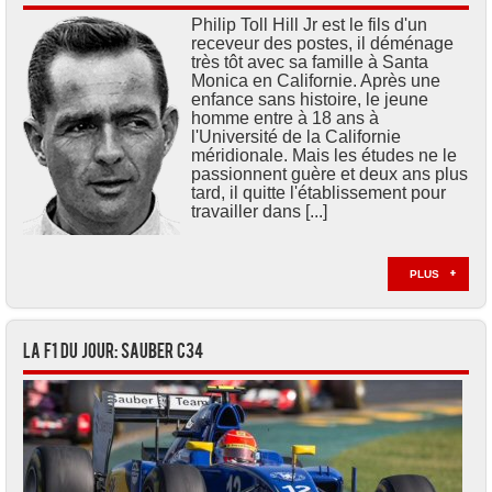
Philip Toll Hill Jr est le fils d'un
receveur des postes, il déménage
très tôt avec sa famille à Santa
Monica en Californie. Après une
enfance sans histoire, le jeune
homme entre à 18 ans à
l'Université de la Californie
méridionale. Mais les études ne le
passionnent guère et deux ans plus
tard, il quitte l'établissement pour
travailler dans [...]
PLUS
La F1 du jour: Sauber C34