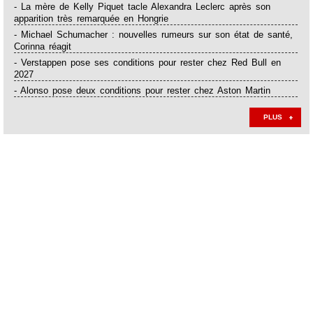
- La mère de Kelly Piquet tacle Alexandra Leclerc après son
apparition très remarquée en Hongrie
- Michael Schumacher : nouvelles rumeurs sur son état de santé,
Corinna réagit
- Verstappen pose ses conditions pour rester chez Red Bull en
2027
- Alonso pose deux conditions pour rester chez Aston Martin
PLUS