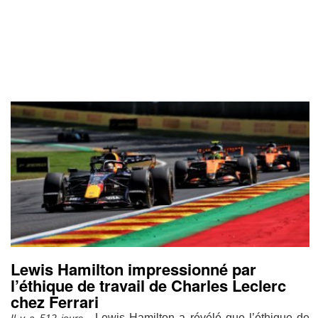
Lewis Hamilton impressionné par
l’éthique de travail de Charles Leclerc
chez Ferrari
- Lewis Hamilton a révélé que l’éthique de