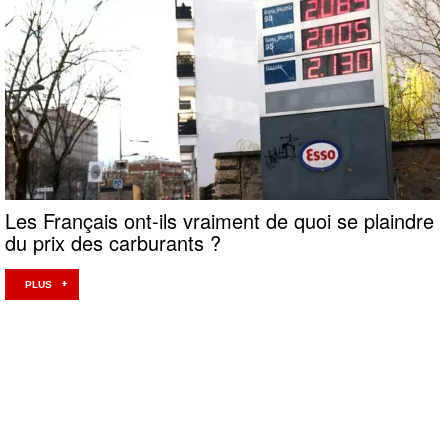
Les Français ont-ils vraiment de quoi se plaindre
du prix des carburants ?
PLUS