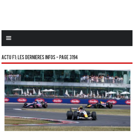
Actu F1: Les dernieres infos - Page 3194