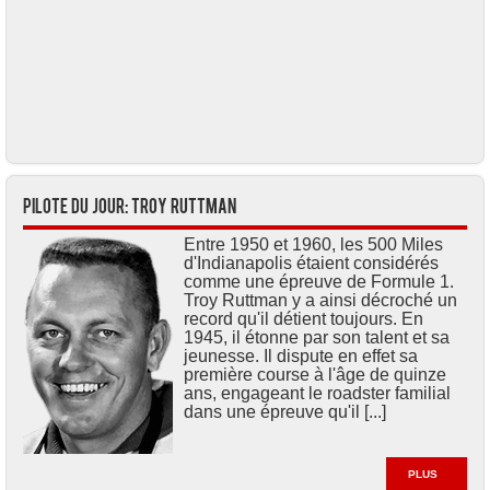
Pilote du jour: Troy RUTTMAN
Entre 1950 et 1960, les 500 Miles
d'Indianapolis étaient considérés
comme une épreuve de Formule 1.
Troy Ruttman y a ainsi décroché un
record qu'il détient toujours. En
1945, il étonne par son talent et sa
jeunesse. Il dispute en effet sa
première course à l'âge de quinze
ans, engageant le roadster familial
dans une épreuve qu'il [...]
PLUS