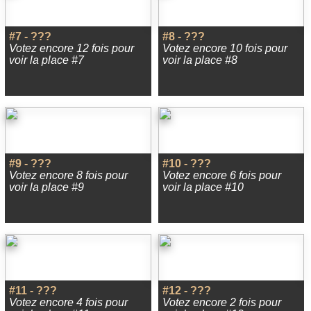
#7 - ???
#8 - ???
Votez encore 12 fois pour
Votez encore 10 fois pour
voir la place #7
voir la place #8
#9 - ???
#10 - ???
Votez encore 8 fois pour
Votez encore 6 fois pour
voir la place #9
voir la place #10
#11 - ???
#12 - ???
Votez encore 4 fois pour
Votez encore 2 fois pour