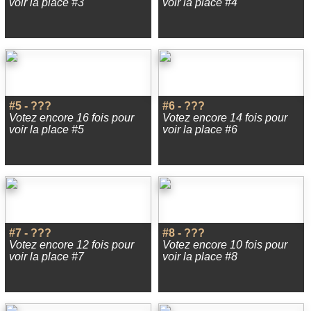
voir la place #3
voir la place #4
#5 - ???
#6 - ???
Votez encore 16 fois pour
Votez encore 14 fois pour
voir la place #5
voir la place #6
#7 - ???
#8 - ???
Votez encore 12 fois pour
Votez encore 10 fois pour
voir la place #7
voir la place #8