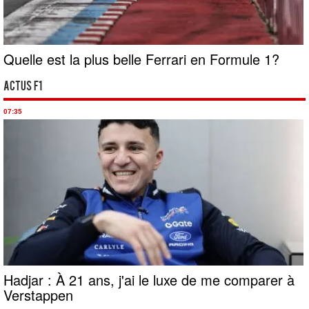
Quelle est la plus belle Ferrari en Formule 1?
Actus F1
07:35
Hadjar : À 21 ans, j'ai le luxe de me comparer à
Verstappen