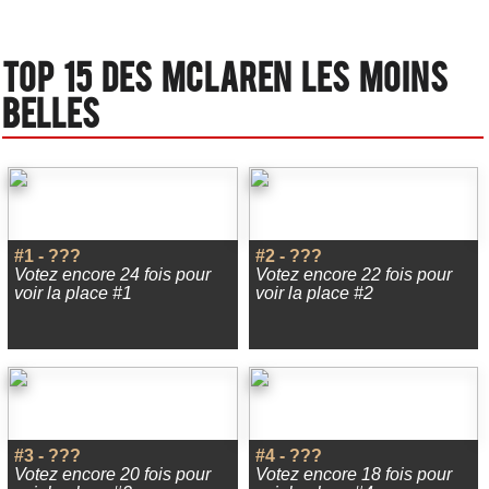
Top 15 des Mclaren les moins
belles
#1 - ???
#2 - ???
Votez encore 24 fois pour
Votez encore 22 fois pour
voir la place #1
voir la place #2
#3 - ???
#4 - ???
Votez encore 20 fois pour
Votez encore 18 fois pour