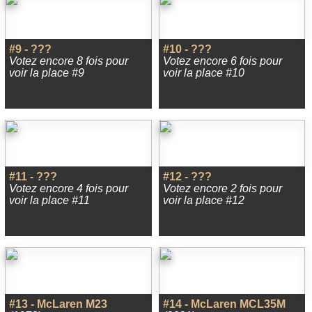
#9 - ???
#10 - ???
Votez encore 8 fois pour
Votez encore 6 fois pour
voir la place #9
voir la place #10
#11 - ???
#12 - ???
Votez encore 4 fois pour
Votez encore 2 fois pour
voir la place #11
voir la place #12
#13 - McLaren M23
#14 - McLaren MCL35M