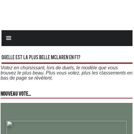
Quelle est la plus belle Mclaren en F1?
Votez en choisissant, lors de duels, le modèle que vous
trouvez le plus beau. Plus vous votez, plus les classements en
bas de page se révèlent.
Nouveau vote...