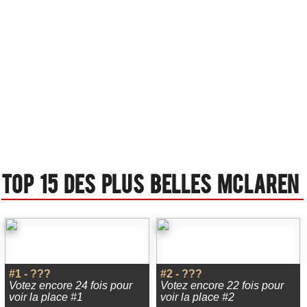
Top 15 des plus belles Mclaren
#1 - ???
#2 - ???
Votez encore 24 fois pour
Votez encore 22 fois pour
voir la place #1
voir la place #2