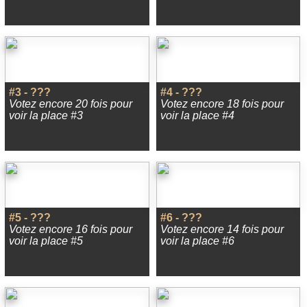
#3 - ???
#4 - ???
Votez encore 20 fois pour
Votez encore 18 fois pour
voir la place #3
voir la place #4
#5 - ???
#6 - ???
Votez encore 16 fois pour
Votez encore 14 fois pour
voir la place #5
voir la place #6