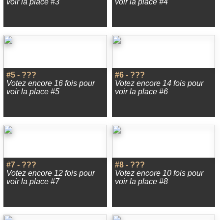
voir la place #3
voir la place #4
#5 - ???
#6 - ???
Votez encore 16 fois pour
Votez encore 14 fois pour
voir la place #5
voir la place #6
#7 - ???
#8 - ???
Votez encore 12 fois pour
Votez encore 10 fois pour
voir la place #7
voir la place #8