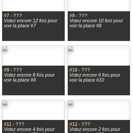
#7 - ???
#8 - ???
Votez encore 12 fois pour
Votez encore 10 fois pour
voir la place #7
voir la place #8
#9 - ???
#10 - ???
Votez encore 8 fois pour
Votez encore 6 fois pour
voir la place #9
voir la place #10
#11 - ???
#12 - ???
Votez encore 4 fois pour
Votez encore 2 fois pour