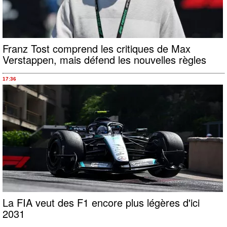
Franz Tost comprend les critiques de Max
Verstappen, mais défend les nouvelles règles
17:36
La FIA veut des F1 encore plus légères d'ici
2031