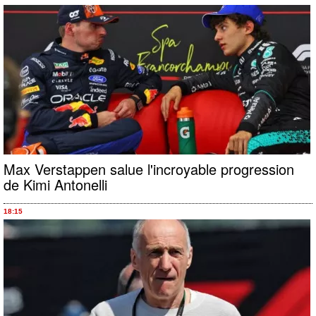
Max Verstappen salue l'incroyable progression
de Kimi Antonelli
18:15