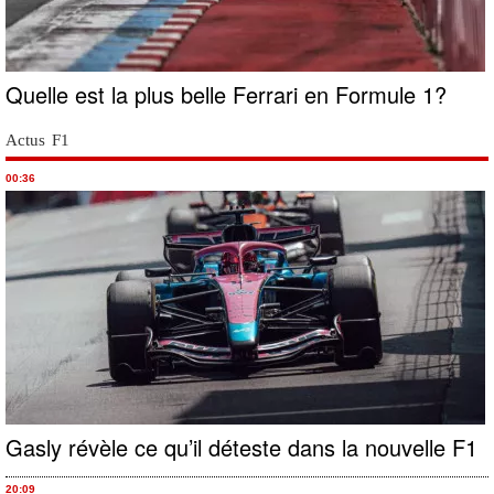
Quelle est la plus belle Ferrari en Formule 1?
Actus F1
00:36
Gasly révèle ce qu’il déteste dans la nouvelle F1
20:09