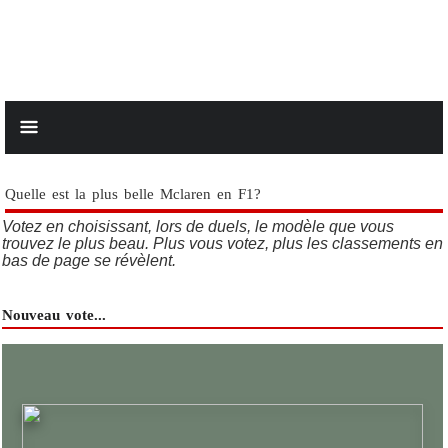
Quelle est la plus belle Mclaren en F1?
Votez en choisissant, lors de duels, le modèle que vous
trouvez le plus beau. Plus vous votez, plus les classements en
bas de page se révèlent.
Nouveau vote...