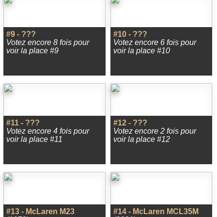
#9 - ???
#10 - ???
Votez encore 8 fois pour
Votez encore 6 fois pour
voir la place #9
voir la place #10
#11 - ???
#12 - ???
Votez encore 4 fois pour
Votez encore 2 fois pour
voir la place #11
voir la place #12
#13 - McLaren M23
#14 - McLaren MCL35M