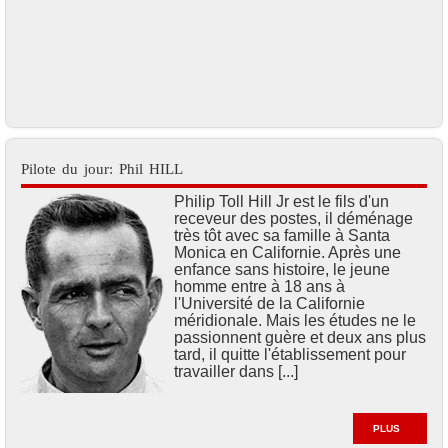
Pilote du jour: Phil HILL
Philip Toll Hill Jr est le fils d'un
receveur des postes, il déménage
très tôt avec sa famille à Santa
Monica en Californie. Après une
enfance sans histoire, le jeune
homme entre à 18 ans à
l'Université de la Californie
méridionale. Mais les études ne le
passionnent guère et deux ans plus
tard, il quitte l'établissement pour
travailler dans [...]
PLUS