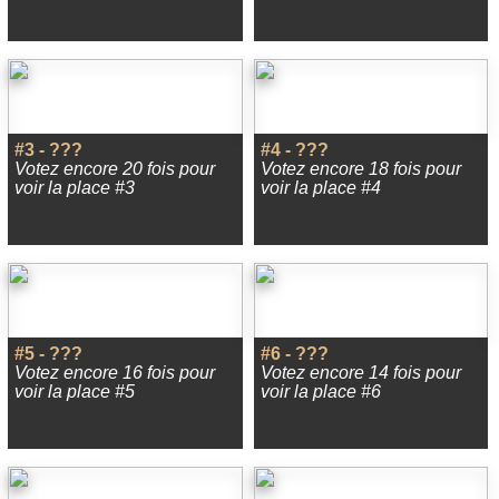
#3 - ???
#4 - ???
Votez encore 20 fois pour
Votez encore 18 fois pour
voir la place #3
voir la place #4
#5 - ???
#6 - ???
Votez encore 16 fois pour
Votez encore 14 fois pour
voir la place #5
voir la place #6