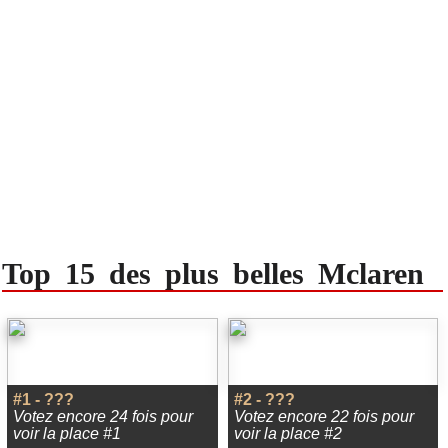
Top 15 des plus belles Mclaren
#1 - ???
#2 - ???
Votez encore 24 fois pour
Votez encore 22 fois pour
voir la place #1
voir la place #2