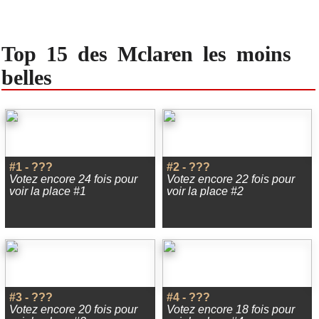
Top 15 des Mclaren les moins
belles
#1 - ???
#2 - ???
Votez encore 24 fois pour
Votez encore 22 fois pour
voir la place #1
voir la place #2
#3 - ???
#4 - ???
Votez encore 20 fois pour
Votez encore 18 fois pour