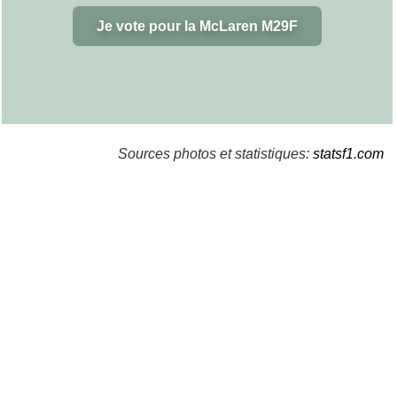
Je vote pour la McLaren M29F
Sources photos et statistiques:
statsf1.com