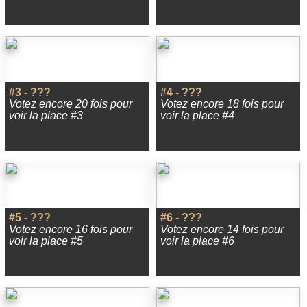
#3 - ???
#4 - ???
Votez encore 20 fois pour
Votez encore 18 fois pour
voir la place #3
voir la place #4
#5 - ???
#6 - ???
Votez encore 16 fois pour
Votez encore 14 fois pour
voir la place #5
voir la place #6