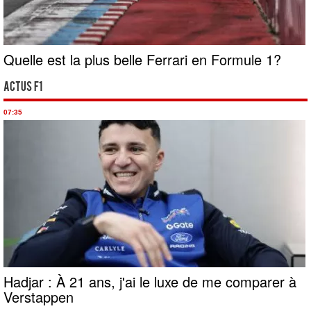
Quelle est la plus belle Ferrari en Formule 1?
Actus F1
07:35
Hadjar : À 21 ans, j'ai le luxe de me comparer à
Verstappen