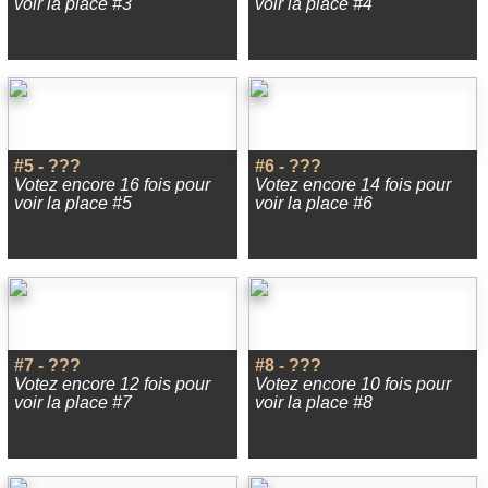
voir la place #3
voir la place #4
#5 - ???
#6 - ???
Votez encore 16 fois pour
Votez encore 14 fois pour
voir la place #5
voir la place #6
#7 - ???
#8 - ???
Votez encore 12 fois pour
Votez encore 10 fois pour
voir la place #7
voir la place #8