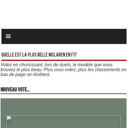
Quelle est la plus belle Mclaren en F1?
Votez en choisissant, lors de duels, le modèle que vous
trouvez le plus beau. Plus vous votez, plus les classements en
bas de page se révèlent.
Nouveau vote...