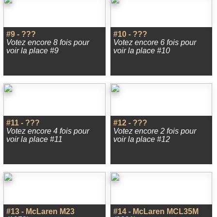
#9 - ???
#10 - ???
Votez encore 8 fois pour
Votez encore 6 fois pour
voir la place #9
voir la place #10
#11 - ???
#12 - ???
Votez encore 4 fois pour
Votez encore 2 fois pour
voir la place #11
voir la place #12
#13 - McLaren M23
#14 - McLaren MCL35M