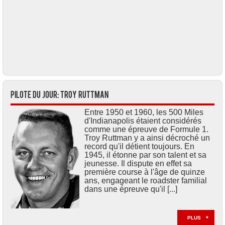
Pilote du jour: Troy RUTTMAN
Entre 1950 et 1960, les 500 Miles
d'Indianapolis étaient considérés
comme une épreuve de Formule 1.
Troy Ruttman y a ainsi décroché un
record qu'il détient toujours. En
1945, il étonne par son talent et sa
jeunesse. Il dispute en effet sa
première course à l'âge de quinze
ans, engageant le roadster familial
dans une épreuve qu'il [...]
PLUS