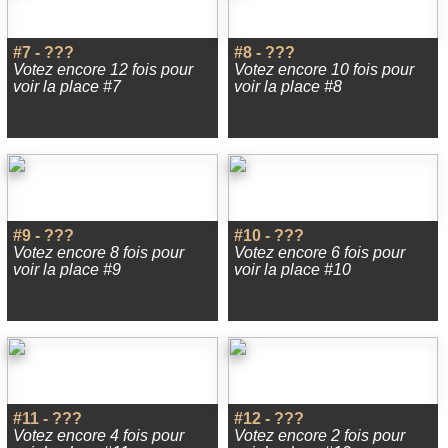
#7 - ???
#8 - ???
Votez encore 12 fois pour
Votez encore 10 fois pour
voir la place #7
voir la place #8
#9 - ???
#10 - ???
Votez encore 8 fois pour
Votez encore 6 fois pour
voir la place #9
voir la place #10
#11 - ???
#12 - ???
Votez encore 4 fois pour
Votez encore 2 fois pour