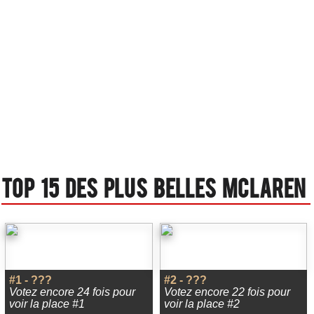
Top 15 des plus belles Mclaren
#1 - ???
#2 - ???
Votez encore 24 fois pour
Votez encore 22 fois pour
voir la place #1
voir la place #2