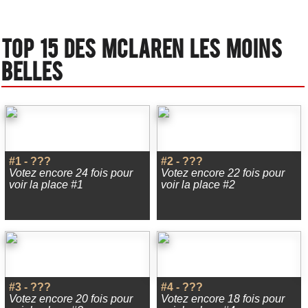
Top 15 des Mclaren les moins
belles
#1 - ???
#2 - ???
Votez encore 24 fois pour
Votez encore 22 fois pour
voir la place #1
voir la place #2
#3 - ???
#4 - ???
Votez encore 20 fois pour
Votez encore 18 fois pour