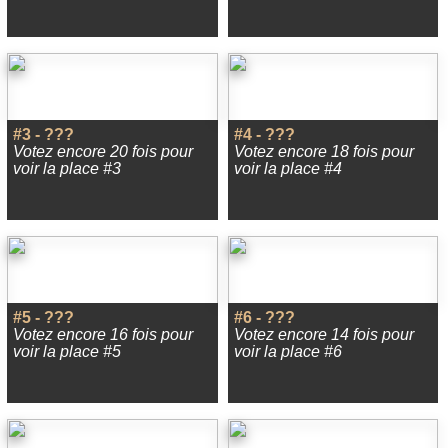
#3 - ???
#4 - ???
Votez encore 20 fois pour
Votez encore 18 fois pour
voir la place #3
voir la place #4
#5 - ???
#6 - ???
Votez encore 16 fois pour
Votez encore 14 fois pour
voir la place #5
voir la place #6