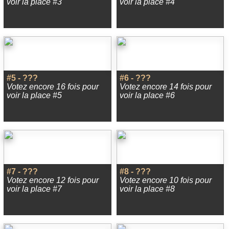
voir la place #3
voir la place #4
#5 - ???
#6 - ???
Votez encore 16 fois pour
Votez encore 14 fois pour
voir la place #5
voir la place #6
#7 - ???
#8 - ???
Votez encore 12 fois pour
Votez encore 10 fois pour
voir la place #7
voir la place #8