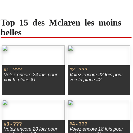
Top 15 des Mclaren les moins
belles
#1 - ???
#2 - ???
Votez encore 24 fois pour
Votez encore 22 fois pour
voir la place #1
voir la place #2
#3 - ???
#4 - ???
Votez encore 20 fois pour
Votez encore 18 fois pour