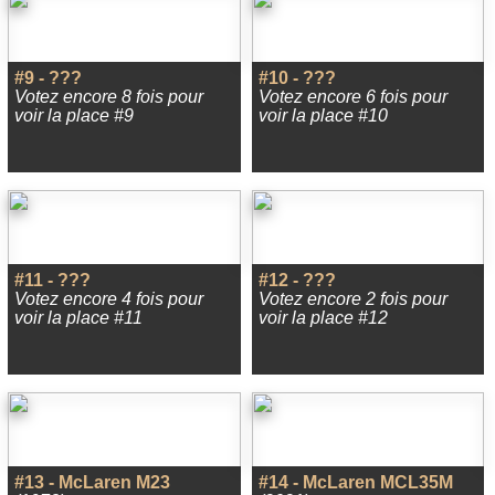
#9 - ???
#10 - ???
Votez encore 8 fois pour
Votez encore 6 fois pour
voir la place #9
voir la place #10
#11 - ???
#12 - ???
Votez encore 4 fois pour
Votez encore 2 fois pour
voir la place #11
voir la place #12
#13 - McLaren M23
#14 - McLaren MCL35M