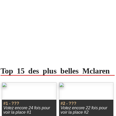
Top 15 des plus belles Mclaren
#1 - ???
#2 - ???
Votez encore 24 fois pour
Votez encore 22 fois pour
voir la place #1
voir la place #2