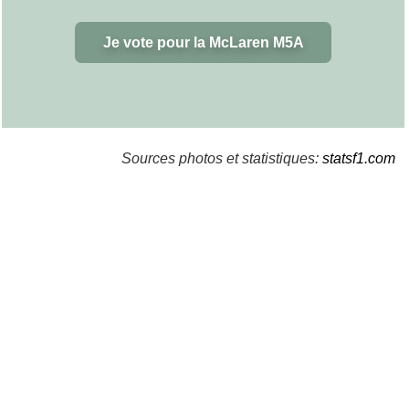
Je vote pour la McLaren M5A
Sources photos et statistiques:
statsf1.com