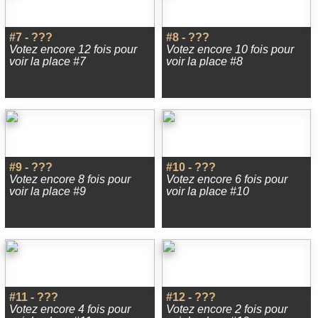
#7 - ???
#8 - ???
Votez encore 12 fois pour
Votez encore 10 fois pour
voir la place #7
voir la place #8
#9 - ???
#10 - ???
Votez encore 8 fois pour
Votez encore 6 fois pour
voir la place #9
voir la place #10
#11 - ???
#12 - ???
Votez encore 4 fois pour
Votez encore 2 fois pour