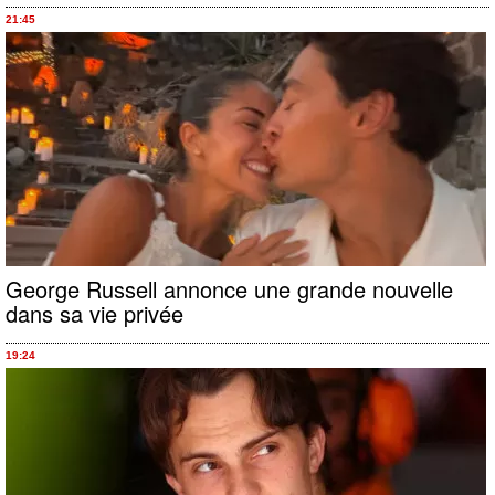
21:45
George Russell annonce une grande nouvelle
dans sa vie privée
19:24