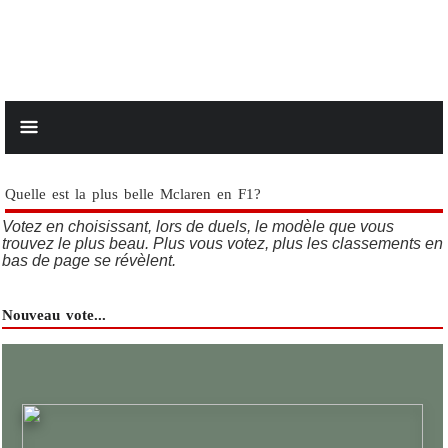
Quelle est la plus belle Mclaren en F1?
Votez en choisissant, lors de duels, le modèle que vous
trouvez le plus beau. Plus vous votez, plus les classements en
bas de page se révèlent.
Nouveau vote...