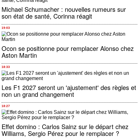
Michael Schumacher : nouvelles rumeurs sur
son état de santé, Corinna réagit
19:03
Ocon se positionne pour remplacer Alonso chez
Aston Martin
18:33
Les F1 2027 seront un 'ajustement' des règles et
non un grand changement
18:27
Effet domino : Carlos Sainz sur le départ chez
Williams, Sergio Pérez pour le remplacer ?