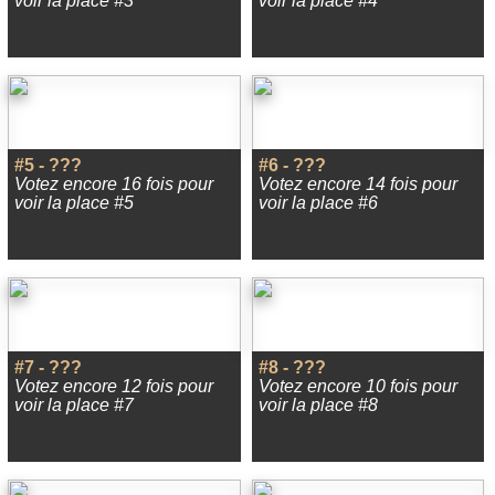
voir la place #3
voir la place #4
#5 - ???
#6 - ???
Votez encore 16 fois pour
Votez encore 14 fois pour
voir la place #5
voir la place #6
#7 - ???
#8 - ???
Votez encore 12 fois pour
Votez encore 10 fois pour
voir la place #7
voir la place #8