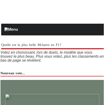
Quelle est la plus belle Mclaren en F1?
Votez en choisissant, lors de duels, le modèle que vous
trouvez le plus beau. Plus vous votez, plus les classements en
bas de page se révèlent.
Nouveau vote...