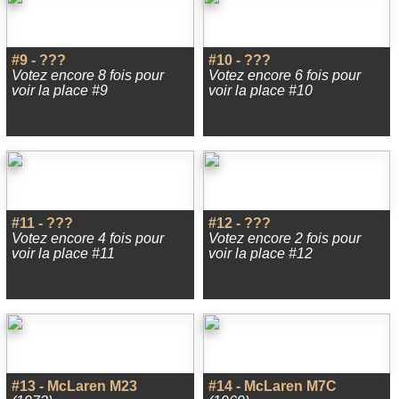
#9 - ???
#10 - ???
Votez encore 8 fois pour
Votez encore 6 fois pour
voir la place #9
voir la place #10
#11 - ???
#12 - ???
Votez encore 4 fois pour
Votez encore 2 fois pour
voir la place #11
voir la place #12
#13 - McLaren M23
#14 - McLaren M7C