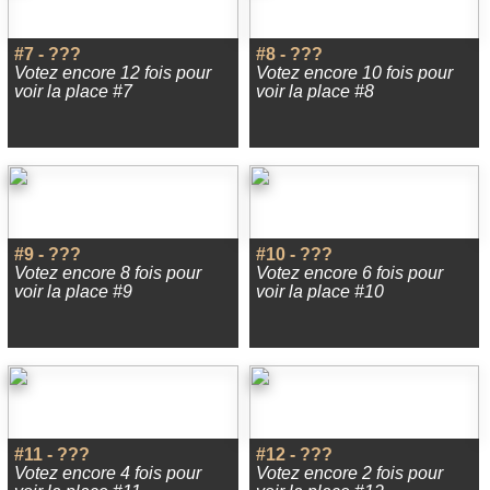
#7 - ???
#8 - ???
Votez encore 12 fois pour
Votez encore 10 fois pour
voir la place #7
voir la place #8
#9 - ???
#10 - ???
Votez encore 8 fois pour
Votez encore 6 fois pour
voir la place #9
voir la place #10
#11 - ???
#12 - ???
Votez encore 4 fois pour
Votez encore 2 fois pour