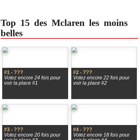
Top 15 des Mclaren les moins
belles
#1 - ???
#2 - ???
Votez encore 24 fois pour
Votez encore 22 fois pour
voir la place #1
voir la place #2
#3 - ???
#4 - ???
Votez encore 20 fois pour
Votez encore 18 fois pour