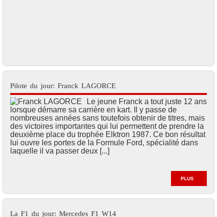
Pilote du jour: Franck LAGORCE
Le jeune Franck a tout juste 12 ans
lorsque démarre sa carrière en kart. Il y passe de
nombreuses années sans toutefois obtenir de titres, mais
des victoires importantes qui lui permettent de prendre la
deuxième place du trophée Elktron 1987. Ce bon résultat
lui ouvre les portes de la Formule Ford, spécialité dans
laquelle il va passer deux [...]
PLUS
La F1 du jour: Mercedes F1 W14