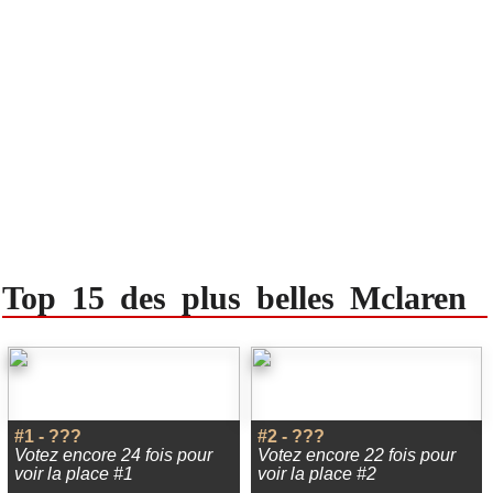
Top 15 des plus belles Mclaren
#1 - ???
#2 - ???
Votez encore 24 fois pour
Votez encore 22 fois pour
voir la place #1
voir la place #2