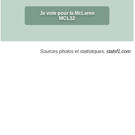
Je vote pour la McLaren
MCL32
Sources photos et statistiques:
statsf1.com