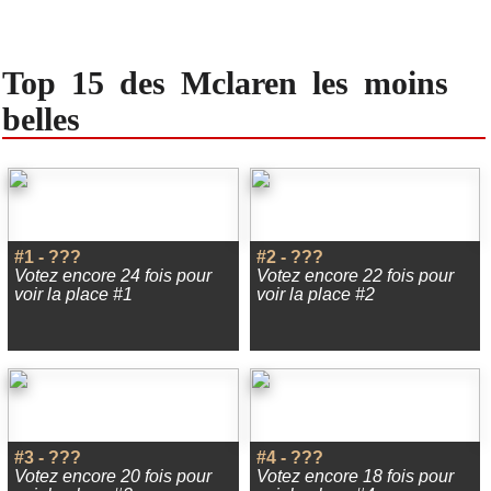
Top 15 des Mclaren les moins
belles
#1 - ???
#2 - ???
Votez encore 24 fois pour
Votez encore 22 fois pour
voir la place #1
voir la place #2
#3 - ???
#4 - ???
Votez encore 20 fois pour
Votez encore 18 fois pour