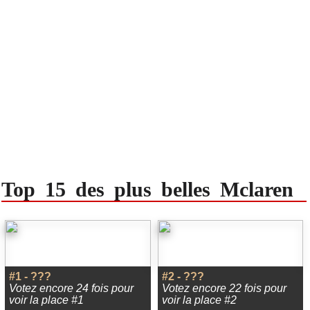
Top 15 des plus belles Mclaren
#1 - ???
#2 - ???
Votez encore 24 fois pour
Votez encore 22 fois pour
voir la place #1
voir la place #2