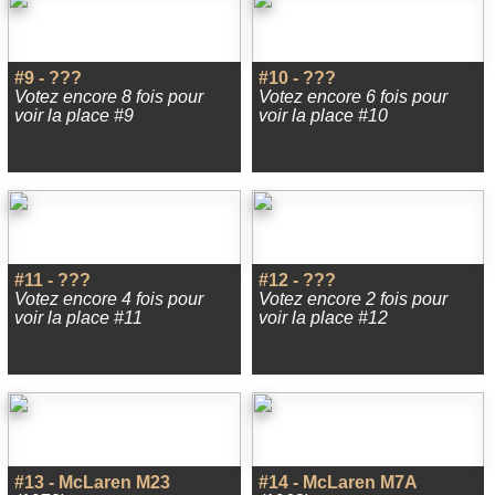
#9 - ???
#10 - ???
Votez encore 8 fois pour
Votez encore 6 fois pour
voir la place #9
voir la place #10
#11 - ???
#12 - ???
Votez encore 4 fois pour
Votez encore 2 fois pour
voir la place #11
voir la place #12
#13 - McLaren M23
#14 - McLaren M7A