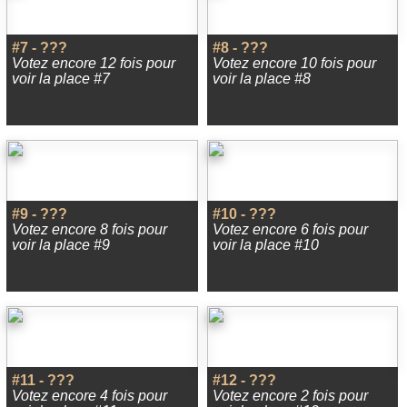
#7 - ???
#8 - ???
Votez encore 12 fois pour
Votez encore 10 fois pour
voir la place #7
voir la place #8
#9 - ???
#10 - ???
Votez encore 8 fois pour
Votez encore 6 fois pour
voir la place #9
voir la place #10
#11 - ???
#12 - ???
Votez encore 4 fois pour
Votez encore 2 fois pour