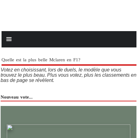
Quelle est la plus belle Mclaren en F1?
Votez en choisissant, lors de duels, le modèle que vous
trouvez le plus beau. Plus vous votez, plus les classements en
bas de page se révèlent.
Nouveau vote...