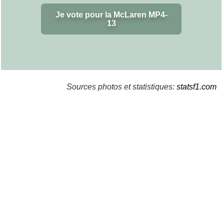
Je vote pour la McLaren MP4-
13
Sources photos et statistiques:
statsf1.com