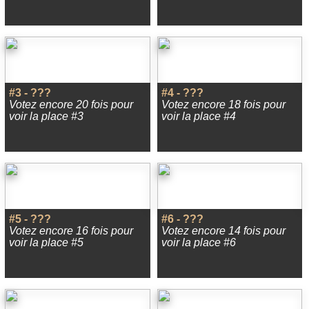
#3 - ???
#4 - ???
Votez encore 20 fois pour
Votez encore 18 fois pour
voir la place #3
voir la place #4
#5 - ???
#6 - ???
Votez encore 16 fois pour
Votez encore 14 fois pour
voir la place #5
voir la place #6