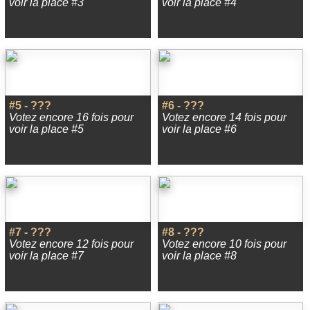
voir la place #3
voir la place #4
#5 - ???
#6 - ???
Votez encore 16 fois pour
Votez encore 14 fois pour
voir la place #5
voir la place #6
#7 - ???
#8 - ???
Votez encore 12 fois pour
Votez encore 10 fois pour
voir la place #7
voir la place #8