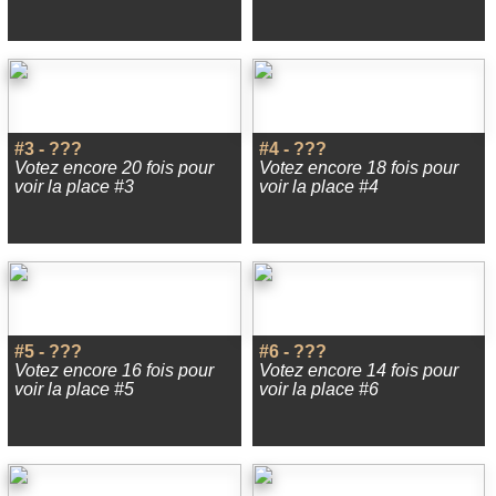
#3 - ???
#4 - ???
Votez encore 20 fois pour
Votez encore 18 fois pour
voir la place #3
voir la place #4
#5 - ???
#6 - ???
Votez encore 16 fois pour
Votez encore 14 fois pour
voir la place #5
voir la place #6