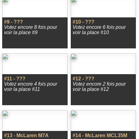
#9 - ???
#10 - ???
Votez encore 8 fois pour
Votez encore 6 fois pour
voir la place #9
voir la place #10
#11 - ???
#12 - ???
Votez encore 4 fois pour
Votez encore 2 fois pour
voir la place #11
voir la place #12
#13 - McLaren M7A
#14 - McLaren MCL35M