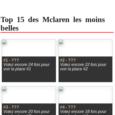
Top 15 des Mclaren les moins
belles
#1 - ???
#2 - ???
Votez encore 24 fois pour
Votez encore 22 fois pour
voir la place #1
voir la place #2
#3 - ???
#4 - ???
Votez encore 20 fois pour
Votez encore 18 fois pour