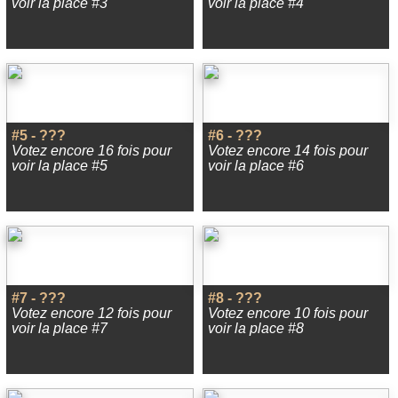
voir la place #3
voir la place #4
#5 - ???
#6 - ???
Votez encore 16 fois pour
Votez encore 14 fois pour
voir la place #5
voir la place #6
#7 - ???
#8 - ???
Votez encore 12 fois pour
Votez encore 10 fois pour
voir la place #7
voir la place #8