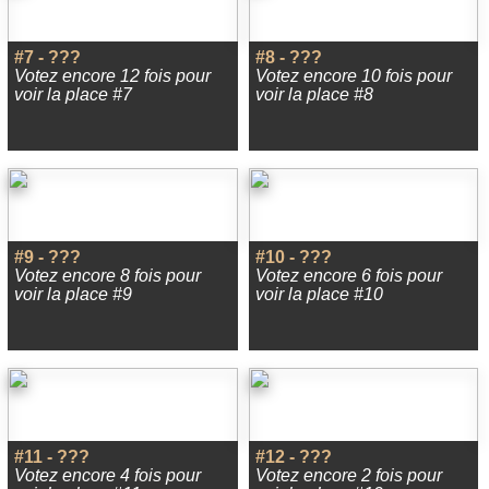
#7 - ???
#8 - ???
Votez encore 12 fois pour
Votez encore 10 fois pour
voir la place #7
voir la place #8
#9 - ???
#10 - ???
Votez encore 8 fois pour
Votez encore 6 fois pour
voir la place #9
voir la place #10
#11 - ???
#12 - ???
Votez encore 4 fois pour
Votez encore 2 fois pour