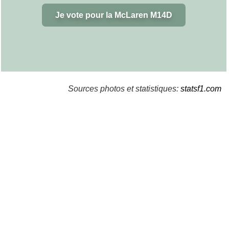
Je vote pour la McLaren M14D
Sources photos et statistiques:
statsf1.com