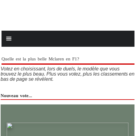
Quelle est la plus belle Mclaren en F1?
Votez en choisissant, lors de duels, le modèle que vous
trouvez le plus beau. Plus vous votez, plus les classements en
bas de page se révèlent.
Nouveau vote...