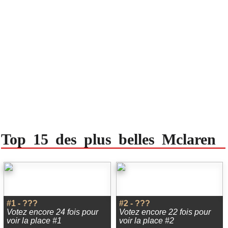
Top 15 des plus belles Mclaren
#1 - ???
#2 - ???
Votez encore 24 fois pour
Votez encore 22 fois pour
voir la place #1
voir la place #2