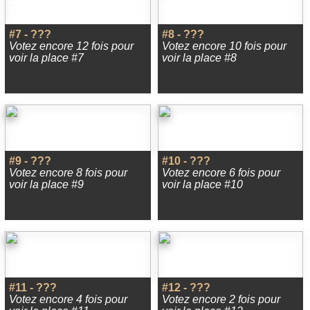
#7 - ???
#8 - ???
Votez encore 12 fois pour
Votez encore 10 fois pour
voir la place #7
voir la place #8
#9 - ???
#10 - ???
Votez encore 8 fois pour
Votez encore 6 fois pour
voir la place #9
voir la place #10
#11 - ???
#12 - ???
Votez encore 4 fois pour
Votez encore 2 fois pour