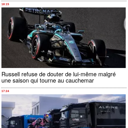
18:15
Russell refuse de douter de lui-même malgré
une saison qui tourne au cauchemar
17:24