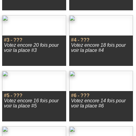
#3 - ???
#4 - ???
Votez encore 20 fois pour
Votez encore 18 fois pour
voir la place #3
voir la place #4
#5 - ???
#6 - ???
Votez encore 16 fois pour
Votez encore 14 fois pour
voir la place #5
voir la place #6