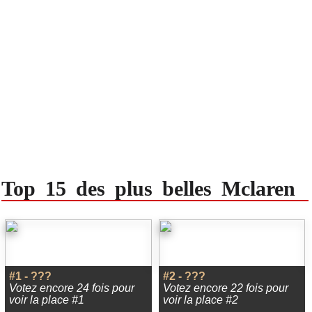
Top 15 des plus belles Mclaren
#1 - ???
#2 - ???
Votez encore 24 fois pour
Votez encore 22 fois pour
voir la place #1
voir la place #2