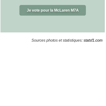
Je vote pour la McLaren M7A
Sources photos et statistiques:
statsf1.com