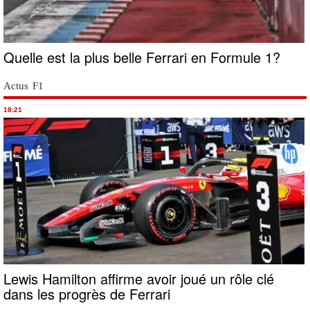
Quelle est la plus belle Ferrari en Formule 1?
Actus F1
18:21
Lewis Hamilton affirme avoir joué un rôle clé
dans les progrès de Ferrari