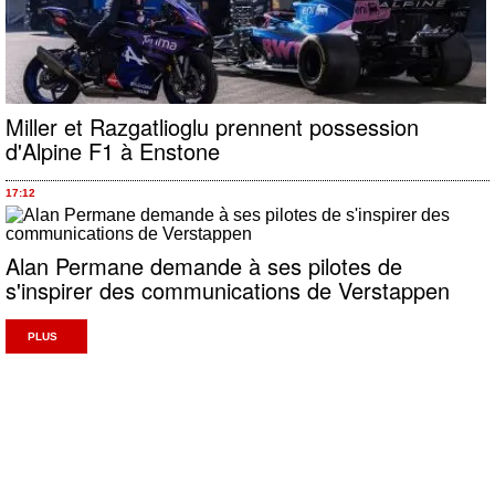
Miller et Razgatlioglu prennent possession
d'Alpine F1 à Enstone
17:12
Alan Permane demande à ses pilotes de
s'inspirer des communications de Verstappen
PLUS