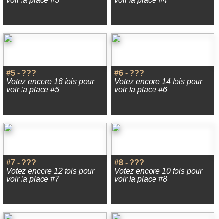
voir la place #3
voir la place #4
#5 - ???
#6 - ???
Votez encore 16 fois pour
Votez encore 14 fois pour
voir la place #5
voir la place #6
#7 - ???
#8 - ???
Votez encore 12 fois pour
Votez encore 10 fois pour
voir la place #7
voir la place #8