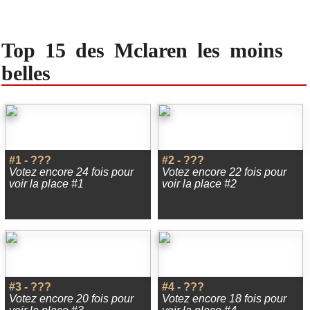
Top 15 des Mclaren les moins
belles
#1 - ???
#2 - ???
Votez encore 24 fois pour
Votez encore 22 fois pour
voir la place #1
voir la place #2
#3 - ???
#4 - ???
Votez encore 20 fois pour
Votez encore 18 fois pour