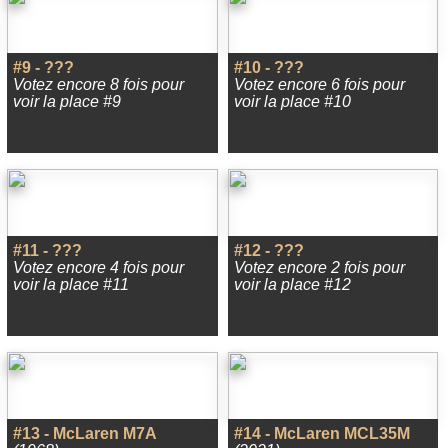
#9 - ???
#10 - ???
Votez encore 8 fois pour
Votez encore 6 fois pour
voir la place #9
voir la place #10
#11 - ???
#12 - ???
Votez encore 4 fois pour
Votez encore 2 fois pour
voir la place #11
voir la place #12
#13 - McLaren M7A
#14 - McLaren MCL35M