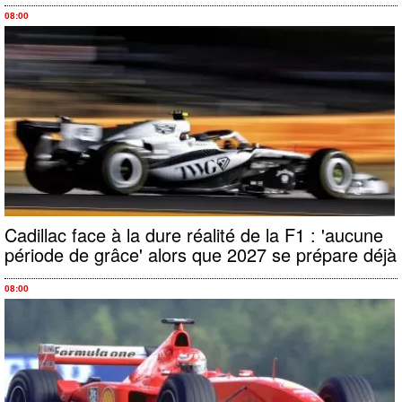
08:00
Cadillac face à la dure réalité de la F1 : 'aucune
période de grâce' alors que 2027 se prépare déjà
08:00