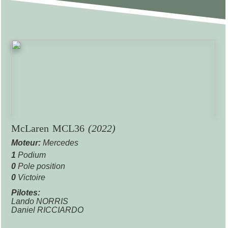
McLaren MCL36
(2022)
Moteur:
Mercedes
1
Podium
0
Pole position
0
Victoire
Pilotes:
Lando NORRIS
Daniel RICCIARDO