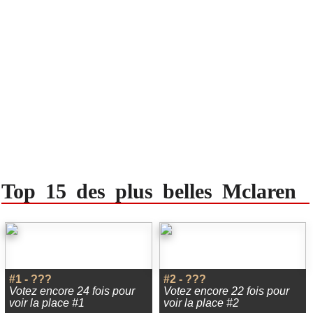
Top 15 des plus belles Mclaren
#1 - ???
#2 - ???
Votez encore 24 fois pour
Votez encore 22 fois pour
voir la place #1
voir la place #2