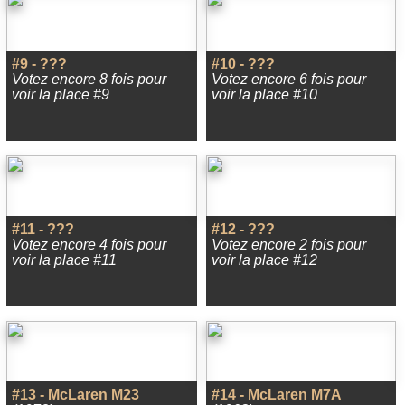
#9 - ???
#10 - ???
Votez encore 8 fois pour
Votez encore 6 fois pour
voir la place #9
voir la place #10
#11 - ???
#12 - ???
Votez encore 4 fois pour
Votez encore 2 fois pour
voir la place #11
voir la place #12
#13 - McLaren M23
#14 - McLaren M7A