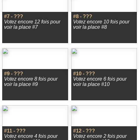
#7 - ???
#8 - ???
Votez encore 12 fois pour
Votez encore 10 fois pour
voir la place #7
voir la place #8
#9 - ???
#10 - ???
Votez encore 8 fois pour
Votez encore 6 fois pour
voir la place #9
voir la place #10
#11 - ???
#12 - ???
Votez encore 4 fois pour
Votez encore 2 fois pour