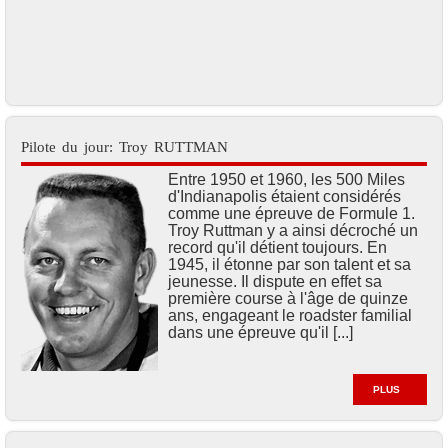
Pilote du jour: Troy RUTTMAN
Entre 1950 et 1960, les 500 Miles
d'Indianapolis étaient considérés
comme une épreuve de Formule 1.
Troy Ruttman y a ainsi décroché un
record qu'il détient toujours. En
1945, il étonne par son talent et sa
jeunesse. Il dispute en effet sa
première course à l'âge de quinze
ans, engageant le roadster familial
dans une épreuve qu'il [...]
PLUS