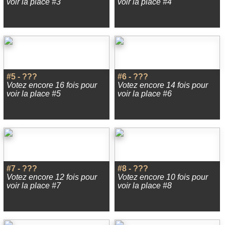
voir la place #3
voir la place #4
#5 - ???
#6 - ???
Votez encore 16 fois pour
Votez encore 14 fois pour
voir la place #5
voir la place #6
#7 - ???
#8 - ???
Votez encore 12 fois pour
Votez encore 10 fois pour
voir la place #7
voir la place #8