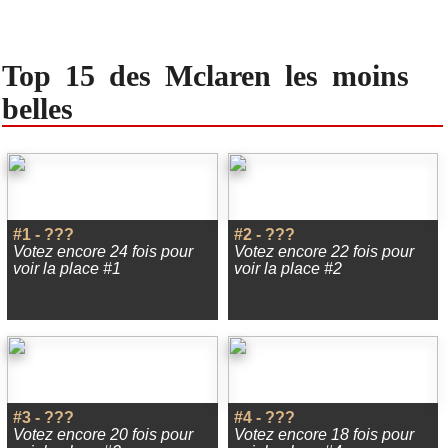
Top 15 des Mclaren les moins
belles
#1 - ???
#2 - ???
Votez encore 24 fois pour
Votez encore 22 fois pour
voir la place #1
voir la place #2
#3 - ???
#4 - ???
Votez encore 20 fois pour
Votez encore 18 fois pour