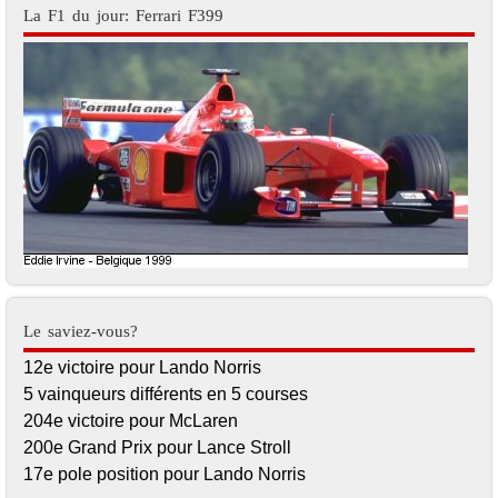
La F1 du jour: Ferrari F399
Le saviez-vous?
12e victoire pour Lando Norris
5 vainqueurs différents en 5 courses
204e victoire pour McLaren
200e Grand Prix pour Lance Stroll
17e pole position pour Lando Norris