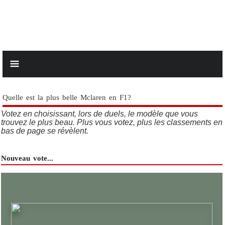
Quelle est la plus belle Mclaren en F1?
Votez en choisissant, lors de duels, le modèle que vous
trouvez le plus beau. Plus vous votez, plus les classements en
bas de page se révèlent.
Nouveau vote...