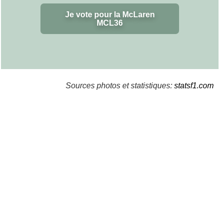
Je vote pour la McLaren
MCL36
Sources photos et statistiques:
statsf1.com