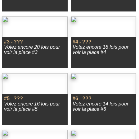
#3 - ???
#4 - ???
Votez encore 20 fois pour
Votez encore 18 fois pour
voir la place #3
voir la place #4
#5 - ???
#6 - ???
Votez encore 16 fois pour
Votez encore 14 fois pour
voir la place #5
voir la place #6