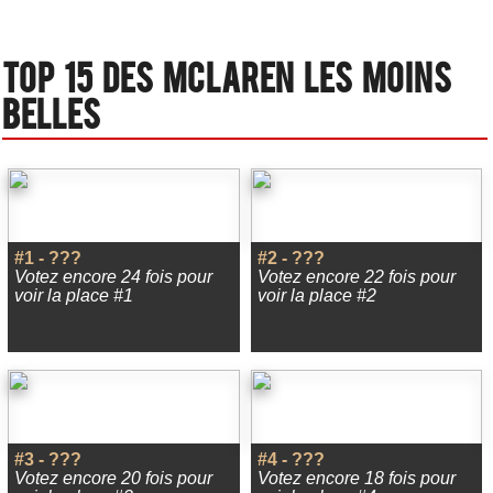
Top 15 des Mclaren les moins
belles
#1 - ???
#2 - ???
Votez encore 24 fois pour
Votez encore 22 fois pour
voir la place #1
voir la place #2
#3 - ???
#4 - ???
Votez encore 20 fois pour
Votez encore 18 fois pour