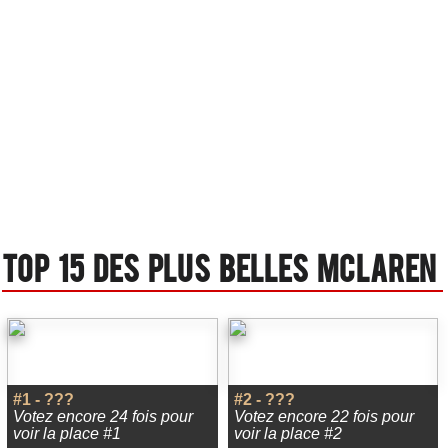
Top 15 des plus belles Mclaren
#1 - ???
#2 - ???
Votez encore 24 fois pour
Votez encore 22 fois pour
voir la place #1
voir la place #2