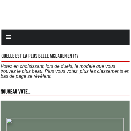
Quelle est la plus belle Mclaren en F1?
Votez en choisissant, lors de duels, le modèle que vous
trouvez le plus beau. Plus vous votez, plus les classements en
bas de page se révèlent.
Nouveau vote...