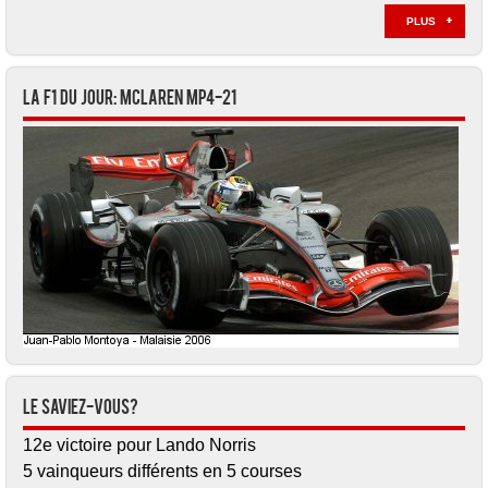
PLUS
La F1 du jour: McLaren MP4-21
Le saviez-vous?
12e victoire pour Lando Norris
5 vainqueurs différents en 5 courses