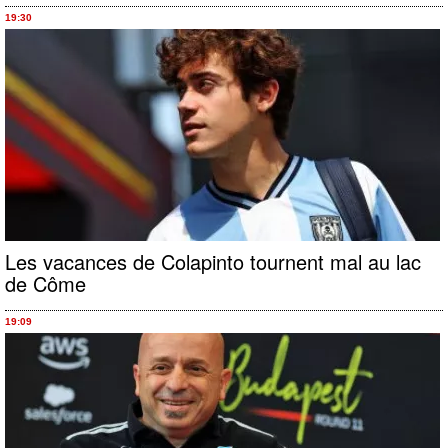
19:30
Les vacances de Colapinto tournent mal au lac
de Côme
19:09