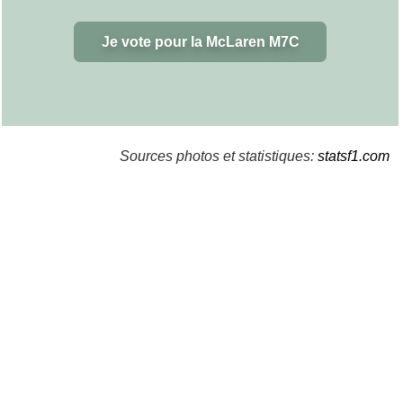
Je vote pour la McLaren M7C
Sources photos et statistiques:
statsf1.com