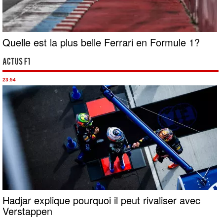
Quelle est la plus belle Ferrari en Formule 1?
Actus F1
23:54
Hadjar explique pourquoi il peut rivaliser avec
Verstappen