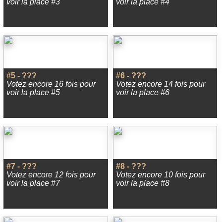
voir la place #3
voir la place #4
#5 - ???
#6 - ???
Votez encore 16 fois pour
Votez encore 14 fois pour
voir la place #5
voir la place #6
#7 - ???
#8 - ???
Votez encore 12 fois pour
Votez encore 10 fois pour
voir la place #7
voir la place #8