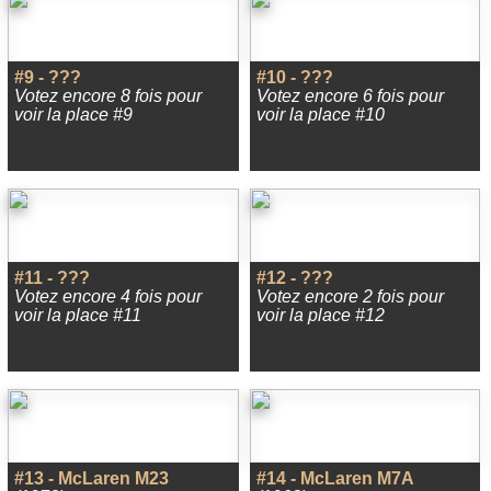
#9 - ???
#10 - ???
Votez encore 8 fois pour
Votez encore 6 fois pour
voir la place #9
voir la place #10
#11 - ???
#12 - ???
Votez encore 4 fois pour
Votez encore 2 fois pour
voir la place #11
voir la place #12
#13 - McLaren M23
#14 - McLaren M7A