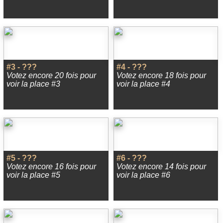
#3 - ???
#4 - ???
Votez encore 20 fois pour
Votez encore 18 fois pour
voir la place #3
voir la place #4
#5 - ???
#6 - ???
Votez encore 16 fois pour
Votez encore 14 fois pour
voir la place #5
voir la place #6