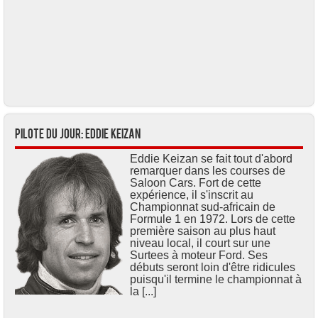
Pilote du jour: Eddie KEIZAN
Eddie Keizan se fait tout d'abord
remarquer dans les courses de
Saloon Cars. Fort de cette
expérience, il s'inscrit au
Championnat sud-africain de
Formule 1 en 1972. Lors de cette
première saison au plus haut
niveau local, il court sur une
Surtees à moteur Ford. Ses
débuts seront loin d'être ridicules
puisqu'il termine le championnat à
la [...]