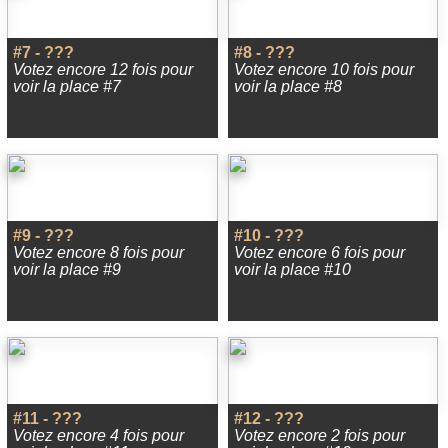
#7 - ???
#8 - ???
Votez encore 12 fois pour
Votez encore 10 fois pour
voir la place #7
voir la place #8
#9 - ???
#10 - ???
Votez encore 8 fois pour
Votez encore 6 fois pour
voir la place #9
voir la place #10
#11 - ???
#12 - ???
Votez encore 4 fois pour
Votez encore 2 fois pour