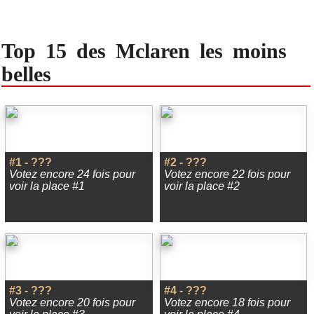
Top 15 des Mclaren les moins
belles
#1 - ???
#2 - ???
Votez encore 24 fois pour
Votez encore 22 fois pour
voir la place #1
voir la place #2
#3 - ???
#4 - ???
Votez encore 20 fois pour
Votez encore 18 fois pour