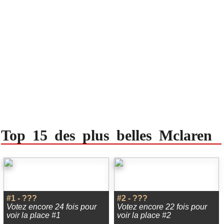
Top 15 des plus belles Mclaren
#1 - ???
#2 - ???
Votez encore 24 fois pour
Votez encore 22 fois pour
voir la place #1
voir la place #2