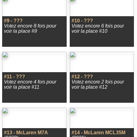
#9 - ???
#10 - ???
Votez encore 8 fois pour
Votez encore 6 fois pour
voir la place #9
voir la place #10
#11 - ???
#12 - ???
Votez encore 4 fois pour
Votez encore 2 fois pour
voir la place #11
voir la place #12
#13 - McLaren M7A
#14 - McLaren MCL35M