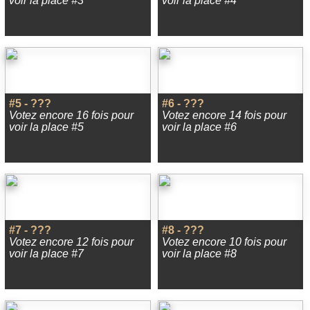
voir la place #3
voir la place #4
#5 - ???
#6 - ???
Votez encore 16 fois pour
Votez encore 14 fois pour
voir la place #5
voir la place #6
#7 - ???
#8 - ???
Votez encore 12 fois pour
Votez encore 10 fois pour
voir la place #7
voir la place #8