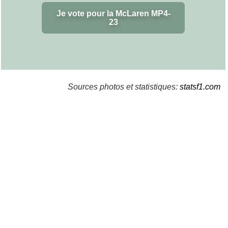
Je vote pour la McLaren MP4-
23
Sources photos et statistiques:
statsf1.com