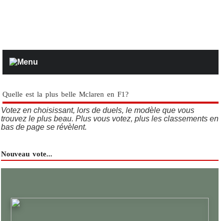
Quelle est la plus belle Mclaren en F1?
Votez en choisissant, lors de duels, le modèle que vous
trouvez le plus beau. Plus vous votez, plus les classements en
bas de page se révèlent.
Nouveau vote...