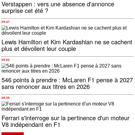
Verstappen : vers une absence d'annonce
surprise cet été ?
09:47
Lewis Hamilton et Kim Kardashian ne se cachent
plus et dévoilent leur couple
09:02
546 points à prendre : McLaren F1 pense à 2027
sans renoncer aux titres en 2026
08:35
Ferrari s'interroge sur la pertinence d'un moteur
V8 indépendant en F1