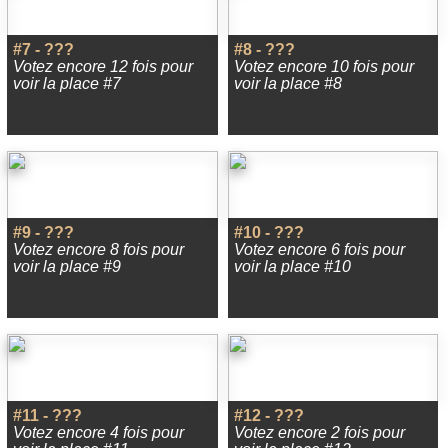
#7 - ???
#8 - ???
Votez encore 12 fois pour
Votez encore 10 fois pour
voir la place #7
voir la place #8
#9 - ???
#10 - ???
Votez encore 8 fois pour
Votez encore 6 fois pour
voir la place #9
voir la place #10
#11 - ???
#12 - ???
Votez encore 4 fois pour
Votez encore 2 fois pour