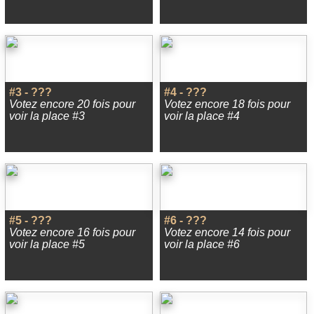
#3 - ???
#4 - ???
Votez encore 20 fois pour
Votez encore 18 fois pour
voir la place #3
voir la place #4
#5 - ???
#6 - ???
Votez encore 16 fois pour
Votez encore 14 fois pour
voir la place #5
voir la place #6