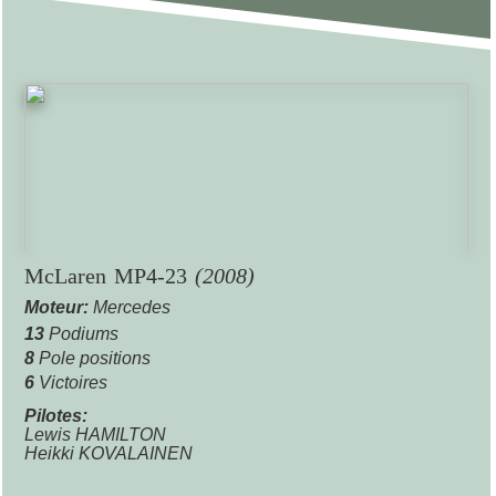
McLaren MP4-23
(2008)
Moteur:
Mercedes
13
Podiums
8
Pole positions
6
Victoires
Pilotes:
Lewis HAMILTON
Heikki KOVALAINEN