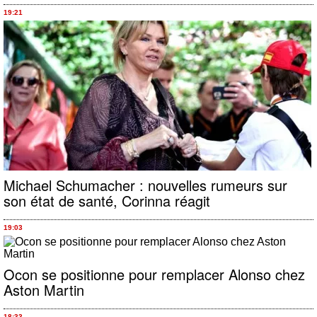
19:21
Michael Schumacher : nouvelles rumeurs sur
son état de santé, Corinna réagit
19:03
Ocon se positionne pour remplacer Alonso chez
Aston Martin
18:33