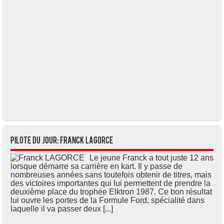
Pilote du jour: Franck LAGORCE
Le jeune Franck a tout juste 12 ans
lorsque démarre sa carrière en kart. Il y passe de
nombreuses années sans toutefois obtenir de titres, mais
des victoires importantes qui lui permettent de prendre la
deuxième place du trophée Elktron 1987. Ce bon résultat
lui ouvre les portes de la Formule Ford, spécialité dans
laquelle il va passer deux [...]