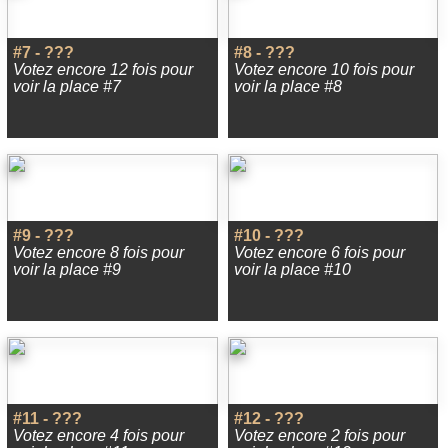
#7 - ???
#8 - ???
Votez encore 12 fois pour
Votez encore 10 fois pour
voir la place #7
voir la place #8
#9 - ???
#10 - ???
Votez encore 8 fois pour
Votez encore 6 fois pour
voir la place #9
voir la place #10
#11 - ???
#12 - ???
Votez encore 4 fois pour
Votez encore 2 fois pour