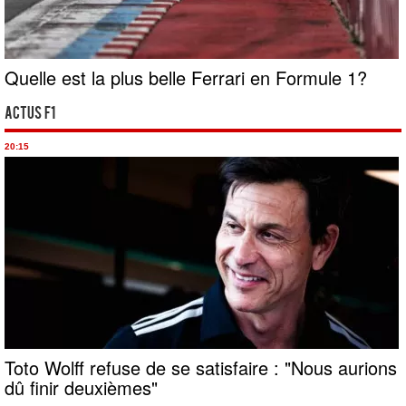
Quelle est la plus belle Ferrari en Formule 1?
Actus F1
20:15
Toto Wolff refuse de se satisfaire : "Nous aurions
dû finir deuxièmes"