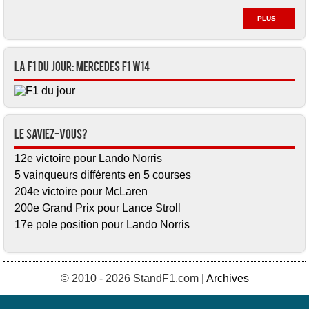
PLUS
La F1 du jour: Mercedes F1 W14
Le saviez-vous?
12e victoire pour Lando Norris
5 vainqueurs différents en 5 courses
204e victoire pour McLaren
200e Grand Prix pour Lance Stroll
17e pole position pour Lando Norris
© 2010 - 2026 StandF1.com |
Archives