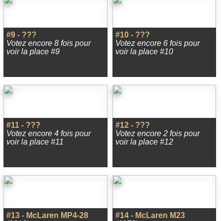
#9 - ???
#10 - ???
Votez encore 8 fois pour
Votez encore 6 fois pour
voir la place #9
voir la place #10
#11 - ???
#12 - ???
Votez encore 4 fois pour
Votez encore 2 fois pour
voir la place #11
voir la place #12
#13 - McLaren MP4-28
#14 - McLaren M23