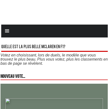
Quelle est la plus belle Mclaren en F1?
Votez en choisissant, lors de duels, le modèle que vous
trouvez le plus beau. Plus vous votez, plus les classements en
bas de page se révèlent.
Nouveau vote...