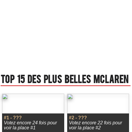
Top 15 des plus belles Mclaren
#1 - ???
#2 - ???
Votez encore 24 fois pour
Votez encore 22 fois pour
voir la place #1
voir la place #2