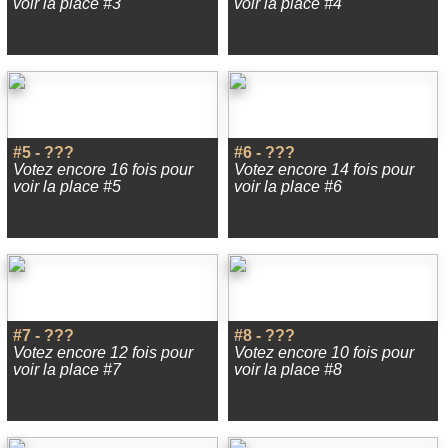
voir la place #3
voir la place #4
#5 - ???
#6 - ???
Votez encore 16 fois pour
Votez encore 14 fois pour
voir la place #5
voir la place #6
#7 - ???
#8 - ???
Votez encore 12 fois pour
Votez encore 10 fois pour
voir la place #7
voir la place #8