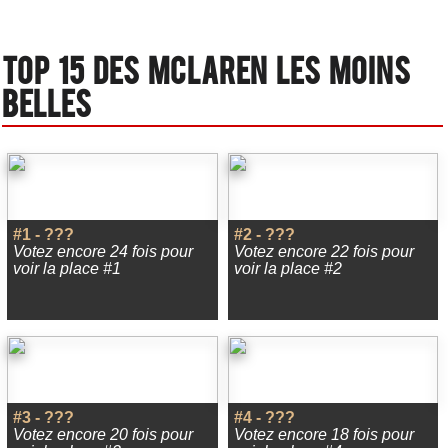
Top 15 des Mclaren les moins
belles
#1 - ???
#2 - ???
Votez encore 24 fois pour
Votez encore 22 fois pour
voir la place #1
voir la place #2
#3 - ???
#4 - ???
Votez encore 20 fois pour
Votez encore 18 fois pour