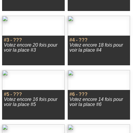
#3 - ???
#4 - ???
Votez encore 20 fois pour
Votez encore 18 fois pour
voir la place #3
voir la place #4
#5 - ???
#6 - ???
Votez encore 16 fois pour
Votez encore 14 fois pour
voir la place #5
voir la place #6