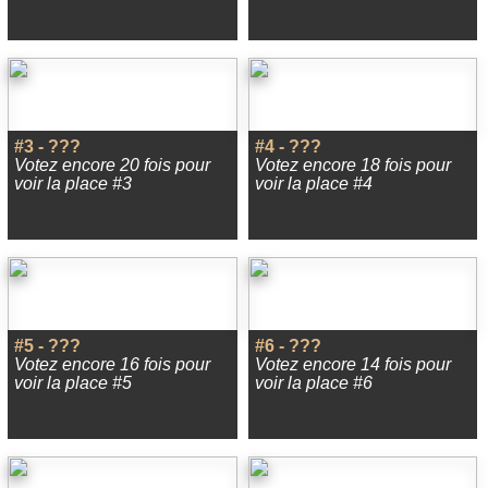
#3 - ???
#4 - ???
Votez encore 20 fois pour
Votez encore 18 fois pour
voir la place #3
voir la place #4
#5 - ???
#6 - ???
Votez encore 16 fois pour
Votez encore 14 fois pour
voir la place #5
voir la place #6