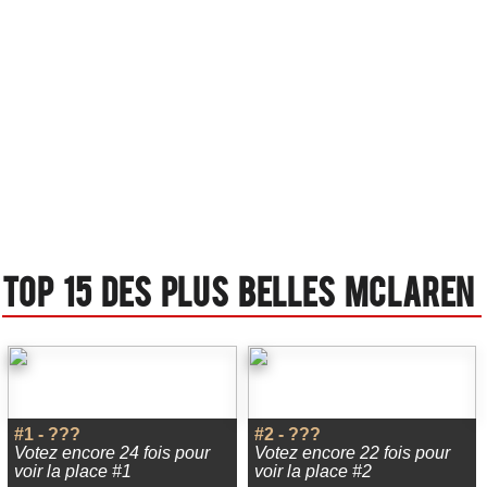
Top 15 des plus belles Mclaren
#1 - ???
#2 - ???
Votez encore 24 fois pour
Votez encore 22 fois pour
voir la place #1
voir la place #2