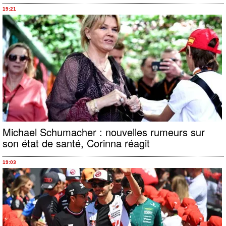
19:21
Michael Schumacher : nouvelles rumeurs sur
son état de santé, Corinna réagit
19:03