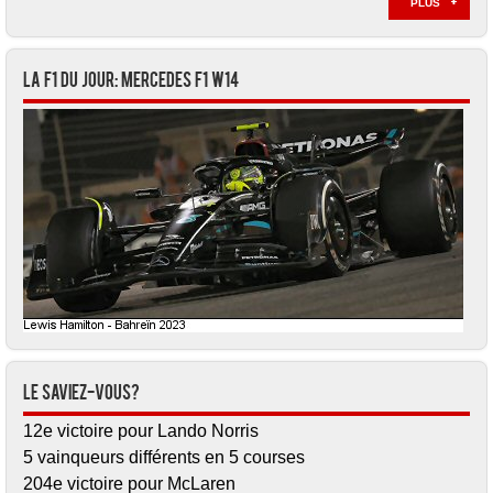
PLUS
La F1 du jour: Mercedes F1 W14
Le saviez-vous?
12e victoire pour Lando Norris
5 vainqueurs différents en 5 courses
204e victoire pour McLaren