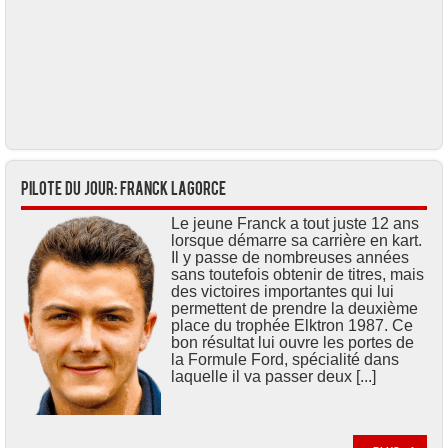
Pilote du jour: Franck LAGORCE
Le jeune Franck a tout juste 12 ans
lorsque démarre sa carrière en kart.
Il y passe de nombreuses années
sans toutefois obtenir de titres, mais
des victoires importantes qui lui
permettent de prendre la deuxième
place du trophée Elktron 1987. Ce
bon résultat lui ouvre les portes de
la Formule Ford, spécialité dans
laquelle il va passer deux [...]