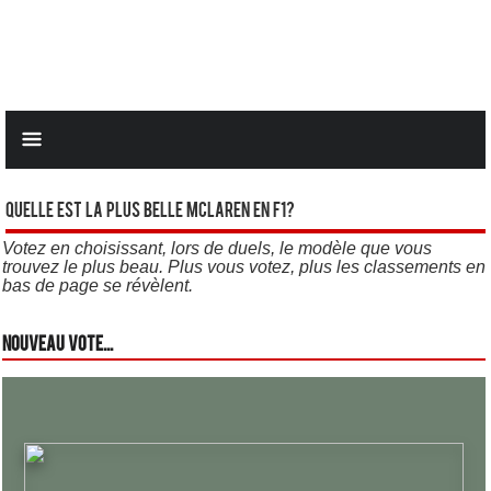
Quelle est la plus belle Mclaren en F1?
Votez en choisissant, lors de duels, le modèle que vous
trouvez le plus beau. Plus vous votez, plus les classements en
bas de page se révèlent.
Nouveau vote...