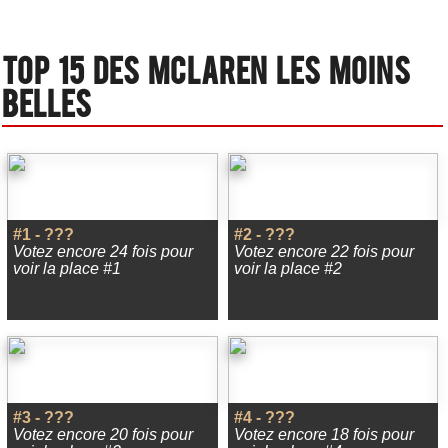
Top 15 des Mclaren les moins
belles
#1 - ???
#2 - ???
Votez encore 24 fois pour
Votez encore 22 fois pour
voir la place #1
voir la place #2
#3 - ???
#4 - ???
Votez encore 20 fois pour
Votez encore 18 fois pour