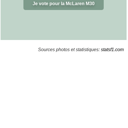
Je vote pour la McLaren M30
Sources photos et statistiques:
statsf1.com