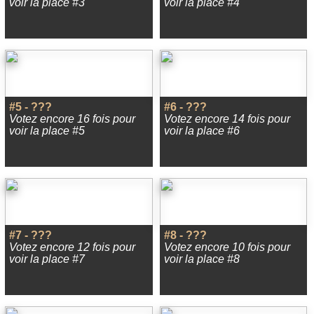
voir la place #3
voir la place #4
#5 - ???
#6 - ???
Votez encore 16 fois pour
Votez encore 14 fois pour
voir la place #5
voir la place #6
#7 - ???
#8 - ???
Votez encore 12 fois pour
Votez encore 10 fois pour
voir la place #7
voir la place #8