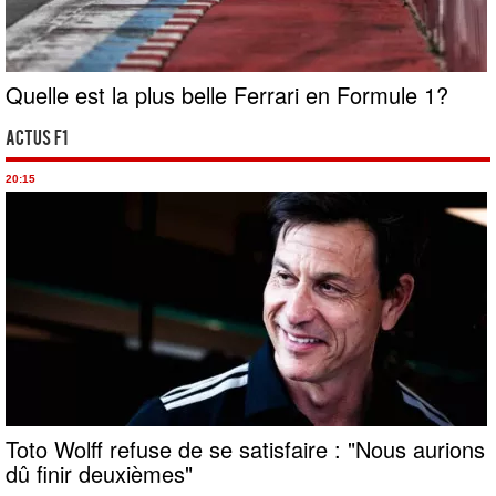
Quelle est la plus belle Ferrari en Formule 1?
Actus F1
20:15
Toto Wolff refuse de se satisfaire : "Nous aurions
dû finir deuxièmes"