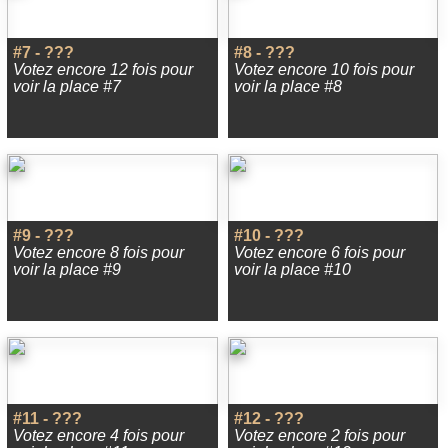
#7 - ???
#8 - ???
Votez encore 12 fois pour
Votez encore 10 fois pour
voir la place #7
voir la place #8
#9 - ???
#10 - ???
Votez encore 8 fois pour
Votez encore 6 fois pour
voir la place #9
voir la place #10
#11 - ???
#12 - ???
Votez encore 4 fois pour
Votez encore 2 fois pour