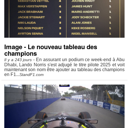
Image - Le nouveau tableau des
champions
- En assurant un podium ce week-end à Abu
Il y a 243 jours
Dhabi, Lando Norris s'est adjugé le titre pilote 2025 et voit
maintenant son nom être ajouter au tableau des champions
en F1...
StandF1.com