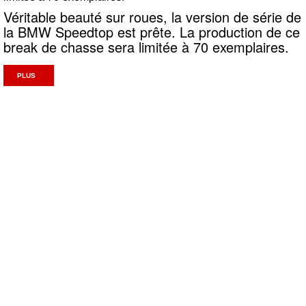
Véritable beauté sur roues, la version de série de
la BMW Speedtop est prête. La production de ce
break de chasse sera limitée à 70 exemplaires.
PLUS