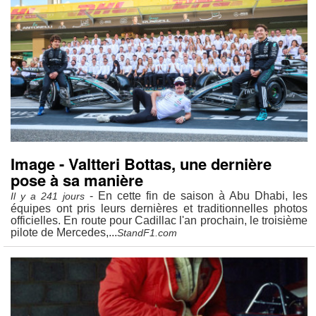
Image - Valtteri Bottas, une dernière
pose à sa manière
- En cette fin de saison à Abu Dhabi, les
Il y a 241 jours
équipes ont pris leurs dernières et traditionnelles photos
officielles. En route pour Cadillac l'an prochain, le troisième
pilote de Mercedes,...
StandF1.com