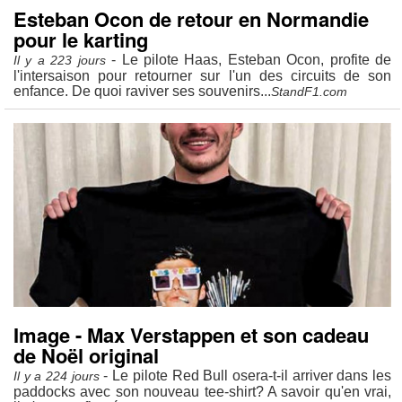
Esteban Ocon de retour en Normandie
pour le karting
- Le pilote Haas, Esteban Ocon, profite de
Il y a 223 jours
l'intersaison pour retourner sur l'un des circuits de son
enfance. De quoi raviver ses souvenirs...
StandF1.com
Image - Max Verstappen et son cadeau
de Noël original
- Le pilote Red Bull osera-t-il arriver dans les
Il y a 224 jours
paddocks avec son nouveau tee-shirt? A savoir qu'en vrai,