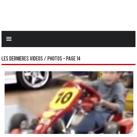
Les dernieres videos / photos - Page 14