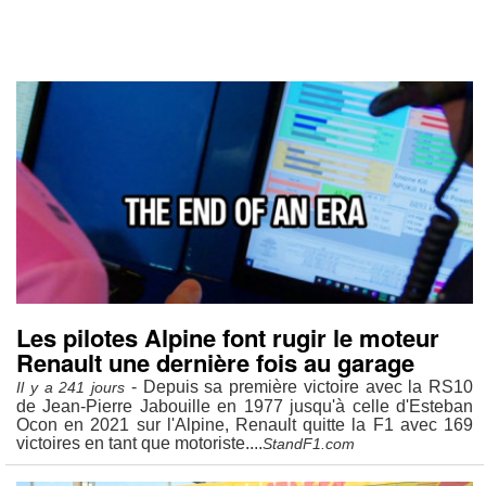
Les pilotes Alpine font rugir le moteur
Renault une dernière fois au garage
- Depuis sa première victoire avec la RS10
Il y a 241 jours
de Jean-Pierre Jabouille en 1977 jusqu'à celle d'Esteban
Ocon en 2021 sur l'Alpine, Renault quitte la F1 avec 169
victoires en tant que motoriste....
StandF1.com