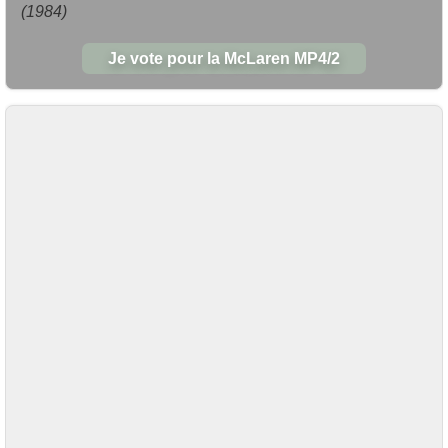
(1984)
Je vote pour la McLaren MP4/2