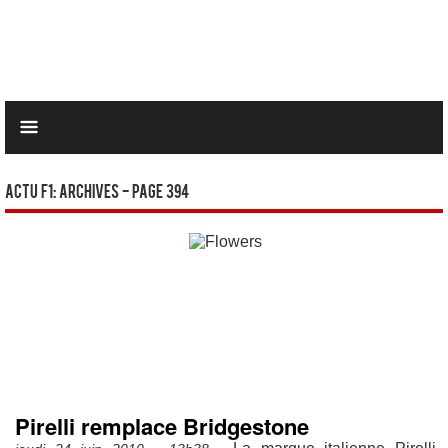
Actu F1: Archives - Page 394
Pirelli remplace Bridgestone