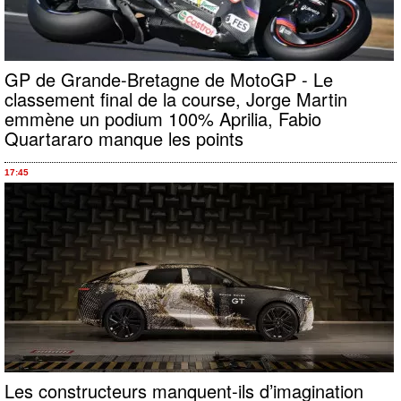
GP de Grande-Bretagne de MotoGP - Le
classement final de la course, Jorge Martin
emmène un podium 100% Aprilia, Fabio
Quartararo manque les points
17:45
Les constructeurs manquent-ils d’imagination