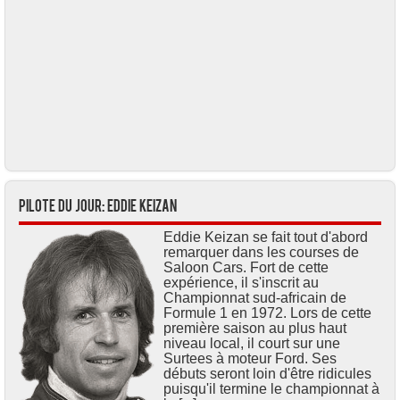
Pilote du jour: Eddie KEIZAN
Eddie Keizan se fait tout d'abord
remarquer dans les courses de
Saloon Cars. Fort de cette
expérience, il s'inscrit au
Championnat sud-africain de
Formule 1 en 1972. Lors de cette
première saison au plus haut
niveau local, il court sur une
Surtees à moteur Ford. Ses
débuts seront loin d'être ridicules
puisqu'il termine le championnat à