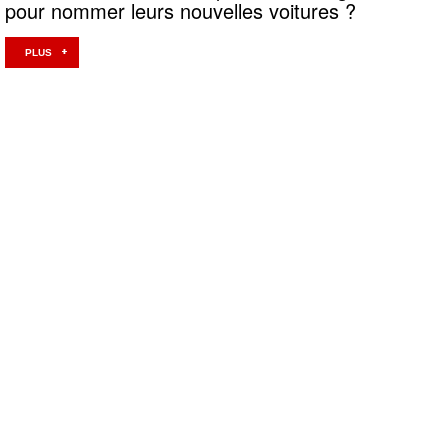
pour nommer leurs nouvelles voitures ?
PLUS