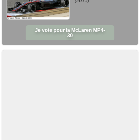
(2015)
Je vote pour la McLaren MP4-
30