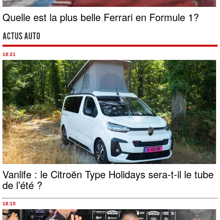
Quelle est la plus belle Ferrari en Formule 1?
Actus Auto
18:21
Vanlife : le Citroën Type Holidays sera-t-il le tube
de l’été ?
18:15