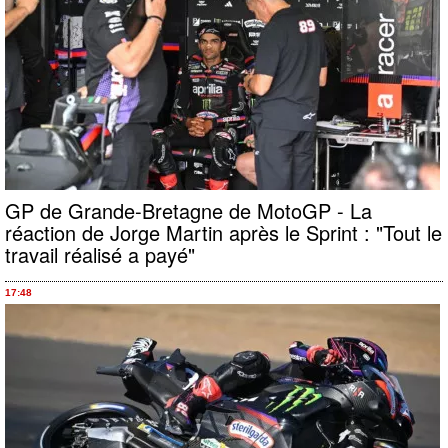
GP de Grande-Bretagne de MotoGP - La
réaction de Jorge Martin après le Sprint : "Tout le
travail réalisé a payé"
17:48