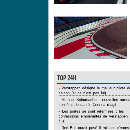
Top 24H
- Verstappen désigne le meilleur pilote d
saison (et ce n’est pas lui)
- Michael Schumacher : nouvelles rumeu
son état de santé, Corinna réagit
- 'Les portes se sont refermées' : les
confessions émouvantes de Verstappen 
fille
- Red Bull aurait payé 8 millions d'euros