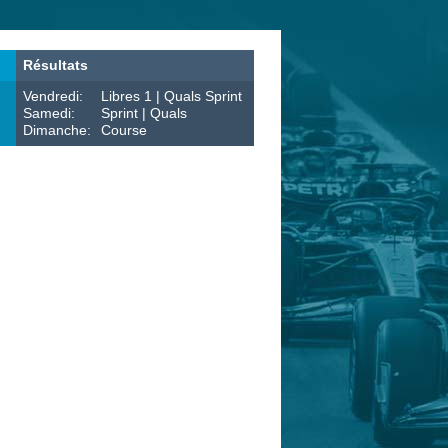
Résultats
Vendredi:
Libres 1 | Quals Sprint
Samedi:
Sprint | Quals
Dimanche:
Course