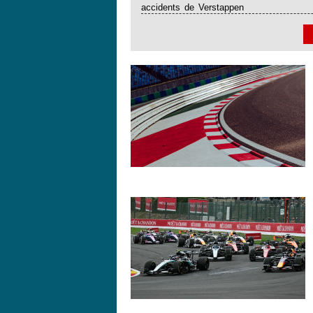
accidents de Verstappen