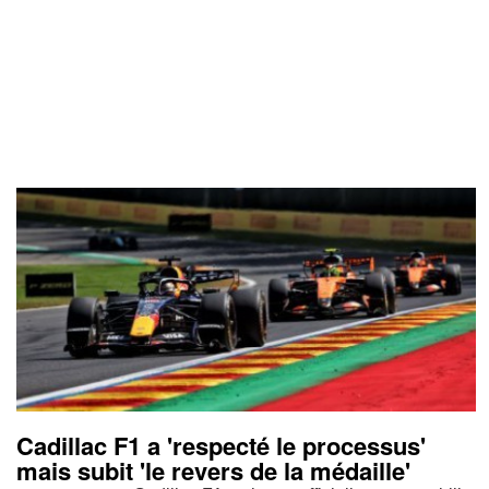
Cadillac F1 a 'respecté le processus'
mais subit 'le revers de la médaille'