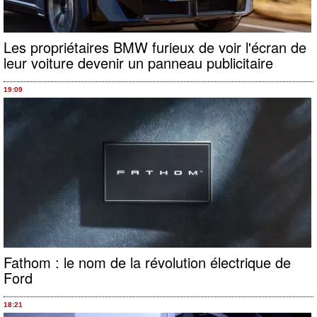
Les propriétaires BMW furieux de voir l'écran de
leur voiture devenir un panneau publicitaire
19:09
Fathom : le nom de la révolution électrique de
Ford
18:21