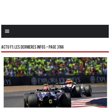
Actu F1: Les dernieres infos - Page 3166