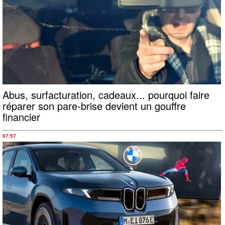
Abus, surfacturation, cadeaux... pourquoi faire
réparer son pare-brise devient un gouffre
financier
07:57