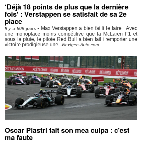
‘Déjà 18 points de plus que la dernière
fois' : Verstappen se satisfait de sa 2e
place
- Max Verstappen a bien failli le faire ! Avec
Il y a 509 jours
une monoplace moins compétitive que la McLaren F1 et
sous la pluie, le pilote Red Bull a bien failli remporter une
victoire prodigieuse une...
Nextgen-Auto.com
Oscar Piastri fait son mea culpa : c'est
ma faute