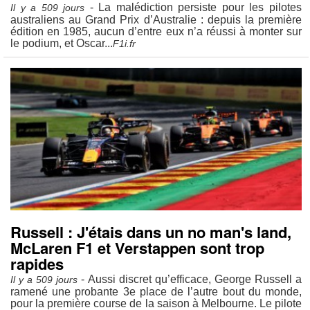
- La malédiction persiste pour les pilotes
Il y a 509 jours
australiens au Grand Prix d’Australie : depuis la première
édition en 1985, aucun d’entre eux n’a réussi à monter sur
le podium, et Oscar...
F1i.fr
Russell : J'étais dans un no man's land,
McLaren F1 et Verstappen sont trop
rapides
- Aussi discret qu’efficace, George Russell a
Il y a 509 jours
ramené une probante 3e place de l’autre bout du monde,
pour la première course de la saison à Melbourne. Le pilote