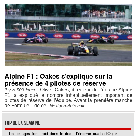
Alpine F1 : Oakes s'explique sur la
présence de 4 pilotes de réserve
- Oliver Oakes, directeur de l’équipe Alpine
Il y a 509 jours
F1, a expliqué le nombre inhabituellement important de
pilotes de réserve de l’équipe. Avant la première manche
de Formule 1 de ce...
Nextgen-Auto.com
Top de la semaine
- Les images font froid dans le dos : l’énorme crash d’Ogier