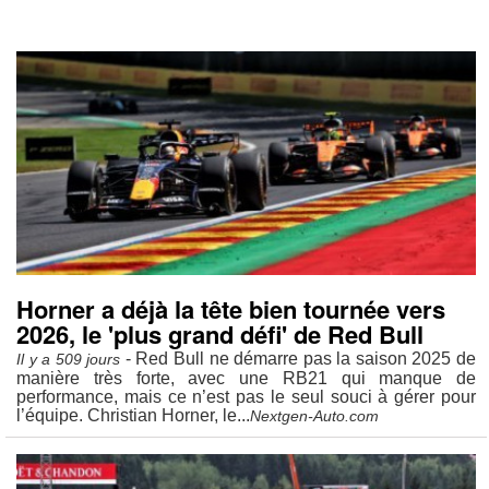
Horner a déjà la tête bien tournée vers
2026, le 'plus grand défi' de Red Bull
- Red Bull ne démarre pas la saison 2025 de
Il y a 509 jours
manière très forte, avec une RB21 qui manque de
performance, mais ce n’est pas le seul souci à gérer pour
l’équipe. Christian Horner, le...
Nextgen-Auto.com