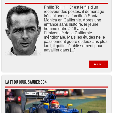
Philip Toll Hill Jr est le fils d'un
receveur des postes, il déménage
très tôt avec sa famille à Santa
Monica en Californie. Après une
enfance sans histoire, le jeune
homme entre à 18 ans à
l'Université de la Californie
méridionale. Mais les études ne le
passionnent guère et deux ans plus
tard, il quitte l'établissement pour
travailler dans [...]
PLUS
La F1 du jour: Sauber C34