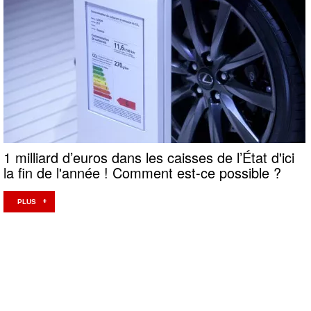
1 milliard d’euros dans les caisses de l’État d'ici
la fin de l'année ! Comment est-ce possible ?
PLUS