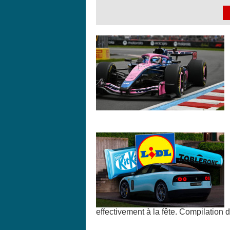
effectivement à la fête. Compilation d