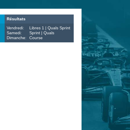
Résultats
Vendredi:
Libres 1 | Quals Sprint
Samedi:
Sprint | Quals
Dimanche:
Course