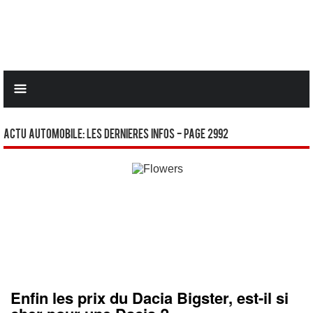
Actu Automobile: Les dernieres infos - Page 2992
Enfin les prix du Dacia Bigster, est-il si