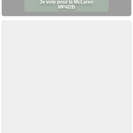
Je vote pour la McLaren
MP4/2B