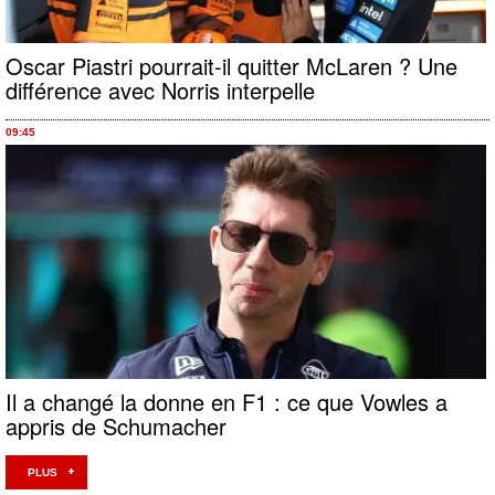
Oscar Piastri pourrait-il quitter McLaren ? Une
différence avec Norris interpelle
09:45
Il a changé la donne en F1 : ce que Vowles a
appris de Schumacher
PLUS