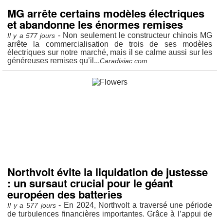
MG arrête certains modèles électriques
et abandonne les énormes remises
- Non seulement le constructeur chinois MG
Il y a 577 jours
arrête la commercialisation de trois de ses modèles
électriques sur notre marché, mais il se calme aussi sur les
généreuses remises qu’il...
Caradisiac.com
Northvolt évite la liquidation de justesse
: un sursaut crucial pour le géant
européen des batteries
- En 2024, Northvolt a traversé une période
Il y a 577 jours
de turbulences financières importantes. Grâce à l’appui de