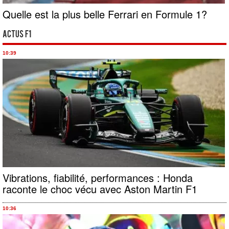
Quelle est la plus belle Ferrari en Formule 1?
Actus F1
10:39
Vibrations, fiabilité, performances : Honda
raconte le choc vécu avec Aston Martin F1
10:36