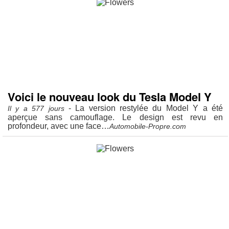
Voici le nouveau look du Tesla Model Y
- La version restylée du Model Y a été
Il y a 577 jours
aperçue sans camouflage. Le design est revu en
profondeur, avec une face…
Automobile-Propre.com