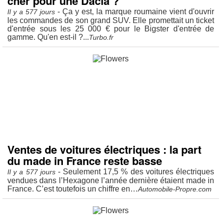
cher pour une Dacia ?
- Ça y est, la marque roumaine vient d'ouvrir
Il y a 577 jours
les commandes de son grand SUV. Elle promettait un ticket
d'entrée sous les 25 000 € pour le Bigster d'entrée de
gamme. Qu'en est-il ?...
Turbo.fr
Ventes de voitures électriques : la part
du made in France reste basse
- Seulement 17,5 % des voitures électriques
Il y a 577 jours
vendues dans l’Hexagone l’année dernière étaient made in
France. C’est toutefois un chiffre en…
Automobile-Propre.com