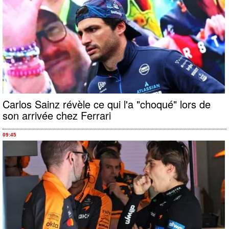
Carlos Sainz révèle ce qui l'a "choqué" lors de
son arrivée chez Ferrari
09:45