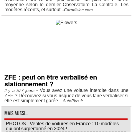
moyenne selon le dernier Observatoire La Centrale. Les
modèles récents, et surtout...
Caradisiac.com
ZFE : peut on être verbalisé en
stationnement ?
- Vous avez une voiture interdite dans une
Il y a 577 jours
ZFE ? Découvrez si vous risquez de vous faire verbaliser si
elle est simplement garée....
AutoPlus.fr
Mais aussi...
PHOTOS - Ventes de voitures en France : 10 modèles
qui ont surperformé en 2024 !