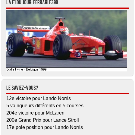
La F1 du jour: Ferrari F399
Le saviez-vous?
12e victoire pour Lando Norris
5 vainqueurs différents en 5 courses
204e victoire pour McLaren
200e Grand Prix pour Lance Stroll
17e pole position pour Lando Norris