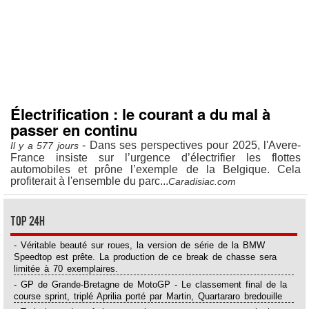
Électrification : le courant a du mal à
passer en continu
- Dans ses perspectives pour 2025, l'Avere-
Il y a 577 jours
France insiste sur l’urgence d’électrifier les flottes
automobiles et prône l’exemple de la Belgique. Cela
profiterait à l'ensemble du parc...
Caradisiac.com
Top 24H
- Véritable beauté sur roues, la version de série de la BMW
Speedtop est prête. La production de ce break de chasse sera
limitée à 70 exemplaires.
- GP de Grande-Bretagne de MotoGP - Le classement final de la
course sprint, triplé Aprilia porté par Martin, Quartararo bredouille