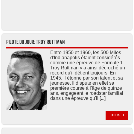
Pilote du jour: Troy RUTTMAN
Entre 1950 et 1960, les 500 Miles
d'Indianapolis étaient considérés
comme une épreuve de Formule 1.
Troy Ruttman y a ainsi décroché un
record qu'il détient toujours. En
1945, il étonne par son talent et sa
jeunesse. Il dispute en effet sa
première course à l'âge de quinze
ans, engageant le roadster familial
dans une épreuve qu'il [...]
PLUS