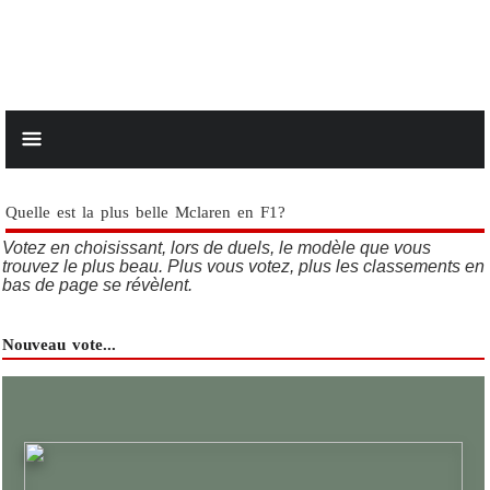
Quelle est la plus belle Mclaren en F1?
Votez en choisissant, lors de duels, le modèle que vous
trouvez le plus beau. Plus vous votez, plus les classements en
bas de page se révèlent.
Nouveau vote...