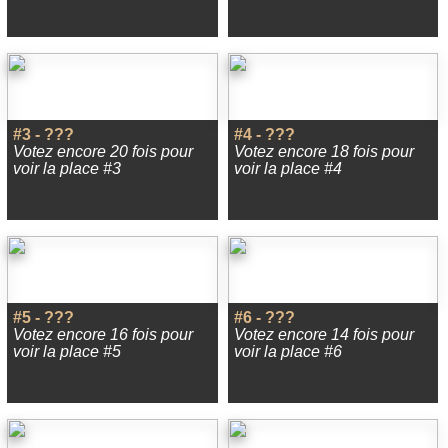
#3 - ???
#4 - ???
Votez encore 20 fois pour
Votez encore 18 fois pour
voir la place #3
voir la place #4
#5 - ???
#6 - ???
Votez encore 16 fois pour
Votez encore 14 fois pour
voir la place #5
voir la place #6