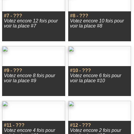
#7 - ???
#8 - ???
Votez encore 12 fois pour
Votez encore 10 fois pour
voir la place #7
voir la place #8
#9 - ???
#10 - ???
Votez encore 8 fois pour
Votez encore 6 fois pour
voir la place #9
voir la place #10
#11 - ???
#12 - ???
Votez encore 4 fois pour
Votez encore 2 fois pour