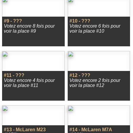
#9 - ???
#10 - ???
Votez encore 8 fois pour
Votez encore 6 fois pour
voir la place #9
voir la place #10
#11 - ???
#12 - ???
Votez encore 4 fois pour
Votez encore 2 fois pour
voir la place #11
voir la place #12
#13 - McLaren M23
#14 - McLaren M7A