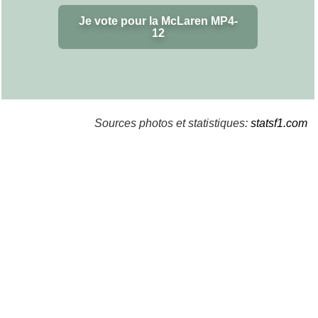
Je vote pour la McLaren MP4-
12
Sources photos et statistiques:
statsf1.com