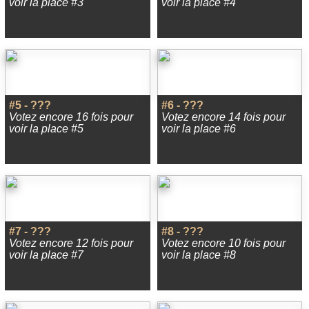
voir la place #3
voir la place #4
#5 - ???
#6 - ???
Votez encore 16 fois pour
Votez encore 14 fois pour
voir la place #5
voir la place #6
#7 - ???
#8 - ???
Votez encore 12 fois pour
Votez encore 10 fois pour
voir la place #7
voir la place #8