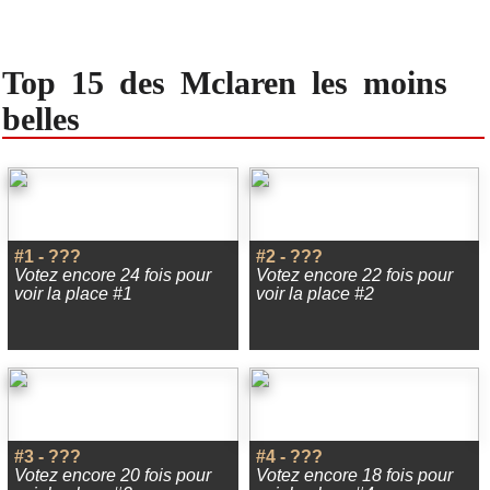
Top 15 des Mclaren les moins
belles
#1 - ???
#2 - ???
Votez encore 24 fois pour
Votez encore 22 fois pour
voir la place #1
voir la place #2
#3 - ???
#4 - ???
Votez encore 20 fois pour
Votez encore 18 fois pour