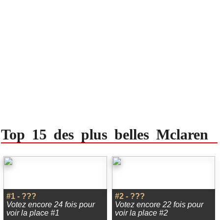
Top 15 des plus belles Mclaren
#1 - ???
#2 - ???
Votez encore 24 fois pour
Votez encore 22 fois pour
voir la place #1
voir la place #2