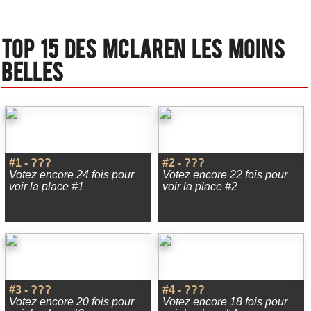
Top 15 des Mclaren les moins
belles
#1 - ???
#2 - ???
Votez encore 24 fois pour
Votez encore 22 fois pour
voir la place #1
voir la place #2
#3 - ???
#4 - ???
Votez encore 20 fois pour
Votez encore 18 fois pour