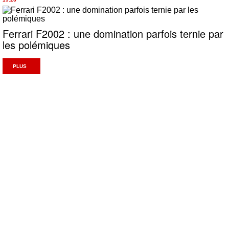
Ferrari F2002 : une domination parfois ternie par
les polémiques
PLUS