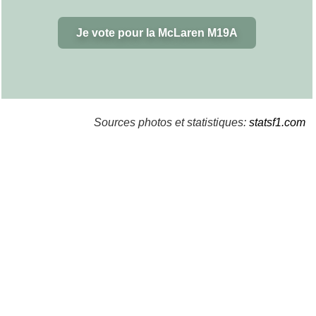
Je vote pour la McLaren M19A
Sources photos et statistiques:
statsf1.com