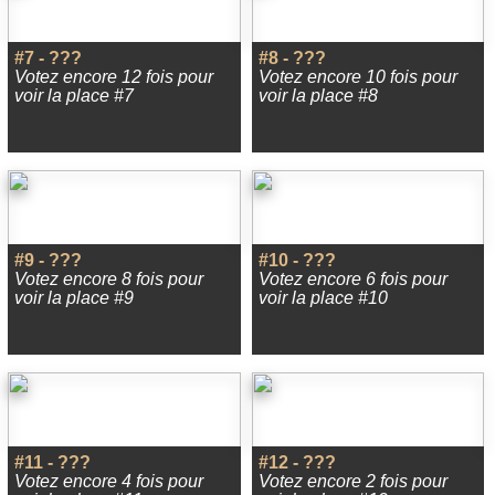
#7 - ???
#8 - ???
Votez encore 12 fois pour
Votez encore 10 fois pour
voir la place #7
voir la place #8
#9 - ???
#10 - ???
Votez encore 8 fois pour
Votez encore 6 fois pour
voir la place #9
voir la place #10
#11 - ???
#12 - ???
Votez encore 4 fois pour
Votez encore 2 fois pour