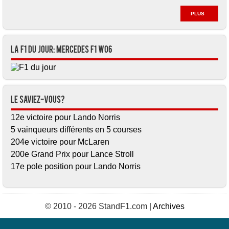
PLUS
La F1 du jour: Mercedes F1 W06
Le saviez-vous?
12e victoire pour Lando Norris
5 vainqueurs différents en 5 courses
204e victoire pour McLaren
200e Grand Prix pour Lance Stroll
17e pole position pour Lando Norris
© 2010 - 2026 StandF1.com |
Archives