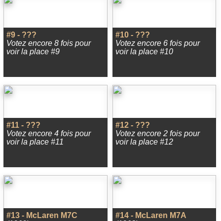
#9 - ???
#10 - ???
Votez encore 8 fois pour
Votez encore 6 fois pour
voir la place #9
voir la place #10
#11 - ???
#12 - ???
Votez encore 4 fois pour
Votez encore 2 fois pour
voir la place #11
voir la place #12
#13 - McLaren M7C
#14 - McLaren M7A