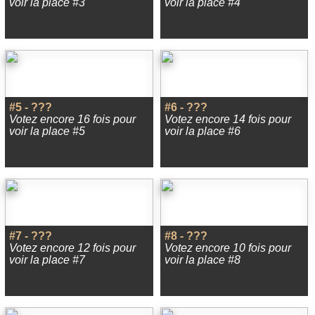
voir la place #3
voir la place #4
#5 - ???
#6 - ???
Votez encore 16 fois pour
Votez encore 14 fois pour
voir la place #5
voir la place #6
#7 - ???
#8 - ???
Votez encore 12 fois pour
Votez encore 10 fois pour
voir la place #7
voir la place #8