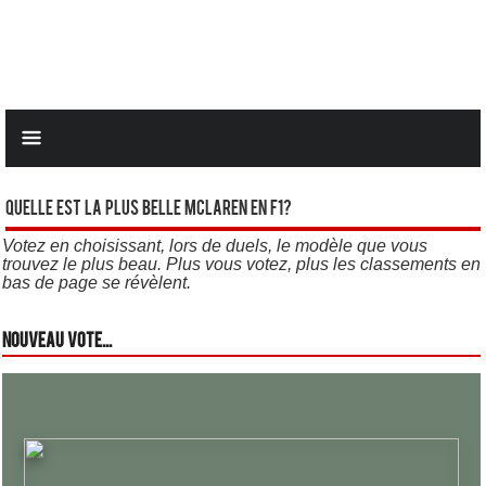
Quelle est la plus belle Mclaren en F1?
Votez en choisissant, lors de duels, le modèle que vous
trouvez le plus beau. Plus vous votez, plus les classements en
bas de page se révèlent.
Nouveau vote...