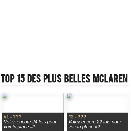
Top 15 des plus belles Mclaren
#1 - ???
#2 - ???
Votez encore 24 fois pour
Votez encore 22 fois pour
voir la place #1
voir la place #2