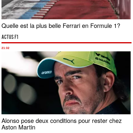
Quelle est la plus belle Ferrari en Formule 1?
Actus F1
21:32
Alonso pose deux conditions pour rester chez
Aston Martin