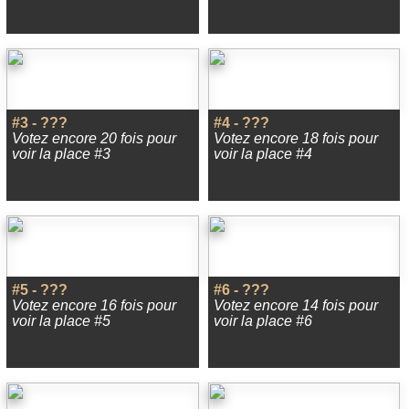
#3 - ???
#4 - ???
Votez encore 20 fois pour
Votez encore 18 fois pour
voir la place #3
voir la place #4
#5 - ???
#6 - ???
Votez encore 16 fois pour
Votez encore 14 fois pour
voir la place #5
voir la place #6