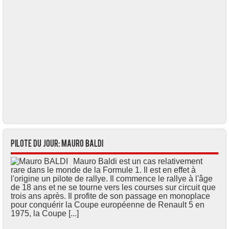
Pilote du jour: Mauro BALDI
Mauro Baldi est un cas relativement
rare dans le monde de la Formule 1. Il est en effet à
l'origine un pilote de rallye. Il commence le rallye à l'âge
de 18 ans et ne se tourne vers les courses sur circuit que
trois ans après. Il profite de son passage en monoplace
pour conquérir la Coupe européenne de Renault 5 en
1975, la Coupe [...]