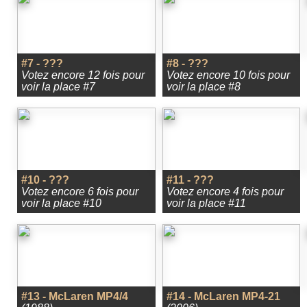
#7 - ???
#8 - ???
Votez encore 12 fois pour
Votez encore 10 fois pour
voir la place #7
voir la place #8
#10 - ???
#11 - ???
Votez encore 6 fois pour
Votez encore 4 fois pour
voir la place #10
voir la place #11
#13 - McLaren MP4/4
#14 - McLaren MP4-21