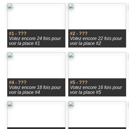
#1 - ???
#2 - ???
Votez encore 24 fois pour
Votez encore 22 fois pour
voir la place #1
voir la place #2
#4 - ???
#5 - ???
Votez encore 18 fois pour
Votez encore 16 fois pour
voir la place #4
voir la place #5