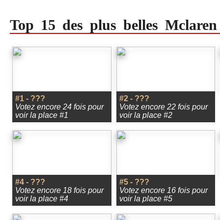
Top 15 des plus belles Mclaren
#1 - ???
#2 - ???
Votez encore 24 fois pour
Votez encore 22 fois pour
voir la place #1
voir la place #2
#4 - ???
#5 - ???
Votez encore 18 fois pour
Votez encore 16 fois pour
voir la place #4
voir la place #5