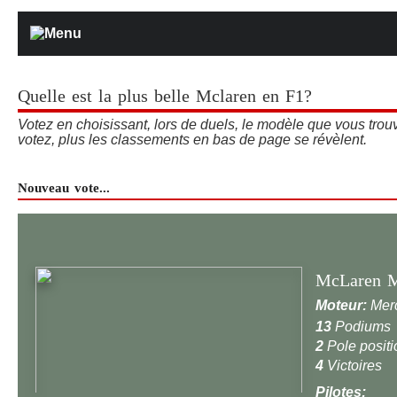
Quelle est la plus belle Mclaren en F1?
Votez en choisissant, lors de duels, le modèle que vous trou
votez, plus les classements en bas de page se révèlent.
Nouveau vote...
McLaren 
Moteur:
Mer
13
Podiums
2
Pole positi
4
Victoires
Pilotes: