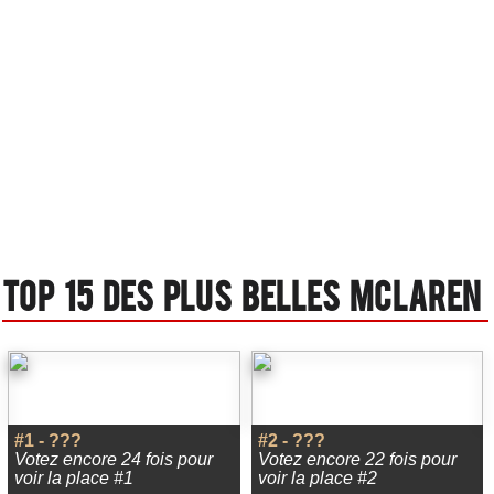
Top 15 des plus belles Mclaren
#1 - ???
#2 - ???
Votez encore 24 fois pour
Votez encore 22 fois pour
voir la place #1
voir la place #2