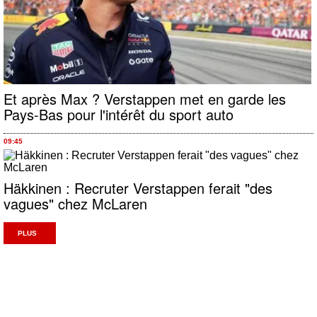
Et après Max ? Verstappen met en garde les
Pays-Bas pour l'intérêt du sport auto
09:45
Häkkinen : Recruter Verstappen ferait "des
vagues" chez McLaren
PLUS