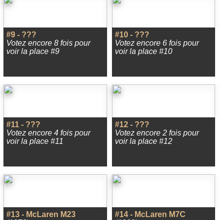
#9 - ???
#10 - ???
Votez encore 8 fois pour
Votez encore 6 fois pour
voir la place #9
voir la place #10
#11 - ???
#12 - ???
Votez encore 4 fois pour
Votez encore 2 fois pour
voir la place #11
voir la place #12
#13 - McLaren M23
#14 - McLaren M7C