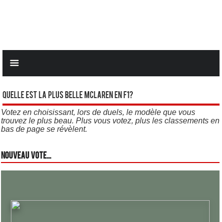
Quelle est la plus belle Mclaren en F1?
Votez en choisissant, lors de duels, le modèle que vous
trouvez le plus beau. Plus vous votez, plus les classements en
bas de page se révèlent.
Nouveau vote...