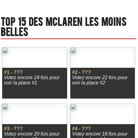
Top 15 des Mclaren les moins
belles
#1 - ???
#2 - ???
Votez encore 24 fois pour
Votez encore 22 fois pour
voir la place #1
voir la place #2
#3 - ???
#4 - ???
Votez encore 20 fois pour
Votez encore 18 fois pour