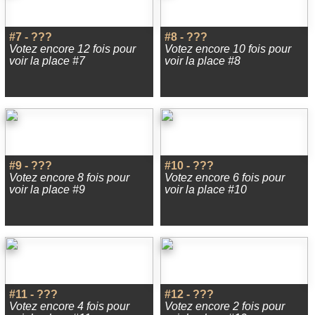
#7 - ???
#8 - ???
Votez encore 12 fois pour
Votez encore 10 fois pour
voir la place #7
voir la place #8
#9 - ???
#10 - ???
Votez encore 8 fois pour
Votez encore 6 fois pour
voir la place #9
voir la place #10
#11 - ???
#12 - ???
Votez encore 4 fois pour
Votez encore 2 fois pour