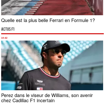
Quelle est la plus belle Ferrari en Formule 1?
Actus F1
10:42
Perez dans le viseur de Williams, son avenir
chez Cadillac F1 incertain