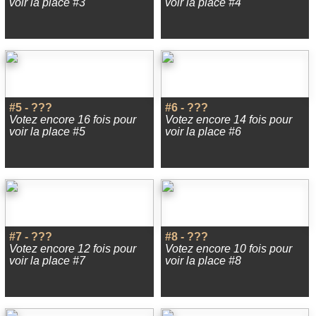
voir la place #3
voir la place #4
#5 - ???
#6 - ???
Votez encore 16 fois pour
Votez encore 14 fois pour
voir la place #5
voir la place #6
#7 - ???
#8 - ???
Votez encore 12 fois pour
Votez encore 10 fois pour
voir la place #7
voir la place #8