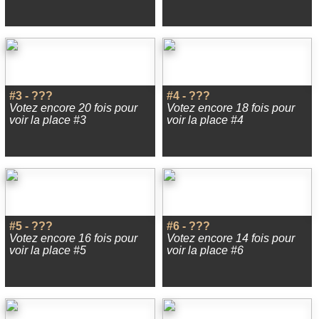
#3 - ???
#4 - ???
Votez encore 20 fois pour
Votez encore 18 fois pour
voir la place #3
voir la place #4
#5 - ???
#6 - ???
Votez encore 16 fois pour
Votez encore 14 fois pour
voir la place #5
voir la place #6