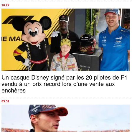
10:27
Un casque Disney signé par les 20 pilotes de F1
vendu à un prix record lors d'une vente aux
enchères
09:51