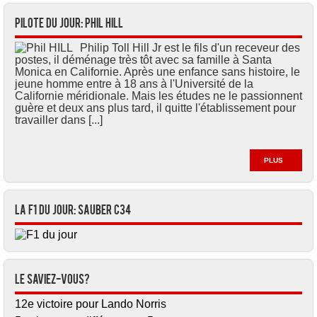
Pilote du jour: Phil HILL
Philip Toll Hill Jr est le fils d'un receveur des
postes, il déménage très tôt avec sa famille à Santa
Monica en Californie. Après une enfance sans histoire, le
jeune homme entre à 18 ans à l'Université de la
Californie méridionale. Mais les études ne le passionnent
guère et deux ans plus tard, il quitte l'établissement pour
travailler dans [...]
PLUS
La F1 du jour: Sauber C34
Le saviez-vous?
12e victoire pour Lando Norris