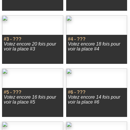
#3 - ???
#4 - ???
Votez encore 20 fois pour
Votez encore 18 fois pour
voir la place #3
voir la place #4
#5 - ???
#6 - ???
Votez encore 16 fois pour
Votez encore 14 fois pour
voir la place #5
voir la place #6