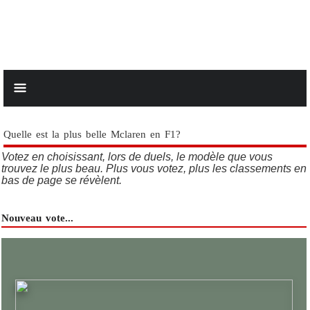
Quelle est la plus belle Mclaren en F1?
Votez en choisissant, lors de duels, le modèle que vous
trouvez le plus beau. Plus vous votez, plus les classements en
bas de page se révèlent.
Nouveau vote...