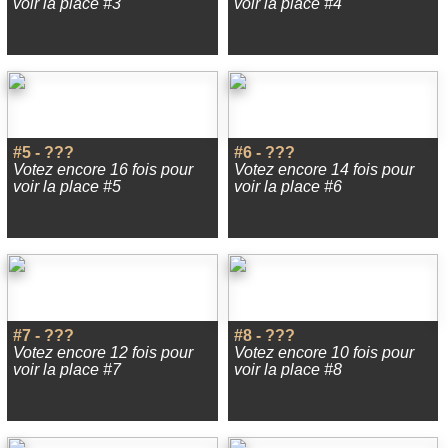
voir la place #3
voir la place #4
#5 - ???
#6 - ???
Votez encore 16 fois pour
Votez encore 14 fois pour
voir la place #5
voir la place #6
#7 - ???
#8 - ???
Votez encore 12 fois pour
Votez encore 10 fois pour
voir la place #7
voir la place #8