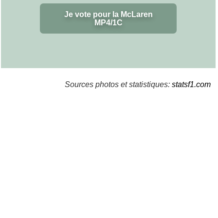
Je vote pour la McLaren
MP4/1C
Sources photos et statistiques:
statsf1.com