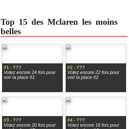
Top 15 des Mclaren les moins
belles
#1 - ???
#2 - ???
Votez encore 24 fois pour
Votez encore 22 fois pour
voir la place #1
voir la place #2
#3 - ???
#4 - ???
Votez encore 20 fois pour
Votez encore 18 fois pour