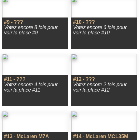
#9 - ???
#10 - ???
Votez encore 8 fois pour
Votez encore 6 fois pour
voir la place #9
voir la place #10
#11 - ???
#12 - ???
Votez encore 4 fois pour
Votez encore 2 fois pour
voir la place #11
voir la place #12
#13 - McLaren M7A
#14 - McLaren MCL35M