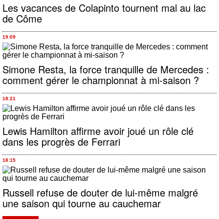
Les vacances de Colapinto tournent mal au lac
de Côme
19:09
Simone Resta, la force tranquille de Mercedes :
comment gérer le championnat à mi-saison ?
18:21
Lewis Hamilton affirme avoir joué un rôle clé
dans les progrès de Ferrari
18:15
Russell refuse de douter de lui-même malgré
une saison qui tourne au cauchemar