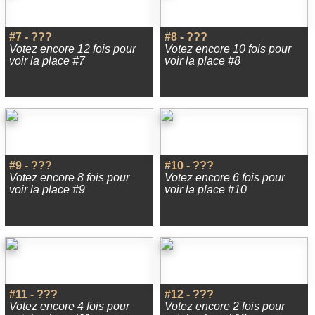
#7 - ???
#8 - ???
Votez encore 12 fois pour
Votez encore 10 fois pour
voir la place #7
voir la place #8
#9 - ???
#10 - ???
Votez encore 8 fois pour
Votez encore 6 fois pour
voir la place #9
voir la place #10
#11 - ???
#12 - ???
Votez encore 4 fois pour
Votez encore 2 fois pour