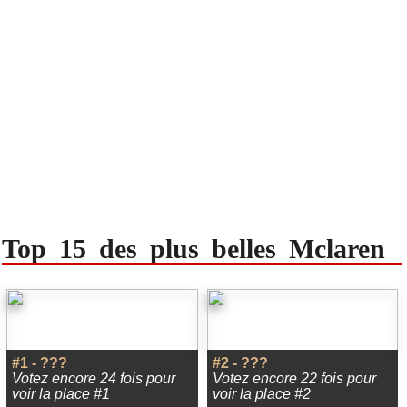
Top 15 des plus belles Mclaren
#1 - ???
#2 - ???
Votez encore 24 fois pour
Votez encore 22 fois pour
voir la place #1
voir la place #2