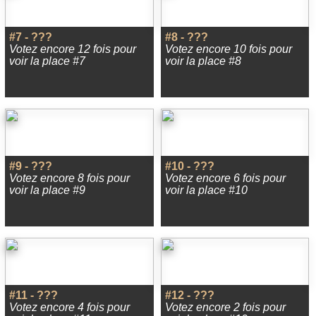
#7 - ???
#8 - ???
Votez encore 12 fois pour
Votez encore 10 fois pour
voir la place #7
voir la place #8
#9 - ???
#10 - ???
Votez encore 8 fois pour
Votez encore 6 fois pour
voir la place #9
voir la place #10
#11 - ???
#12 - ???
Votez encore 4 fois pour
Votez encore 2 fois pour