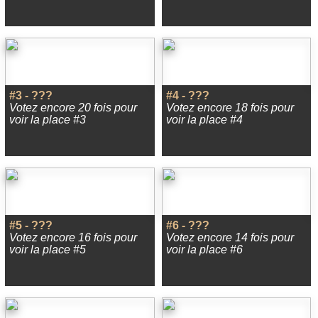
#3 - ???
#4 - ???
Votez encore 20 fois pour
Votez encore 18 fois pour
voir la place #3
voir la place #4
#5 - ???
#6 - ???
Votez encore 16 fois pour
Votez encore 14 fois pour
voir la place #5
voir la place #6