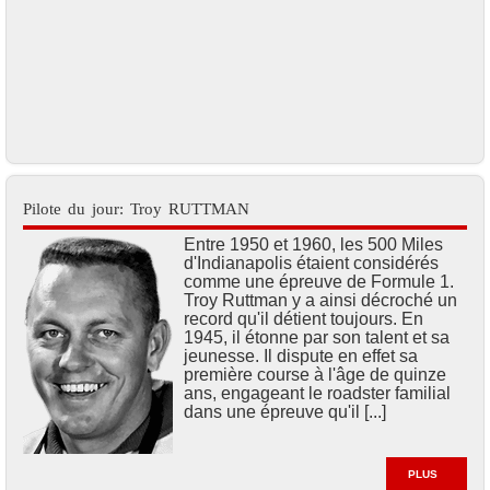
Pilote du jour: Troy RUTTMAN
Entre 1950 et 1960, les 500 Miles
d'Indianapolis étaient considérés
comme une épreuve de Formule 1.
Troy Ruttman y a ainsi décroché un
record qu'il détient toujours. En
1945, il étonne par son talent et sa
jeunesse. Il dispute en effet sa
première course à l'âge de quinze
ans, engageant le roadster familial
dans une épreuve qu'il [...]
PLUS