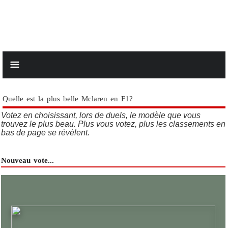
Quelle est la plus belle Mclaren en F1?
Votez en choisissant, lors de duels, le modèle que vous
trouvez le plus beau. Plus vous votez, plus les classements en
bas de page se révèlent.
Nouveau vote...