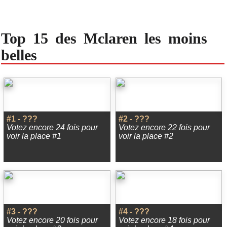
Top 15 des Mclaren les moins
belles
#1 - ???
#2 - ???
Votez encore 24 fois pour
Votez encore 22 fois pour
voir la place #1
voir la place #2
#3 - ???
#4 - ???
Votez encore 20 fois pour
Votez encore 18 fois pour