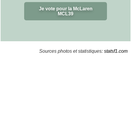
Je vote pour la McLaren
MCL39
Sources photos et statistiques:
statsf1.com