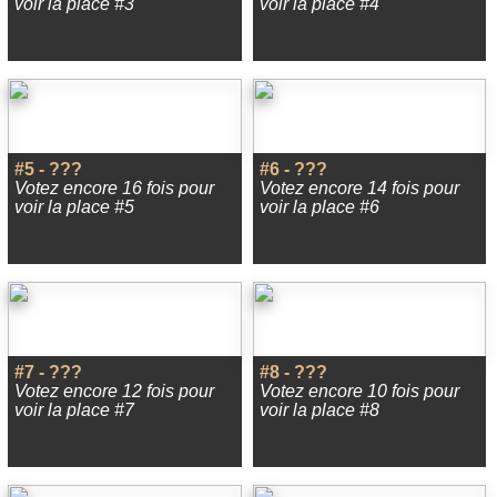
voir la place #3
voir la place #4
#5 - ???
#6 - ???
Votez encore 16 fois pour
Votez encore 14 fois pour
voir la place #5
voir la place #6
#7 - ???
#8 - ???
Votez encore 12 fois pour
Votez encore 10 fois pour
voir la place #7
voir la place #8