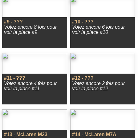
#9 - ???
#10 - ???
Votez encore 8 fois pour
Votez encore 6 fois pour
voir la place #9
voir la place #10
#11 - ???
#12 - ???
Votez encore 4 fois pour
Votez encore 2 fois pour
voir la place #11
voir la place #12
#13 - McLaren M23
#14 - McLaren M7A