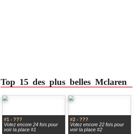
Top 15 des plus belles Mclaren
#1 - ???
#2 - ???
Votez encore 24 fois pour
Votez encore 22 fois pour
voir la place #1
voir la place #2