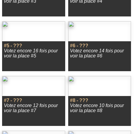
voir la place #3
voir la place #4
#5 - ???
#6 - ???
Votez encore 16 fois pour
Votez encore 14 fois pour
voir la place #5
voir la place #6
#7 - ???
#8 - ???
Votez encore 12 fois pour
Votez encore 10 fois pour
voir la place #7
voir la place #8