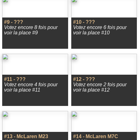
#9 - ???
#10 - ???
Votez encore 8 fois pour
Votez encore 6 fois pour
voir la place #9
voir la place #10
#11 - ???
#12 - ???
Votez encore 4 fois pour
Votez encore 2 fois pour
voir la place #11
voir la place #12
#13 - McLaren M23
#14 - McLaren M7C