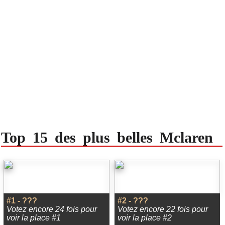
Top 15 des plus belles Mclaren
#1 - ???
#2 - ???
Votez encore 24 fois pour
Votez encore 22 fois pour
voir la place #1
voir la place #2