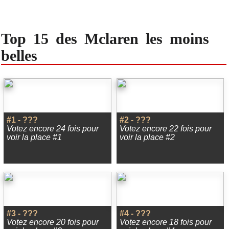
Top 15 des Mclaren les moins
belles
#1 - ???
#2 - ???
Votez encore 24 fois pour
Votez encore 22 fois pour
voir la place #1
voir la place #2
#3 - ???
#4 - ???
Votez encore 20 fois pour
Votez encore 18 fois pour