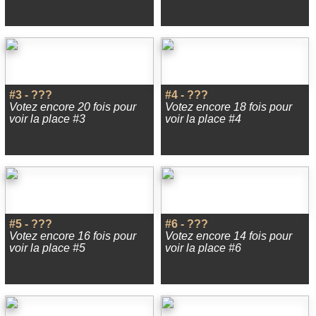
#3 - ???
#4 - ???
Votez encore 20 fois pour
Votez encore 18 fois pour
voir la place #3
voir la place #4
#5 - ???
#6 - ???
Votez encore 16 fois pour
Votez encore 14 fois pour
voir la place #5
voir la place #6