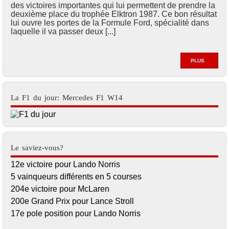
des victoires importantes qui lui permettent de prendre la
deuxième place du trophée Elktron 1987. Ce bon résultat
lui ouvre les portes de la Formule Ford, spécialité dans
laquelle il va passer deux [...]
PLUS
La F1 du jour: Mercedes F1 W14
Le saviez-vous?
12e victoire pour Lando Norris
5 vainqueurs différents en 5 courses
204e victoire pour McLaren
200e Grand Prix pour Lance Stroll
17e pole position pour Lando Norris