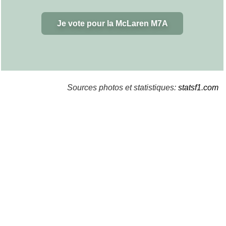
Je vote pour la McLaren M7A
Sources photos et statistiques:
statsf1.com