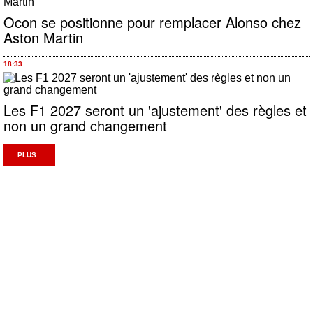
Ocon se positionne pour remplacer Alonso chez
Aston Martin
18:33
Les F1 2027 seront un 'ajustement' des règles et
non un grand changement
PLUS