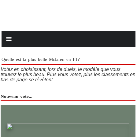
Quelle est la plus belle Mclaren en F1?
Votez en choisissant, lors de duels, le modèle que vous
trouvez le plus beau. Plus vous votez, plus les classements en
bas de page se révèlent.
Nouveau vote...