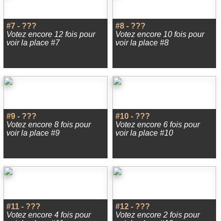
#7 - ???
#8 - ???
Votez encore 12 fois pour
Votez encore 10 fois pour
voir la place #7
voir la place #8
#9 - ???
#10 - ???
Votez encore 8 fois pour
Votez encore 6 fois pour
voir la place #9
voir la place #10
#11 - ???
#12 - ???
Votez encore 4 fois pour
Votez encore 2 fois pour