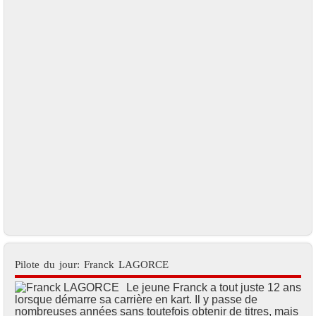
Pilote du jour: Franck LAGORCE
Le jeune Franck a tout juste 12 ans
lorsque démarre sa carrière en kart. Il y passe de
nombreuses années sans toutefois obtenir de titres, mais