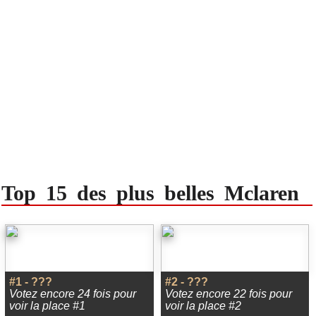
Top 15 des plus belles Mclaren
#1 - ???
#2 - ???
Votez encore 24 fois pour
Votez encore 22 fois pour
voir la place #1
voir la place #2