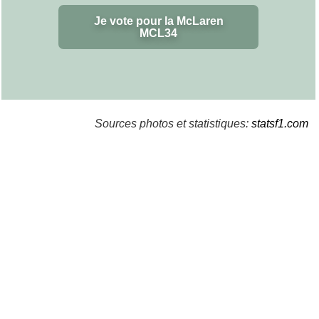
Je vote pour la McLaren
MCL34
Sources photos et statistiques:
statsf1.com