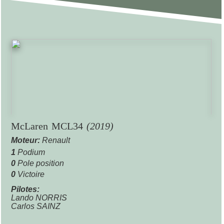
McLaren MCL34
(2019)
Moteur:
Renault
1
Podium
0
Pole position
0
Victoire
Pilotes:
Lando NORRIS
Carlos SAINZ