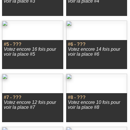
voir la place #3
voir la place #4
#5 - ???
#6 - ???
Votez encore 16 fois pour
Votez encore 14 fois pour
voir la place #5
voir la place #6
#7 - ???
#8 - ???
Votez encore 12 fois pour
Votez encore 10 fois pour
voir la place #7
voir la place #8