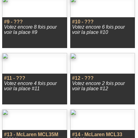
#9 - ???
#10 - ???
Votez encore 8 fois pour
Votez encore 6 fois pour
voir la place #9
voir la place #10
#11 - ???
#12 - ???
Votez encore 4 fois pour
Votez encore 2 fois pour
voir la place #11
voir la place #12
#13 - McLaren MCL35M
#14 - McLaren MCL33