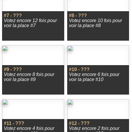
#7 - ???
#8 - ???
Votez encore 12 fois pour
Votez encore 10 fois pour
voir la place #7
voir la place #8
#9 - ???
#10 - ???
Votez encore 8 fois pour
Votez encore 6 fois pour
voir la place #9
voir la place #10
#11 - ???
#12 - ???
Votez encore 4 fois pour
Votez encore 2 fois pour