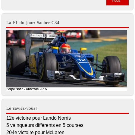
PLUS
La F1 du jour: Sauber C34
Le saviez-vous?
12e victoire pour Lando Norris
5 vainqueurs différents en 5 courses
204e victoire pour McLaren