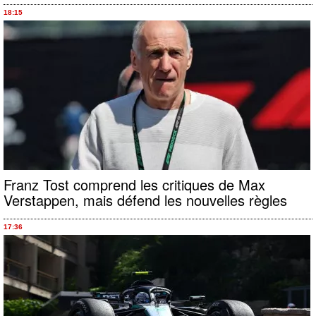
18:15
Franz Tost comprend les critiques de Max
Verstappen, mais défend les nouvelles règles
17:36