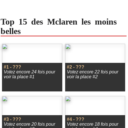
Top 15 des Mclaren les moins
belles
#1 - ???
#2 - ???
Votez encore 24 fois pour
Votez encore 22 fois pour
voir la place #1
voir la place #2
#3 - ???
#4 - ???
Votez encore 20 fois pour
Votez encore 18 fois pour