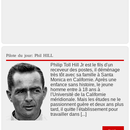
Pilote du jour: Phil HILL
Philip Toll Hill Jr est le fils d'un
receveur des postes, il déménage
très tôt avec sa famille à Santa
Monica en Californie. Après une
enfance sans histoire, le jeune
homme entre à 18 ans à
l'Université de la Californie
méridionale. Mais les études ne le
passionnent guère et deux ans plus
tard, il quitte l'établissement pour
travailler dans [...]