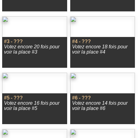
#3 - ???
#4 - ???
Votez encore 20 fois pour
Votez encore 18 fois pour
voir la place #3
voir la place #4
#5 - ???
#6 - ???
Votez encore 16 fois pour
Votez encore 14 fois pour
voir la place #5
voir la place #6