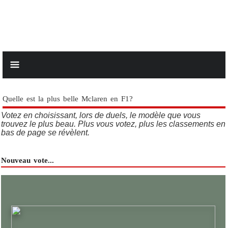
Quelle est la plus belle Mclaren en F1?
Votez en choisissant, lors de duels, le modèle que vous
trouvez le plus beau. Plus vous votez, plus les classements en
bas de page se révèlent.
Nouveau vote...