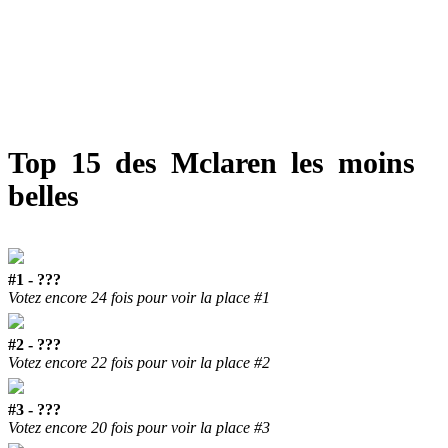
Top 15 des Mclaren les moins
belles
#1 - ???
Votez encore 24 fois pour voir la place #1
#2 - ???
Votez encore 22 fois pour voir la place #2
#3 - ???
Votez encore 20 fois pour voir la place #3