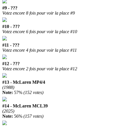
#9 - ???
Votez encore 8 fois pour voir la place #9
#10 - ???
Votez encore 6 fois pour voir la place #10
#11 - ???
Votez encore 4 fois pour voir la place #11
#12 - ???
Votez encore 2 fois pour voir la place #12
#13 - McLaren MP4/4
(1988)
Note:
57%
(152 votes)
#14 - McLaren MCL39
(2025)
Note:
56%
(157 votes)