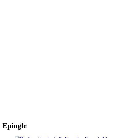
Epingle