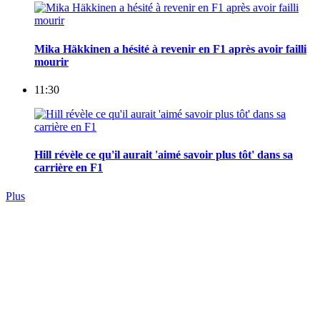
Mika Häkkinen a hésité à revenir en F1 après avoir failli
mourir
11:30
Hill révèle ce qu'il aurait 'aimé savoir plus tôt' dans sa
carrière en F1
Plus