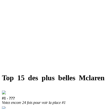
Top 15 des plus belles Mclaren
#1 - ???
Votez encore 24 fois pour voir la place #1