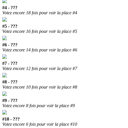
#4 - ???
Votez encore 18 fois pour voir la place #4
#5 - ???
Votez encore 16 fois pour voir la place #5
#6 - ???
Votez encore 14 fois pour voir la place #6
#7 - ???
Votez encore 12 fois pour voir la place #7
#8 - ???
Votez encore 10 fois pour voir la place #8
#9 - ???
Votez encore 8 fois pour voir la place #9
#10 - ???
Votez encore 6 fois pour voir la place #10