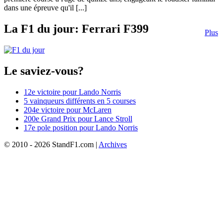
dans une épreuve qu'il [...]
La F1 du jour: Ferrari F399
Plus
Le saviez-vous?
12e victoire pour Lando Norris
5 vainqueurs différents en 5 courses
204e victoire pour McLaren
200e Grand Prix pour Lance Stroll
17e pole position pour Lando Norris
© 2010 - 2026 StandF1.com |
Archives