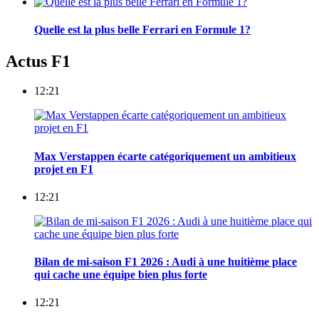
Quelle est la plus belle Ferrari en Formule 1?
Actus F1
12:21
Max Verstappen écarte catégoriquement un ambitieux
projet en F1
12:21
Bilan de mi-saison F1 2026 : Audi à une huitième place
qui cache une équipe bien plus forte
12:21