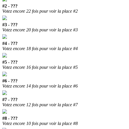
#2 - ???
Votez encore 22 fois pour voir la place #2
#3 - ???
Votez encore 20 fois pour voir la place #3
#4 - ???
Votez encore 18 fois pour voir la place #4
#5 - ???
Votez encore 16 fois pour voir la place #5
#6 - ???
Votez encore 14 fois pour voir la place #6
#7 - ???
Votez encore 12 fois pour voir la place #7
#8 - ???
Votez encore 10 fois pour voir la place #8