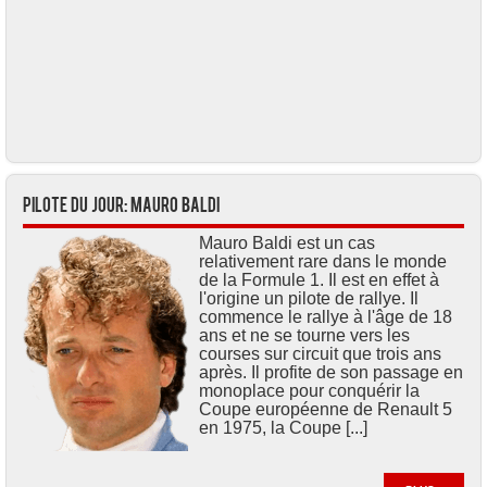
Pilote du jour: Mauro BALDI
Mauro Baldi est un cas
relativement rare dans le monde
de la Formule 1. Il est en effet à
l'origine un pilote de rallye. Il
commence le rallye à l'âge de 18
ans et ne se tourne vers les
courses sur circuit que trois ans
après. Il profite de son passage en
monoplace pour conquérir la
Coupe européenne de Renault 5
en 1975, la Coupe [...]