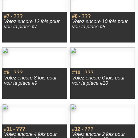
#7 - ???
#8 - ???
Votez encore 12 fois pour
Votez encore 10 fois pour
voir la place #7
voir la place #8
#9 - ???
#10 - ???
Votez encore 8 fois pour
Votez encore 6 fois pour
voir la place #9
voir la place #10
#11 - ???
#12 - ???
Votez encore 4 fois pour
Votez encore 2 fois pour