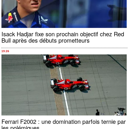
Isack Hadjar fixe son prochain objectif chez Red
Bull après des débuts prometteurs
19:26
Ferrari F2002 : une domination parfois ternie par
les polémiques