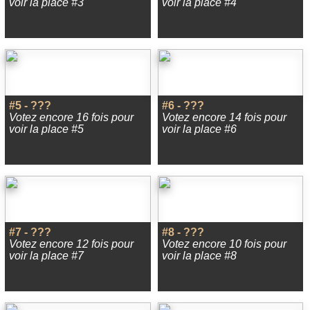
voir la place #3
voir la place #4
#5 - ???
#6 - ???
Votez encore 16 fois pour
Votez encore 14 fois pour
voir la place #5
voir la place #6
#7 - ???
#8 - ???
Votez encore 12 fois pour
Votez encore 10 fois pour
voir la place #7
voir la place #8