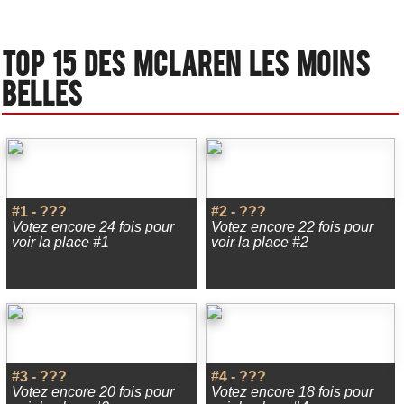
Top 15 des Mclaren les moins
belles
#1 - ???
#2 - ???
Votez encore 24 fois pour
Votez encore 22 fois pour
voir la place #1
voir la place #2
#3 - ???
#4 - ???
Votez encore 20 fois pour
Votez encore 18 fois pour