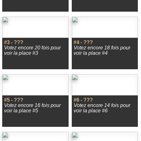
#3 - ???
#4 - ???
Votez encore 20 fois pour
Votez encore 18 fois pour
voir la place #3
voir la place #4
#5 - ???
#6 - ???
Votez encore 16 fois pour
Votez encore 14 fois pour
voir la place #5
voir la place #6