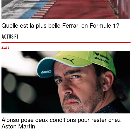
Quelle est la plus belle Ferrari en Formule 1?
Actus F1
21:32
Alonso pose deux conditions pour rester chez
Aston Martin