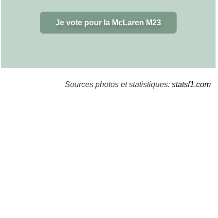
Je vote pour la McLaren M23
Sources photos et statistiques:
statsf1.com