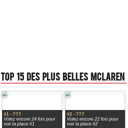
Top 15 des plus belles Mclaren
#1 - ???
#2 - ???
Votez encore 24 fois pour
Votez encore 22 fois pour
voir la place #1
voir la place #2