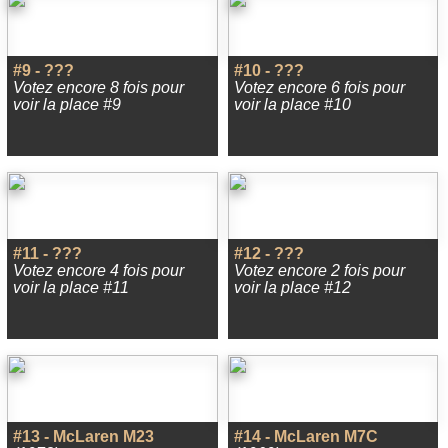
#9 - ???
#10 - ???
Votez encore 8 fois pour
Votez encore 6 fois pour
voir la place #9
voir la place #10
#11 - ???
#12 - ???
Votez encore 4 fois pour
Votez encore 2 fois pour
voir la place #11
voir la place #12
#13 - McLaren M23
#14 - McLaren M7C