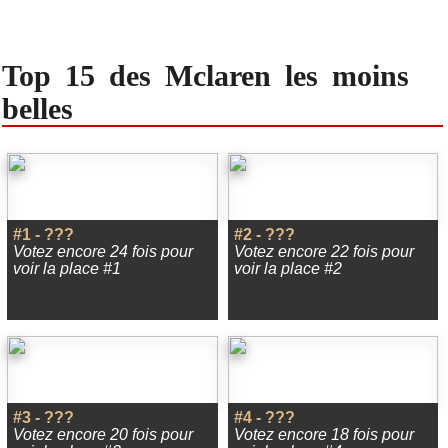
Top 15 des Mclaren les moins
belles
#1 - ???
#2 - ???
Votez encore 24 fois pour
Votez encore 22 fois pour
voir la place #1
voir la place #2
#3 - ???
#4 - ???
Votez encore 20 fois pour
Votez encore 18 fois pour