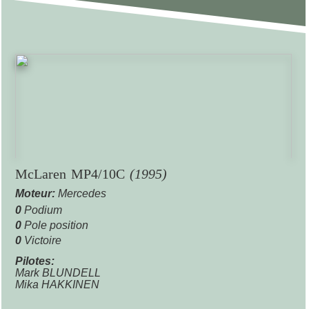
McLaren MP4/10C
(1995)
Moteur:
Mercedes
0
Podium
0
Pole position
0
Victoire
Pilotes:
Mark BLUNDELL
Mika HAKKINEN