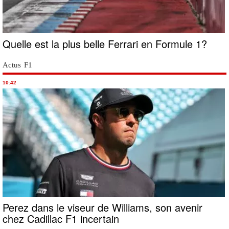
Quelle est la plus belle Ferrari en Formule 1?
Actus F1
10:42
Perez dans le viseur de Williams, son avenir
chez Cadillac F1 incertain