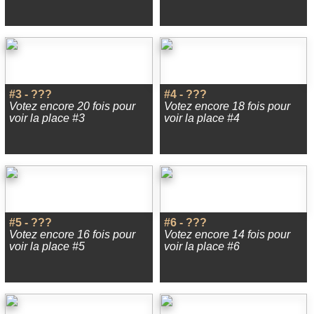
#3 - ???
#4 - ???
Votez encore 20 fois pour
Votez encore 18 fois pour
voir la place #3
voir la place #4
#5 - ???
#6 - ???
Votez encore 16 fois pour
Votez encore 14 fois pour
voir la place #5
voir la place #6