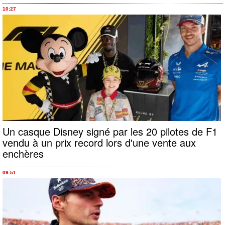
10:27
Un casque Disney signé par les 20 pilotes de F1
vendu à un prix record lors d'une vente aux
enchères
09:51