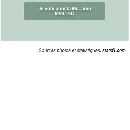
Je vote pour la McLaren
MP4/10C
Sources photos et statistiques:
statsf1.com