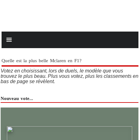
Quelle est la plus belle Mclaren en F1?
Votez en choisissant, lors de duels, le modèle que vous
trouvez le plus beau. Plus vous votez, plus les classements en
bas de page se révèlent.
Nouveau vote...