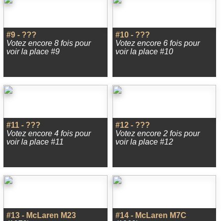
#9 - ???
#10 - ???
Votez encore 8 fois pour
Votez encore 6 fois pour
voir la place #9
voir la place #10
#11 - ???
#12 - ???
Votez encore 4 fois pour
Votez encore 2 fois pour
voir la place #11
voir la place #12
#13 - McLaren M23
#14 - McLaren M7C