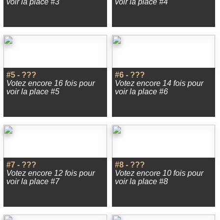
voir la place #3
voir la place #4
#5 - ???
#6 - ???
Votez encore 16 fois pour
Votez encore 14 fois pour
voir la place #5
voir la place #6
#7 - ???
#8 - ???
Votez encore 12 fois pour
Votez encore 10 fois pour
voir la place #7
voir la place #8