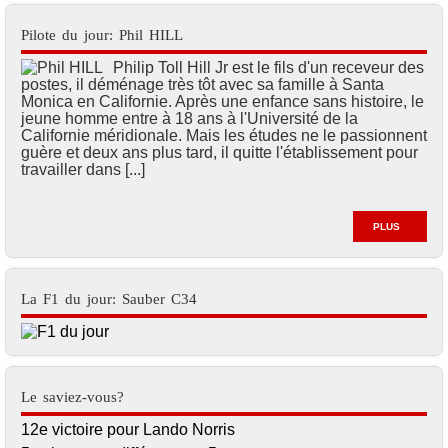
Pilote du jour: Phil HILL
Philip Toll Hill Jr est le fils d'un receveur des
postes, il déménage très tôt avec sa famille à Santa
Monica en Californie. Après une enfance sans histoire, le
jeune homme entre à 18 ans à l'Université de la
Californie méridionale. Mais les études ne le passionnent
guère et deux ans plus tard, il quitte l'établissement pour
travailler dans [...]
PLUS
La F1 du jour: Sauber C34
Le saviez-vous?
12e victoire pour Lando Norris