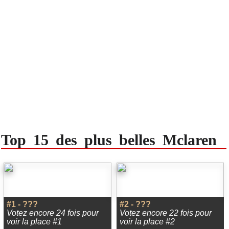
Top 15 des plus belles Mclaren
#1 - ???
#2 - ???
Votez encore 24 fois pour
Votez encore 22 fois pour
voir la place #1
voir la place #2