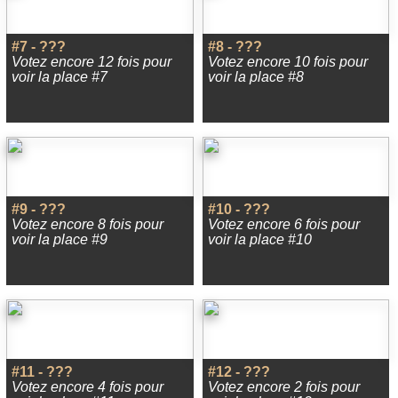
#7 - ???
#8 - ???
Votez encore 12 fois pour
Votez encore 10 fois pour
voir la place #7
voir la place #8
#9 - ???
#10 - ???
Votez encore 8 fois pour
Votez encore 6 fois pour
voir la place #9
voir la place #10
#11 - ???
#12 - ???
Votez encore 4 fois pour
Votez encore 2 fois pour