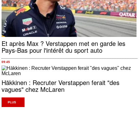
Et après Max ? Verstappen met en garde les
Pays-Bas pour l'intérêt du sport auto
09:45
Häkkinen : Recruter Verstappen ferait "des
vagues" chez McLaren
PLUS