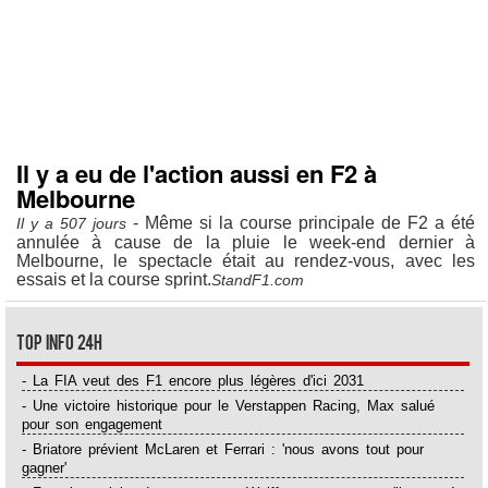
Il y a eu de l'action aussi en F2 à
Melbourne
- Même si la course principale de F2 a été
Il y a 507 jours
annulée à cause de la pluie le week-end dernier à
Melbourne, le spectacle était au rendez-vous, avec les
essais et la course sprint.
StandF1.com
Top Info 24H
- La FIA veut des F1 encore plus légères d'ici 2031
- Une victoire historique pour le Verstappen Racing, Max salué
pour son engagement
- Briatore prévient McLaren et Ferrari : 'nous avons tout pour
gagner'