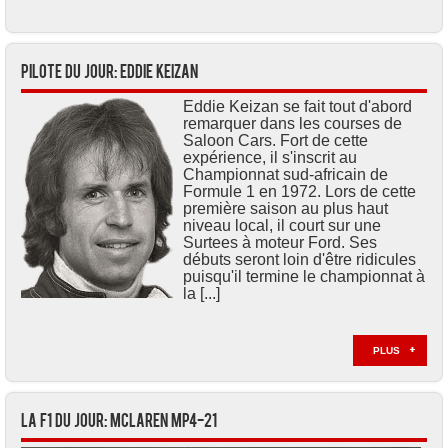
Pilote du jour: Eddie KEIZAN
Eddie Keizan se fait tout d'abord
remarquer dans les courses de
Saloon Cars. Fort de cette
expérience, il s'inscrit au
Championnat sud-africain de
Formule 1 en 1972. Lors de cette
première saison au plus haut
niveau local, il court sur une
Surtees à moteur Ford. Ses
débuts seront loin d'être ridicules
puisqu'il termine le championnat à
la [...]
PLUS
La F1 du jour: McLaren MP4-21