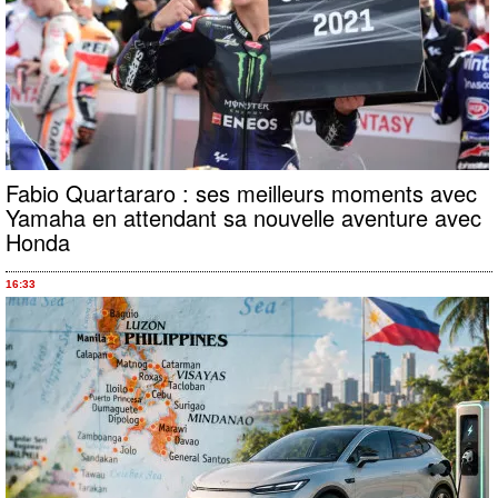
Fabio Quartararo : ses meilleurs moments avec
Yamaha en attendant sa nouvelle aventure avec
Honda
16:33