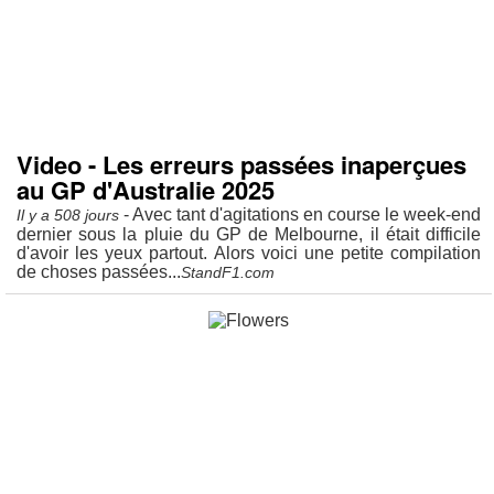
Video - Les erreurs passées inaperçues
au GP d'Australie 2025
- Avec tant d'agitations en course le week-end
Il y a 508 jours
dernier sous la pluie du GP de Melbourne, il était difficile
d'avoir les yeux partout. Alors voici une petite compilation
de choses passées...
StandF1.com