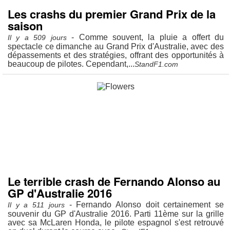
Les crashs du premier Grand Prix de la
saison
- Comme souvent, la pluie a offert du
Il y a 509 jours
spectacle ce dimanche au Grand Prix d'Australie, avec des
dépassements et des stratégies, offrant des opportunités à
beaucoup de pilotes. Cependant,...
StandF1.com
Le terrible crash de Fernando Alonso au
GP d'Australie 2016
- Fernando Alonso doit certainement se
Il y a 511 jours
souvenir du GP d'Australie 2016. Parti 11ème sur la grille
avec sa McLaren Honda, le pilote espagnol s'est retrouvé