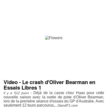
Video - Le crash d'Oliver Bearman en
Essais Libres 1
- Déjà de la casse chez Haas pour cette
Il y a 512 jours
nouvelle saison avec la sortie de piste d'Oliver Bearman,
lors de la première séance d'essais du GP d'Australie. Avec
seulement 12 tours parcourus,...
StandF1.com