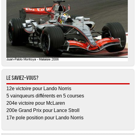
Le saviez-vous?
12e victoire pour Lando Norris
5 vainqueurs différents en 5 courses
204e victoire pour McLaren
200e Grand Prix pour Lance Stroll
17e pole position pour Lando Norris