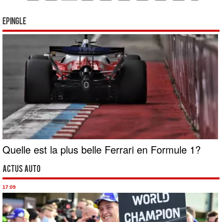
Epingle
Quelle est la plus belle Ferrari en Formule 1?
Actus Auto
17:09