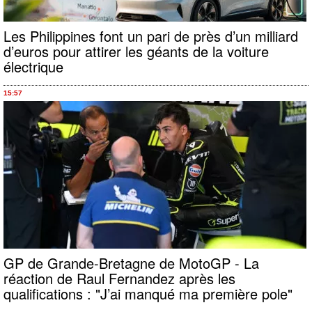
Les Philippines font un pari de près d’un milliard
d’euros pour attirer les géants de la voiture
électrique
15:57
GP de Grande-Bretagne de MotoGP - La
réaction de Raul Fernandez après les
qualifications : "J’ai manqué ma première pole"