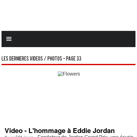
Les dernieres videos / photos - Page 33
Video - L'hommage à Eddie Jordan