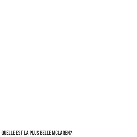
Quelle est la plus belle McLaren?