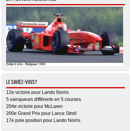
Le saviez-vous?
12e victoire pour Lando Norris
5 vainqueurs différents en 5 courses
204e victoire pour McLaren
200e Grand Prix pour Lance Stroll
17e pole position pour Lando Norris