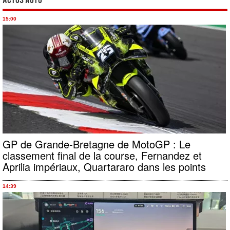
Actus Auto
15:00
GP de Grande-Bretagne de MotoGP : Le
classement final de la course, Fernandez et
Aprilia impériaux, Quartararo dans les points
14:39