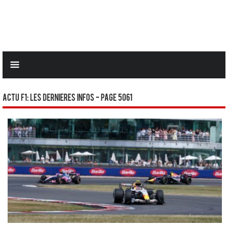
Actu F1: Les dernieres infos - Page 5061