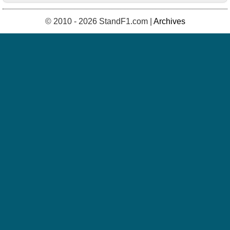
© 2010 - 2026 StandF1.com |
Archives