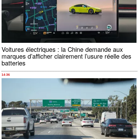
Voitures électriques : la Chine demande aux
marques d’afficher clairement l’usure réelle des
batteries
14:36