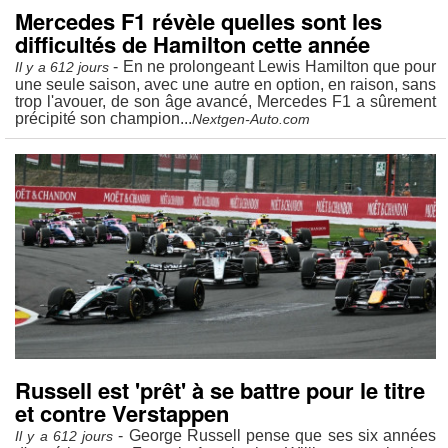
Mercedes F1 révèle quelles sont les
difficultés de Hamilton cette année
- En ne prolongeant Lewis Hamilton que pour
Il y a 612 jours
une seule saison, avec une autre en option, en raison, sans
trop l'avouer, de son âge avancé, Mercedes F1 a sûrement
précipité son champion...
Nextgen-Auto.com
Russell est 'prêt' à se battre pour le titre
et contre Verstappen
- George Russell pense que ses six années
Il y a 612 jours