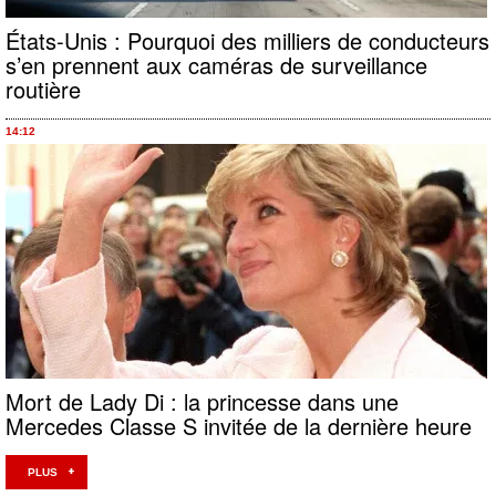
États-Unis : Pourquoi des milliers de conducteurs
s’en prennent aux caméras de surveillance
routière
14:12
Mort de Lady Di : la princesse dans une
Mercedes Classe S invitée de la dernière heure
PLUS