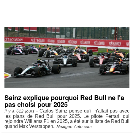
Sainz explique pourquoi Red Bull ne l'a
pas choisi pour 2025
- Carlos Sainz pense qu'il n'allait pas avec
Il y a 612 jours
les plans de Red Bull pour 2025. Le pilote Ferrari, qui
rejoindra Williams F1 en 2025, a été sur la liste de Red Bull
quand Max Verstappen...
Nextgen-Auto.com