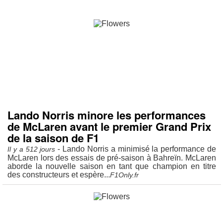
Lando Norris minore les performances
de McLaren avant le premier Grand Prix
de la saison de F1
- Lando Norris a minimisé la performance de
Il y a 512 jours
McLaren lors des essais de pré-saison à Bahreïn. McLaren
aborde la nouvelle saison en tant que champion en titre
des constructeurs et espère...
F1Only.fr