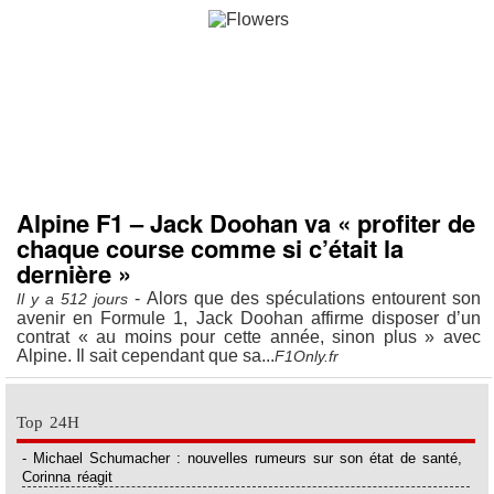
Alpine F1 – Jack Doohan va « profiter de
chaque course comme si c’était la
dernière »
- Alors que des spéculations entourent son
Il y a 512 jours
avenir en Formule 1, Jack Doohan affirme disposer d’un
contrat « au moins pour cette année, sinon plus » avec
Alpine. Il sait cependant que sa...
F1Only.fr
Top 24H
- Michael Schumacher : nouvelles rumeurs sur son état de santé,
Corinna réagit