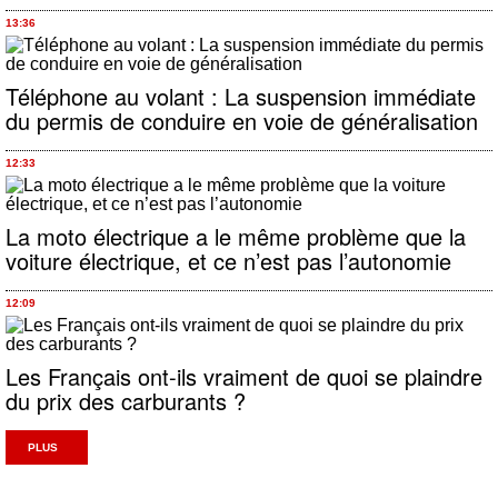
13:36
Téléphone au volant : La suspension immédiate
du permis de conduire en voie de généralisation
12:33
La moto électrique a le même problème que la
voiture électrique, et ce n’est pas l’autonomie
12:09
Les Français ont-ils vraiment de quoi se plaindre
du prix des carburants ?
PLUS