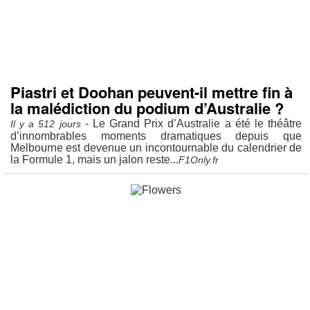
Piastri et Doohan peuvent-il mettre fin à
la malédiction du podium d’Australie ?
- Le Grand Prix d’Australie a été le théâtre
Il y a 512 jours
d’innombrables moments dramatiques depuis que
Melbourne est devenue un incontournable du calendrier de
la Formule 1, mais un jalon reste...
F1Only.fr