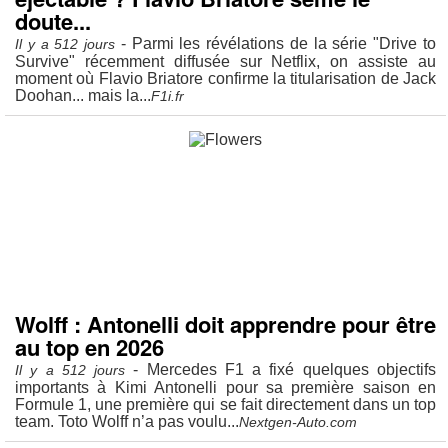
doute...
- Parmi les révélations de la série "Drive to
Il y a 512 jours
Survive" récemment diffusée sur Netflix, on assiste au
moment où Flavio Briatore confirme la titularisation de Jack
Doohan... mais la...
F1i.fr
Wolff : Antonelli doit apprendre pour être
au top en 2026
- Mercedes F1 a fixé quelques objectifs
Il y a 512 jours
importants à Kimi Antonelli pour sa première saison en
Formule 1, une première qui se fait directement dans un top
team. Toto Wolff n’a pas voulu...
Nextgen-Auto.com