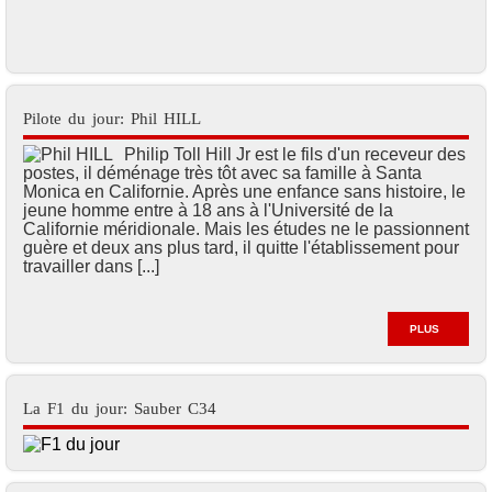
Pilote du jour: Phil HILL
Philip Toll Hill Jr est le fils d'un receveur des
postes, il déménage très tôt avec sa famille à Santa
Monica en Californie. Après une enfance sans histoire, le
jeune homme entre à 18 ans à l'Université de la
Californie méridionale. Mais les études ne le passionnent
guère et deux ans plus tard, il quitte l'établissement pour
travailler dans [...]
PLUS
La F1 du jour: Sauber C34